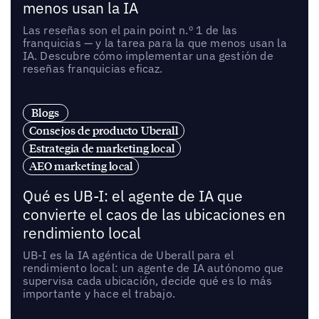
menos usan la IA
Las reseñas son el pain point n.º 1 de las
franquicias — y la tarea para la que menos usan la
IA. Descubre cómo implementar una gestión de
reseñas franquicias eficaz.
Blogs
Consejos de producto Uberall
Estrategia de marketing local
AEO marketing local
Qué es UB-I: el agente de IA que
convierte el caos de las ubicaciones en
rendimiento local
UB-I es la IA agéntica de Uberall para el
rendimiento local: un agente de IA autónomo que
supervisa cada ubicación, decide qué es lo más
importante y hace el trabajo.