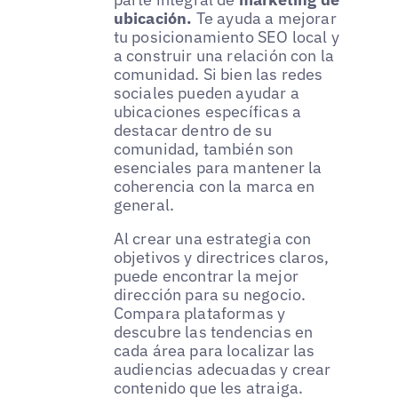
ubicación.
Te ayuda a mejorar
tu posicionamiento SEO local y
a construir una relación con la
comunidad. Si bien las redes
sociales pueden ayudar a
ubicaciones específicas a
destacar dentro de su
comunidad, también son
esenciales para mantener la
coherencia con la marca en
general.
Al crear una estrategia con
objetivos y directrices claros,
puede encontrar la mejor
dirección para su negocio.
Compara plataformas y
descubre las tendencias en
cada área para localizar las
audiencias adecuadas y crear
contenido que les atraiga.