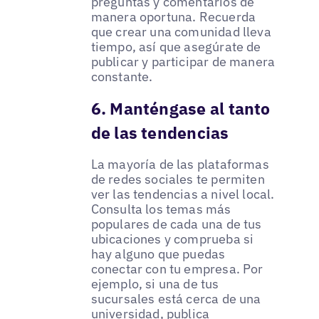
preguntas y comentarios de
manera oportuna. Recuerda
que crear una comunidad lleva
tiempo, así que asegúrate de
publicar y participar de manera
constante.
6. Manténgase al tanto
de las tendencias
La mayoría de las plataformas
de redes sociales te permiten
ver las tendencias a nivel local.
Consulta los temas más
populares de cada una de tus
ubicaciones y comprueba si
hay alguno que puedas
conectar con tu empresa. Por
ejemplo, si una de tus
sucursales está cerca de una
universidad, publica