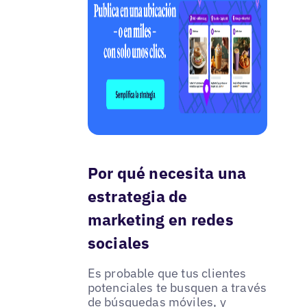
Por qué necesita una
estrategia de
marketing en redes
sociales
Es probable que tus clientes
potenciales te busquen a través
de búsquedas móviles, y