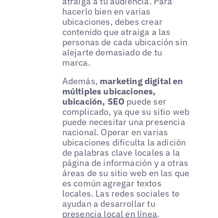
atraiga a tu audiencia. Para
hacerlo bien en varias
ubicaciones, debes crear
contenido que atraiga a las
personas de cada ubicación sin
alejarte demasiado de tu
marca.
Además,
marketing digital en
múltiples ubicaciones,
ubicación, SEO
puede ser
complicado, ya que su sitio web
puede necesitar una presencia
nacional. Operar en varias
ubicaciones dificulta la adición
de palabras clave locales a la
página de información y a otras
áreas de su sitio web en las que
es común agregar textos
locales. Las redes sociales te
ayudan a desarrollar tu
presencia local en línea
.