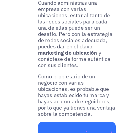
Cuando administras una
empresa con varias
ubicaciones, estar al tanto de
las redes sociales para cada
una de ellas puede ser un
desafío. Pero con la estrategia
de redes sociales adecuada,
puedes dar en el clavo
marketing de ubicación
y
conéctese de forma auténtica
con sus clientes.
Como propietario de un
negocio con varias
ubicaciones, es probable que
hayas establecido tu marca y
hayas acumulado seguidores,
por lo que ya tienes una ventaja
sobre la competencia.