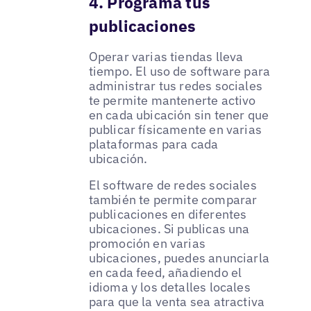
4. Programa tus
publicaciones
Operar varias tiendas lleva
tiempo. El uso de software para
administrar tus redes sociales
te permite mantenerte activo
en cada ubicación sin tener que
publicar físicamente en varias
plataformas para cada
ubicación.
El software de redes sociales
también te permite comparar
publicaciones en diferentes
ubicaciones. Si publicas una
promoción en varias
ubicaciones, puedes anunciarla
en cada feed, añadiendo el
idioma y los detalles locales
para que la venta sea atractiva