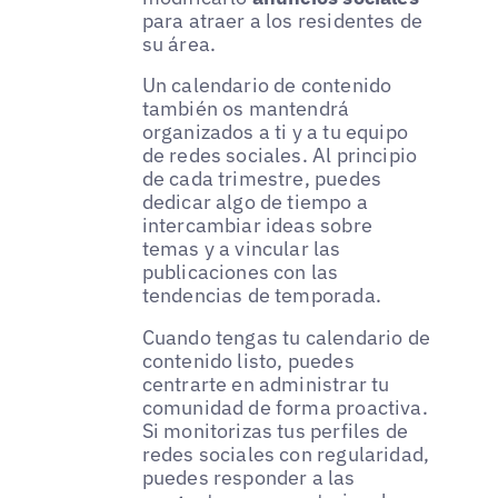
para atraer a los residentes de
su área.
Un calendario de contenido
también os mantendrá
organizados a ti y a tu equipo
de redes sociales. Al principio
de cada trimestre, puedes
dedicar algo de tiempo a
intercambiar ideas sobre
temas y a vincular las
publicaciones con las
tendencias de temporada.
Cuando tengas tu calendario de
contenido listo, puedes
centrarte en administrar tu
comunidad de forma proactiva.
Si monitorizas tus perfiles de
redes sociales con regularidad,
puedes responder a las