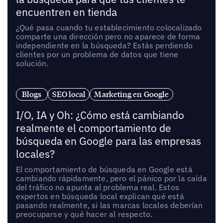
encuentren en tienda
¿Qué pasa cuando tu establecimiento colocalizado
comparte una dirección pero no aparece de forma
independiente en la búsqueda? Estás perdiendo
clientes por un problema de datos que tiene
solución.
Blogs
SEO local
Marketing en Google
I/O, IA y Oh: ¿Cómo está cambiando
realmente el comportamiento de
búsqueda en Google para las empresas
locales?
El comportamiento de búsqueda en Google está
cambiando rápidamente, pero el pánico por la caída
del tráfico no apunta al problema real. Estos
expertos en búsqueda local explican qué está
pasando realmente, si las marcas locales deberían
preocuparse y qué hacer al respecto.