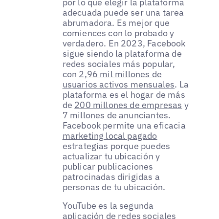
por lo que elegir la plataforma
adecuada puede ser una tarea
abrumadora. Es mejor que
comiences con lo probado y
verdadero. En 2023, Facebook
sigue siendo la plataforma de
redes sociales más popular,
con
2,96 mil millones de
usuarios activos mensuales
. La
plataforma es el hogar de más
de
200 millones de empresas
y
7 millones de anunciantes.
Facebook permite una eficacia
marketing local pagado
estrategias porque puedes
actualizar tu ubicación y
publicar publicaciones
patrocinadas dirigidas a
personas de tu ubicación.
YouTube es la segunda
aplicación de redes sociales