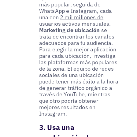
más popular, seguida de
WhatsApp e Instagram, cada
una con
2 mil millones de
usuarios activos mensuales
.
Marketing de ubicación
se
trata de encontrar los canales
adecuados para tu audiencia.
Para elegir la mejor aplicación
para cada ubicación, investiga
las plataformas más populares
de la zona. El equipo de redes
sociales de una ubicación
puede tener más éxito a la hora
de generar tráfico orgánico a
través de YouTube, mientras
que otro podría obtener
mejores resultados en
Instagram.
3. Usa una