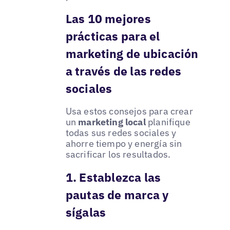
Las 10 mejores
prácticas para el
marketing de ubicación
a través de las redes
sociales
Usa estos consejos para crear
un
marketing local
planifique
todas sus redes sociales y
ahorre tiempo y energía sin
sacrificar los resultados.
1. Establezca las
pautas de marca y
sígalas