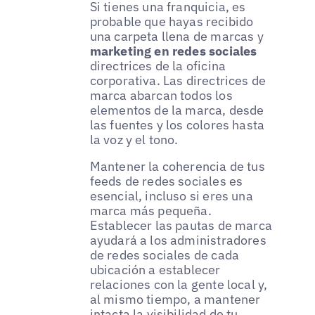
Si tienes una franquicia, es
probable que hayas recibido
una carpeta llena de marcas y
marketing en redes sociales
directrices de la oficina
corporativa. Las directrices de
marca abarcan todos los
elementos de la marca, desde
las fuentes y los colores hasta
la voz y el tono.
Mantener la coherencia de tus
feeds de redes sociales es
esencial, incluso si eres una
marca más pequeña.
Establecer las pautas de marca
ayudará a los administradores
de redes sociales de cada
ubicación a establecer
relaciones con la gente local y,
al mismo tiempo, a mantener
intacta la visibilidad de tu