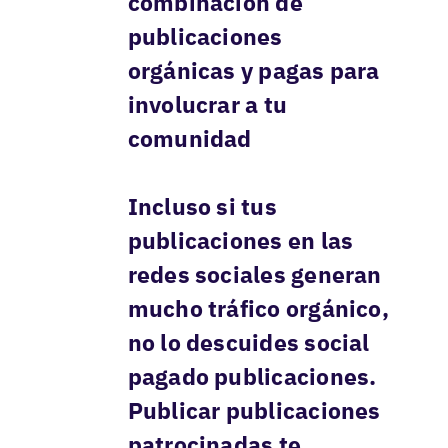
combinación de
publicaciones
orgánicas y pagas para
involucrar a tu
comunidad
Incluso si tus
publicaciones en las
redes sociales generan
mucho tráfico orgánico,
no lo descuides
social
pagado
publicaciones.
Publicar publicaciones
patrocinadas te