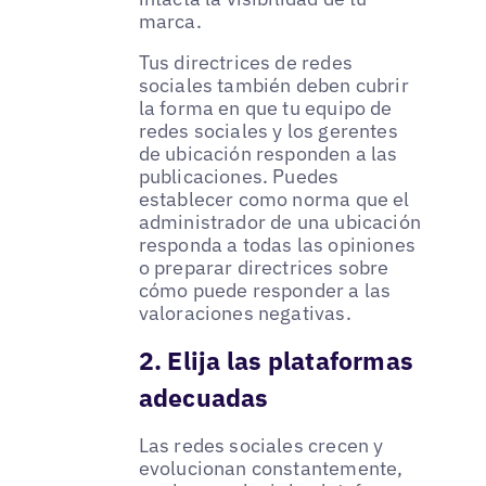
marca.
Tus directrices de redes
sociales también deben cubrir
la forma en que tu equipo de
redes sociales y los gerentes
de ubicación responden a las
publicaciones. Puedes
establecer como norma que el
administrador de una ubicación
responda a todas las opiniones
o preparar directrices sobre
cómo puede responder a las
valoraciones negativas.
2. Elija las plataformas
adecuadas
Las redes sociales crecen y
evolucionan constantemente,