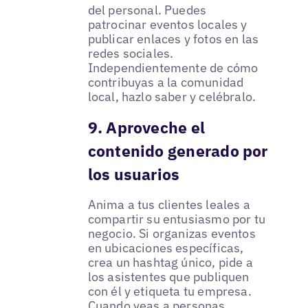
del personal. Puedes
patrocinar eventos locales y
publicar enlaces y fotos en las
redes sociales.
Independientemente de cómo
contribuyas a la comunidad
local, hazlo saber y celébralo.
9. Aproveche el
contenido generado por
los usuarios
Anima a tus clientes leales a
compartir su entusiasmo por tu
negocio. Si organizas eventos
en ubicaciones específicas,
crea un hashtag único, pide a
los asistentes que publiquen
con él y etiqueta tu empresa.
Cuando veas a personas