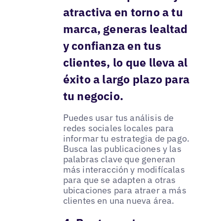
atractiva en torno a tu
marca, generas lealtad
y confianza en tus
clientes, lo que lleva al
éxito a largo plazo para
tu negocio.
Puedes usar tus análisis de
redes sociales locales para
informar tu estrategia de pago.
Busca las publicaciones y las
palabras clave que generan
más interacción y modifícalas
para que se adapten a otras
ubicaciones para atraer a más
clientes en una nueva área.