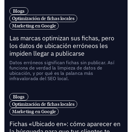
Blogs
Optimización de fichas locales
Marketing en Google
Las marcas optimizan sus fichas, pero
los datos de ubicación erróneos les
impiden llegar a publicarse
Datos erróneos significan fichas sin publicar. Así
funciona de verdad la limpieza de datos de
ubicación, y por qué es la palanca más
infravalorada del SEO local.
Blogs
Optimización de fichas locales
Marketing en Google
Fichas «Ubicado en»: cómo aparecer en
la búsqueda para que tus clientes te