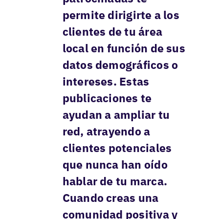
permite dirigirte a los
clientes de tu área
local en función de sus
datos demográficos o
intereses. Estas
publicaciones te
ayudan a ampliar tu
red, atrayendo a
clientes potenciales
que nunca han oído
hablar de tu marca.
Cuando creas una
comunidad positiva y