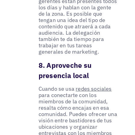
gerentes están presentes todos
los días y hablan con la gente
de la zona. Es posible que
tengan una idea del tipo de
contenido que atraerá a cada
audiencia. La delegación
también te da tiempo para
trabajar en tus tareas
generales de marketing.
8. Aproveche su
presencia local
Cuando se usa
redes sociales
para conectarte con los
miembros de la comunidad,
resalta cómo encajas en esa
comunidad. Puedes ofrecer una
visión entre bastidores de tus
ubicaciones y organizar
entrevistas con los miembros