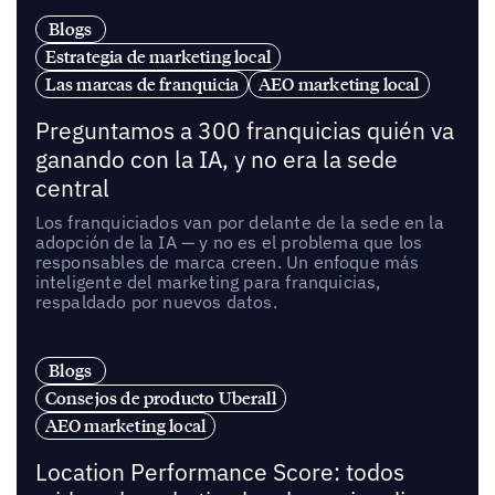
Blogs
Estrategia de marketing local
Las marcas de franquicia
AEO marketing local
Preguntamos a 300 franquicias quién va
ganando con la IA, y no era la sede
central
Los franquiciados van por delante de la sede en la
adopción de la IA — y no es el problema que los
responsables de marca creen. Un enfoque más
inteligente del marketing para franquicias,
respaldado por nuevos datos.
Blogs
Consejos de producto Uberall
AEO marketing local
Location Performance Score: todos