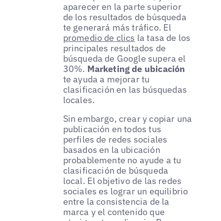
aparecer en la parte superior
de los resultados de búsqueda
te generará más tráfico. El
promedio de clics
la tasa de los
principales resultados de
búsqueda de Google supera el
30%.
Marketing de ubicación
te ayuda a mejorar tu
clasificación en las búsquedas
locales.
Sin embargo, crear y copiar una
publicación en todos tus
perfiles de redes sociales
basados en la ubicación
probablemente no ayude a tu
clasificación de búsqueda
local. El objetivo de las redes
sociales es lograr un equilibrio
entre la consistencia de la
marca y el contenido que