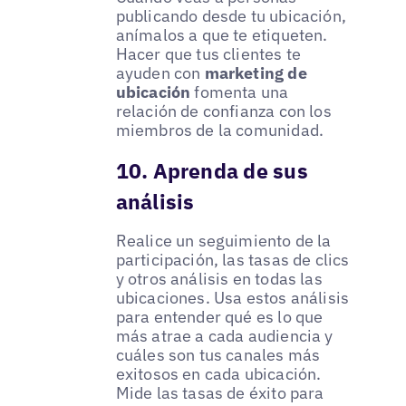
publicando desde tu ubicación,
anímalos a que te etiqueten.
Hacer que tus clientes te
ayuden con
marketing de
ubicación
fomenta una
relación de confianza con los
miembros de la comunidad.
10. Aprenda de sus
análisis
Realice un seguimiento de la
participación, las tasas de clics
y otros análisis en todas las
ubicaciones. Usa estos análisis
para entender qué es lo que
más atrae a cada audiencia y
cuáles son tus canales más
exitosos en cada ubicación.
Mide las tasas de éxito para