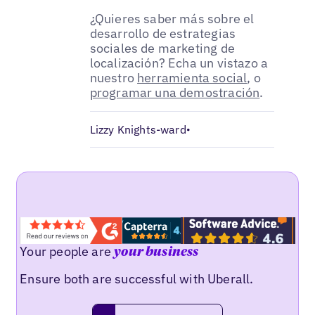
¿Quieres saber más sobre el
desarrollo de estrategias
sociales de marketing de
localización? Echa un vistazo a
nuestro
herramienta social
, o
programar una demostración
.
Lizzy Knights-ward
•
Your people are
your business
Ensure both are successful with Uberall.
Request a demo