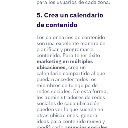
para los usuarios de cada zona.
5. Crea un calendario
de contenido
Los calendarios de contenido
son una excelente manera de
planificar y programar el
contenido. Para tener éxito
marketing en múltiples
ubicaciones
, crea un
calendario compartido al que
puedan acceder todos los
miembros de tu equipo de
redes sociales. De esta forma,
los administradores de redes
sociales de cada ubicación
pueden ver lo que sucede en
otras ubicaciones, generar
ideas para contenido nuevo y
modificarlo
anuncios sociales