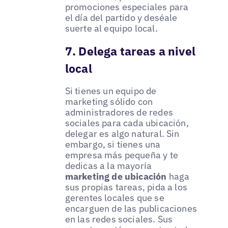
promociones especiales para
el día del partido y deséale
suerte al equipo local.
7. Delega tareas a nivel
local
Si tienes un equipo de
marketing sólido con
administradores de redes
sociales para cada ubicación,
delegar es algo natural. Sin
embargo, si tienes una
empresa más pequeña y te
dedicas a la mayoría
marketing de ubicación
haga
sus propias tareas, pida a los
gerentes locales que se
encarguen de las publicaciones
en las redes sociales. Sus