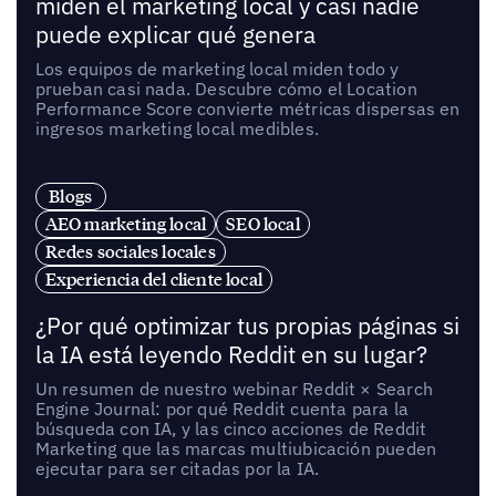
miden el marketing local y casi nadie
puede explicar qué genera
Los equipos de marketing local miden todo y
prueban casi nada. Descubre cómo el Location
Performance Score convierte métricas dispersas en
ingresos marketing local medibles.
Blogs
AEO marketing local
SEO local
Redes sociales locales
Experiencia del cliente local
¿Por qué optimizar tus propias páginas si
la IA está leyendo Reddit en su lugar?
Un resumen de nuestro webinar Reddit × Search
Engine Journal: por qué Reddit cuenta para la
búsqueda con IA, y las cinco acciones de Reddit
Marketing que las marcas multiubicación pueden
ejecutar para ser citadas por la IA.