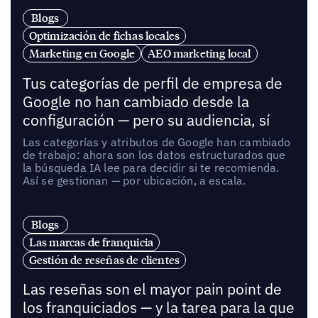
Blogs
Optimización de fichas locales
Marketing en Google
AEO marketing local
Tus categorías de perfil de empresa de
Google no han cambiado desde la
configuración — pero su audiencia, sí
Las categorías y atributos de Google han cambiado
de trabajo: ahora son los datos estructurados que
la búsqueda IA lee para decidir si te recomienda.
Así se gestionan — por ubicación, a escala.
Blogs
Las marcas de franquicia
Gestión de reseñas de clientes
Las reseñas son el mayor pain point de
los franquiciados — y la tarea para la que