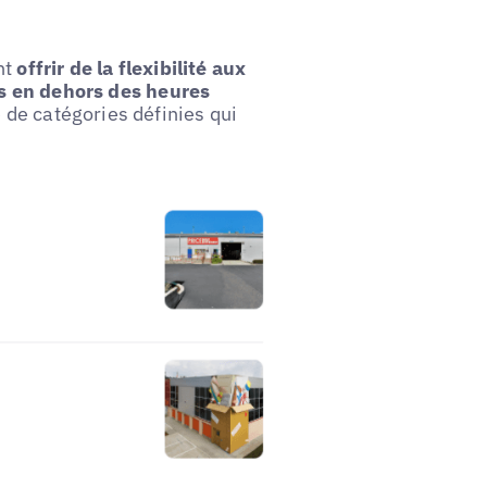
nt
offrir de la flexibilité aux
ces en dehors des heures
 de catégories définies qui