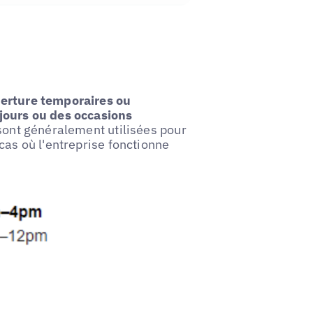
erture temporaires ou
 jours ou des occasions
 sont généralement utilisées pour
cas où l'entreprise fonctionne