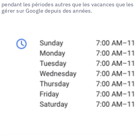
pendant les périodes autres que les vacances que les 
gérer sur Google depuis des années.