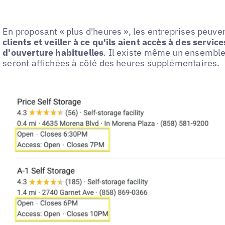
En proposant « plus d'heures », les entreprises peuve
clients et veiller à ce qu'ils aient accès à des servi
d'ouverture habituelles
. Il existe même un ensemble
seront affichées à côté des heures supplémentaires.