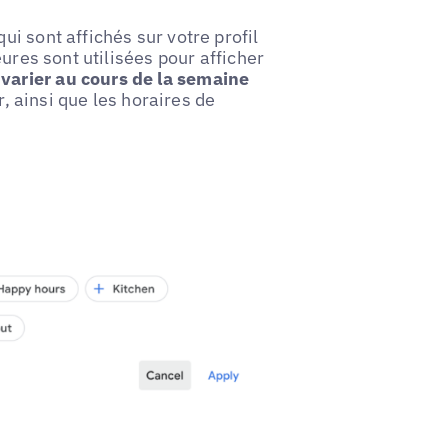
qui sont affichés sur votre profil
ures sont utilisées pour afficher
varier au cours de la semaine
r, ainsi que les horaires de