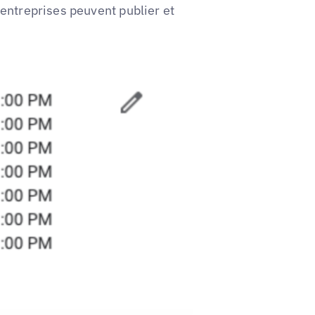
entreprises peuvent publier et