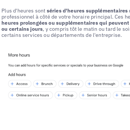
Plus d'heures sont
séries d'heures supplémentaires
professionnel à côté de votre horaire principal. Ces he
heures prolongées ou supplémentaires qui peuvent 
ou certains jours
, y compris tôt le matin ou tard le soi
certains services ou départements de l'entreprise.