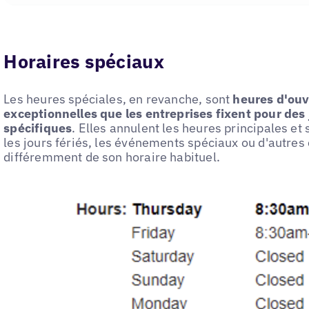
Horaires spéciaux
Les heures spéciales, en revanche, sont
heures d'ouv
exceptionnelles que les entreprises fixent pour des
spécifiques
. Elles annulent les heures principales et
les jours fériés, les événements spéciaux ou d'autres 
différemment de son horaire habituel.