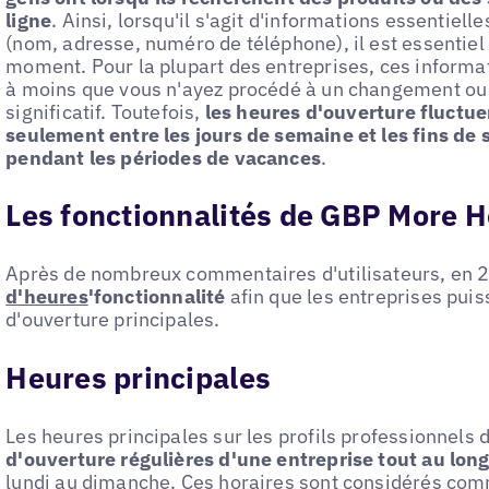
ligne
. Ainsi, lorsqu'il s'agit d'informations essentiel
(nom, adresse, numéro de téléphone), il est essentiel 
moment. Pour la plupart des entreprises, ces informa
à moins que vous n'ayez procédé à un changement o
significatif. Toutefois,
les heures d'ouverture fluctu
seulement entre les jours de semaine et les fins d
pendant les périodes de vacances
.
Les fonctionnalités de GBP More 
Après de nombreux commentaires d'utilisateurs, en 
d'heures
'fonctionnalité
afin que les entreprises pui
d'ouverture principales.
Heures principales
Les heures principales sur les profils professionnels 
d'ouverture régulières d'une entreprise tout au lon
lundi au dimanche. Ces horaires sont considérés com