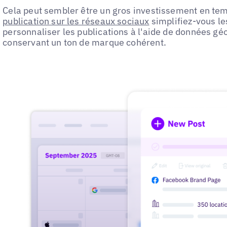
Cela peut sembler être un gros investissement en tem
publication sur les réseaux sociaux
simplifiez-vous le
personnaliser les publications à l'aide de données gé
conservant un ton de marque cohérent.