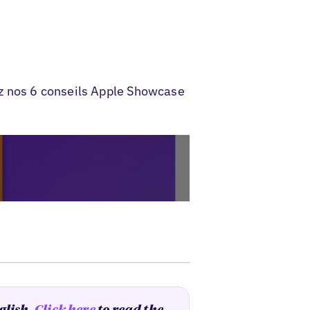
ez nos 6 conseils Apple Showcase