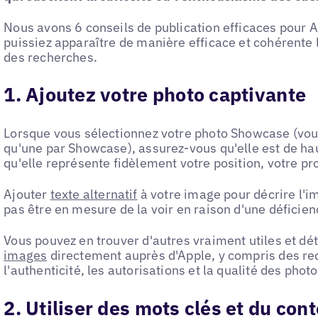
Nous avons 6 conseils de publication efficaces pour 
puissiez apparaître de manière efficace et cohérente 
des recherches.
1. Ajoutez votre photo captivante
Lorsque vous sélectionnez votre photo Showcase (vou
qu'une par Showcase), assurez-vous qu'elle est de hau
qu'elle représente fidèlement votre position, votre pro
Ajouter
texte alternatif
à votre image pour décrire l'i
pas être en mesure de la voir en raison d'une déficien
Vous pouvez en trouver d'autres vraiment utiles et dé
images
directement auprès d'Apple, y compris des r
l'authenticité, les autorisations et la qualité des photo
2. Utiliser des mots clés et du con