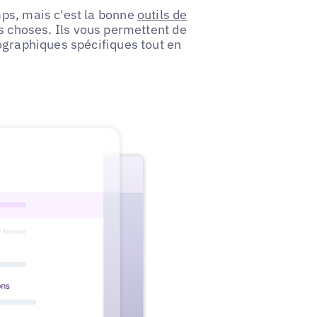
ps, mais c'est la bonne
outils de
s choses. Ils vous permettent de
ographiques spécifiques tout en