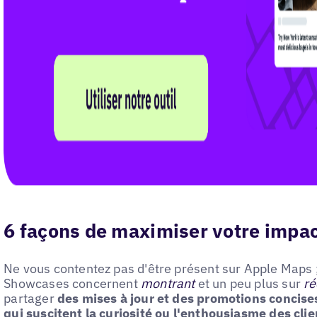
6 façons de maximiser votre impa
Ne vous contentez pas d'être présent sur Apple Maps 
Showcases concernent
montrant
et un peu plus sur
ré
partager
des mises à jour et des promotions concis
qui suscitent la curiosité ou l'enthousiasme des client