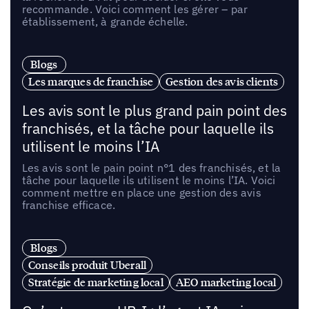
recommande. Voici comment les gérer – par
établissement, à grande échelle.
Blogs
Les marques de franchise
Gestion des avis clients
Les avis sont le plus grand pain point des
franchisés, et la tâche pour laquelle ils
utilisent le moins l’IA
Les avis sont le pain point n°1 des franchisés, et la
tâche pour laquelle ils utilisent le moins l’IA. Voici
comment mettre en place une gestion des avis
franchise efficace.
Blogs
Conseils produit Uberall
Stratégie de marketing local
AEO marketing local