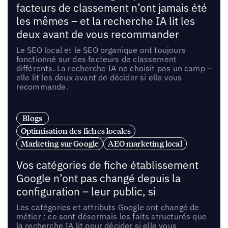
facteurs de classement n’ont jamais été
les mêmes – et la recherche IA lit les
deux avant de vous recommander
Le SEO local et le SEO organique ont toujours
fonctionné sur des facteurs de classement
différents. La recherche IA ne choisit pas un camp –
elle lit les deux avant de décider si elle vous
recommande.
Blogs
Optimisation des fiches locales
Marketing sur Google
AEO marketing local
Vos catégories de fiche établissement
Google n’ont pas changé depuis la
configuration – leur public, si
Les catégories et attributs Google ont changé de
métier : ce sont désormais les faits structurés que
la recherche IA lit pour décider si elle vous