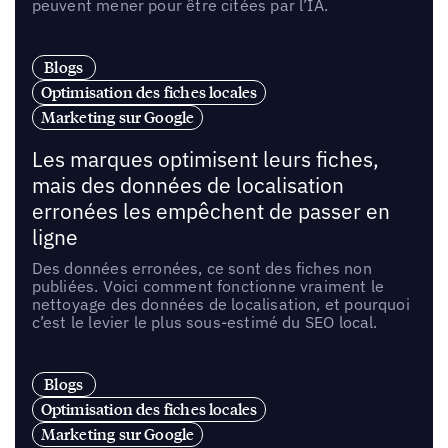
peuvent mener pour être citées par l’IA.
Blogs
Optimisation des fiches locales
Marketing sur Google
Les marques optimisent leurs fiches,
mais des données de localisation
erronées les empêchent de passer en
ligne
Des données erronées, ce sont des fiches non
publiées. Voici comment fonctionne vraiment le
nettoyage des données de localisation, et pourquoi
c’est le levier le plus sous-estimé du SEO local.
Blogs
Optimisation des fiches locales
Marketing sur Google