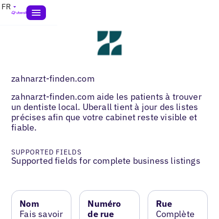
FR
zahnarzt-finden.com
zahnarzt-finden.com aide les patients à trouver
un dentiste local. Uberall tient à jour des listes
précises afin que votre cabinet reste visible et
fiable.
SUPPORTED FIELDS
Supported fields for complete business listings
Nom
Numéro
Rue
Fais savoir
de rue
Complète