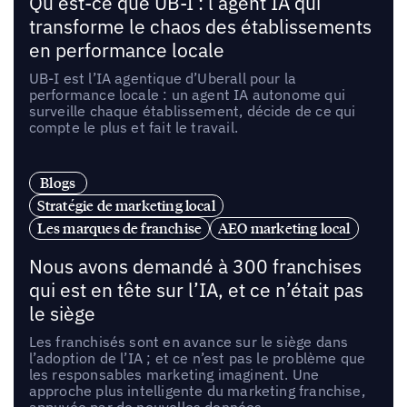
Qu’est-ce que UB-I : l’agent IA qui
transforme le chaos des établissements
en performance locale
UB-I est l’IA agentique d’Uberall pour la
performance locale : un agent IA autonome qui
surveille chaque établissement, décide de ce qui
compte le plus et fait le travail.
Blogs
Stratégie de marketing local
Les marques de franchise
AEO marketing local
Nous avons demandé à 300 franchises
qui est en tête sur l’IA, et ce n’était pas
le siège
Les franchisés sont en avance sur le siège dans
l’adoption de l’IA ; et ce n’est pas le problème que
les responsables marketing imaginent. Une
approche plus intelligente du marketing franchise,