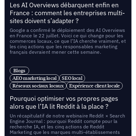
Les AI Overviews débarquent enfin en
France : comment les entreprises multi-
sites doivent s’adapter ?
Google a confirmé le déploiement des AI Overviews
en France le 22 juillet. Voici ce qui change pour les
commerces locaux, ce que l’IA cherche vraiment, et
les cinq actions que les responsables marketing
français devraient mener cette semaine.
Blogs
AEO marketing local
SEO local
Réseaux sociaux locaux
Expérience client locale
Pourquoi optimiser vos propres pages
alors que l’IA lit Reddit à la place ?
Un récapitulatif de notre webinaire Reddit × Search
Engine Journal : pourquoi Reddit compte pour la
recherche IA, et les cinq actions de Reddit
Marketing que les marques multi-établissements