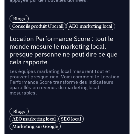
appuyée par de nouvelles données.
Blogs
Conseils produit Uberall
AEO marketing local
Location Performance Score : tout le
monde mesure le marketing local,
presque personne ne peut dire ce que
cela rapporte
Les équipes marketing local mesurent tout et
prouvent presque rien. Voici comment le Location
Performance Score transforme des indicateurs
éparpillés en revenus du marketing local
mesurables.
Blogs
AEO marketing local
SEO local
Marketing sur Google