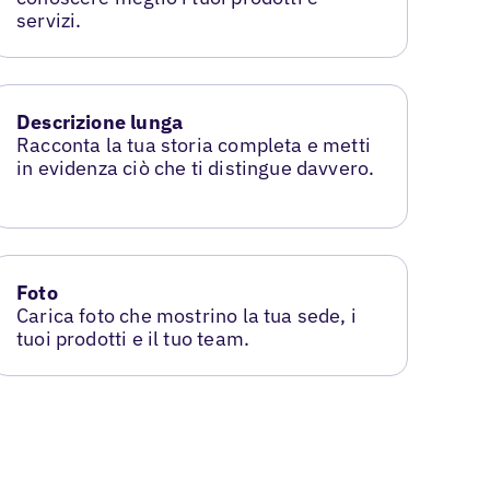
servizi.
Descrizione lunga
Racconta la tua storia completa e metti
in evidenza ciò che ti distingue davvero.
Foto
Carica foto che mostrino la tua sede, i
tuoi prodotti e il tuo team.