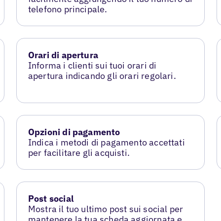
telefono principale.
Orari di apertura
Informa i clienti sui tuoi orari di
apertura indicando gli orari regolari.
Opzioni di pagamento
Indica i metodi di pagamento accettati
per facilitare gli acquisti.
Post social
Mostra il tuo ultimo post sui social per
mantenere la tua scheda aggiornata e