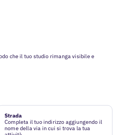
odo che il tuo studio rimanga visibile e
Strada
Completa il tuo indirizzo aggiungendo il
nome della via in cui si trova la tua
attività.