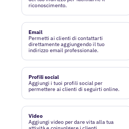
riconoscimento.
Email
Permetti ai clienti di contattarti
direttamente aggiungendo il tuo
indirizzo email professionale.
Profili social
Aggiungi i tuoi profili social per
permettere ai clienti di seguirti online.
Video
Aggiungi video per dare vita alla tua
attività e coinvolgere i clienti.