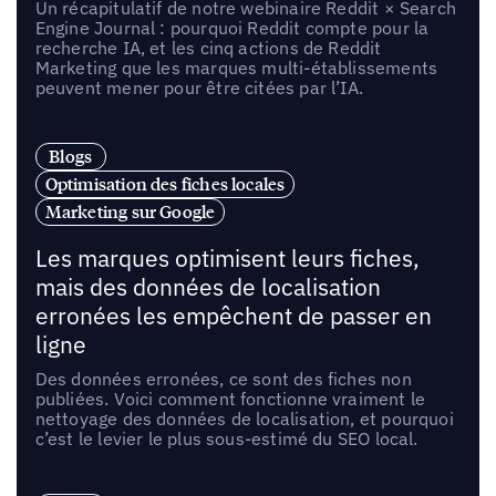
Un récapitulatif de notre webinaire Reddit × Search
Engine Journal : pourquoi Reddit compte pour la
recherche IA, et les cinq actions de Reddit
Marketing que les marques multi-établissements
peuvent mener pour être citées par l’IA.
Blogs
Optimisation des fiches locales
Marketing sur Google
Les marques optimisent leurs fiches,
mais des données de localisation
erronées les empêchent de passer en
ligne
Des données erronées, ce sont des fiches non
publiées. Voici comment fonctionne vraiment le
nettoyage des données de localisation, et pourquoi
c’est le levier le plus sous-estimé du SEO local.