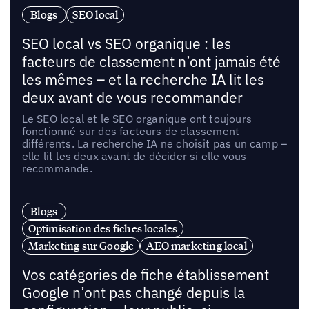
Blogs
SEO local
SEO local vs SEO organique : les
facteurs de classement n’ont jamais été
les mêmes – et la recherche IA lit les
deux avant de vous recommander
Le SEO local et le SEO organique ont toujours
fonctionné sur des facteurs de classement
différents. La recherche IA ne choisit pas un camp –
elle lit les deux avant de décider si elle vous
recommande.
Blogs
Optimisation des fiches locales
Marketing sur Google
AEO marketing local
Vos catégories de fiche établissement
Google n’ont pas changé depuis la