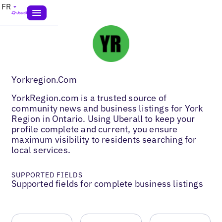
FR
Yorkregion.Com
YorkRegion.com is a trusted source of
community news and business listings for York
Region in Ontario. Using Uberall to keep your
profile complete and current, you ensure
maximum visibility to residents searching for
local services.
SUPPORTED FIELDS
Supported fields for complete business listings