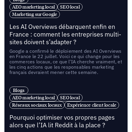
AEO marketing local
SEO local
Marketing sur Google
Les AI Overviews débarquent enfin en
France : comment les entreprises multi-
sites doivent s’adapter ?
Google a confirmé le déploiement des AI Overviews
en France le 22 juillet. Voici ce qui change pour les
commerces locaux, ce que l’IA cherche vraiment, et
les cinq actions que les responsables marketing
français devraient mener cette semaine.
Blogs
AEO marketing local
SEO local
Réseaux sociaux locaux
Expérience client locale
Pourquoi optimiser vos propres pages
alors que l’IA lit Reddit à la place ?