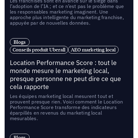
Les franchisés sont en avance sur le siège dans
l’adoption de l’IA ; et ce n’est pas le problème que
les responsables marketing imaginent. Une
approche plus intelligente du marketing franchise,
appuyée par de nouvelles données.
Blogs
Conseils produit Uberall
AEO marketing local
Location Performance Score : tout le
monde mesure le marketing local,
presque personne ne peut dire ce que
cela rapporte
Les équipes marketing local mesurent tout et
prouvent presque rien. Voici comment le Location
Performance Score transforme des indicateurs
éparpillés en revenus du marketing local
mesurables.
Blogs