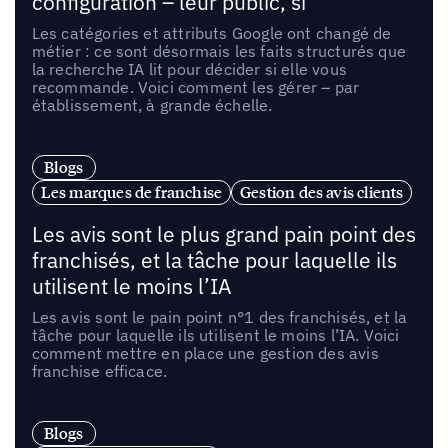
configuration – leur public, si
Les catégories et attributs Google ont changé de
métier : ce sont désormais les faits structurés que
la recherche IA lit pour décider si elle vous
recommande. Voici comment les gérer – par
établissement, à grande échelle.
Blogs
Les marques de franchise
Gestion des avis clients
Les avis sont le plus grand pain point des
franchisés, et la tâche pour laquelle ils
utilisent le moins l’IA
Les avis sont le pain point n°1 des franchisés, et la
tâche pour laquelle ils utilisent le moins l’IA. Voici
comment mettre en place une gestion des avis
franchise efficace.
Blogs