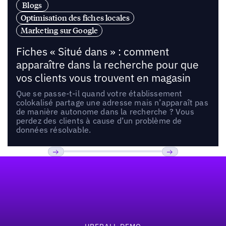
Blogs
Optimisation des fiches locales
Marketing sur Google
Fiches « Situé dans » : comment
apparaître dans la recherche pour que
vos clients vous trouvent en magasin
Que se passe-t-il quand votre établissement
colokalisé partage une adresse mais n’apparaît pas
de manière autonome dans la recherche ? Vous
perdez des clients à cause d’un problème de
données résolvable.
Pied de page
Previous
Suivant