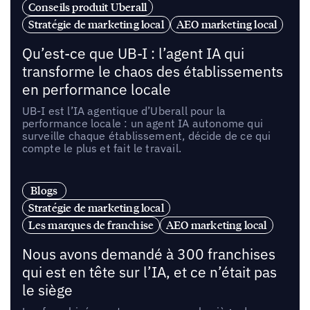
Conseils produit Uberall
Stratégie de marketing local
AEO marketing local
Qu’est-ce que UB-I : l’agent IA qui
transforme le chaos des établissements
en performance locale
UB-I est l’IA agentique d’Uberall pour la
performance locale : un agent IA autonome qui
surveille chaque établissement, décide de ce qui
compte le plus et fait le travail.
Blogs
Stratégie de marketing local
Les marques de franchise
AEO marketing local
Nous avons demandé à 300 franchises
qui est en tête sur l’IA, et ce n’était pas
le siège