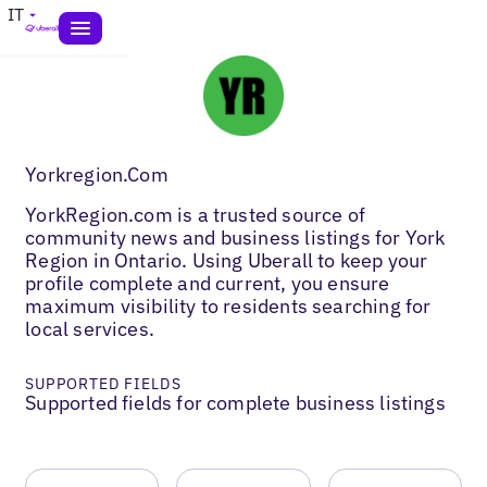
IT
Yorkregion.Com
YorkRegion.com is a trusted source of
community news and business listings for York
Region in Ontario. Using Uberall to keep your
profile complete and current, you ensure
maximum visibility to residents searching for
local services.
SUPPORTED FIELDS
Supported fields for complete business listings