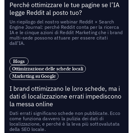
Perché ottimizzare le tue pagine se l’IA
legge Reddit al posto tuo?
Un riepilogo del nostro webinar Reddit × Search
Engine Journal: perché Reddit conta per la ricerca
IA e le cinque azioni di Reddit Marketing che i brand
multi-sede possono attuare per essere citati
dall’IA.
Blogs
Ottimizzazione delle schede locali
Marketing su Google
I brand ottimizzano le loro schede, ma i
dati di localizzazione errati impediscono
la messa online
Dati errati significano schede non pubblicate. Ecco
come funziona davvero la pulizia dei dati di
localizzazione, e perché è la leva più sottovalutata
della SEO locale.