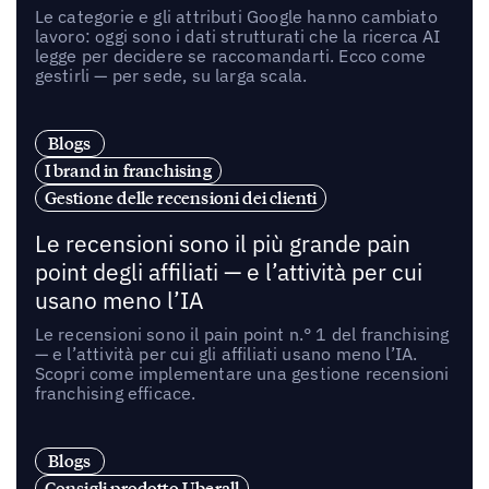
Le categorie e gli attributi Google hanno cambiato
lavoro: oggi sono i dati strutturati che la ricerca AI
legge per decidere se raccomandarti. Ecco come
gestirli — per sede, su larga scala.
Blogs
I brand in franchising
Gestione delle recensioni dei clienti
Le recensioni sono il più grande pain
point degli affiliati — e l’attività per cui
usano meno l’IA
Le recensioni sono il pain point n.° 1 del franchising
— e l’attività per cui gli affiliati usano meno l’IA.
Scopri come implementare una gestione recensioni
franchising efficace.
Blogs
Consigli prodotto Uberall