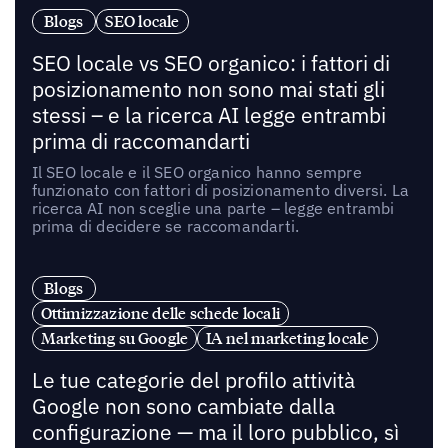
Blogs
SEO locale
SEO locale vs SEO organico: i fattori di
posizionamento non sono mai stati gli
stessi – e la ricerca AI legge entrambi
prima di raccomandarti
Il SEO locale e il SEO organico hanno sempre
funzionato con fattori di posizionamento diversi. La
ricerca AI non sceglie una parte – legge entrambi
prima di decidere se raccomandarti.
Blogs
Ottimizzazione delle schede locali
Marketing su Google
IA nel marketing locale
Le tue categorie del profilo attività
Google non sono cambiate dalla
configurazione — ma il loro pubblico, sì