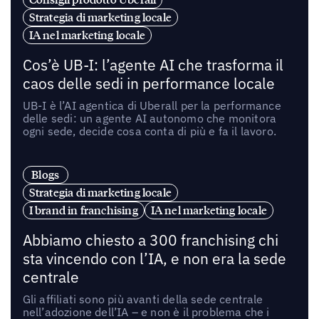
Strategia di marketing locale
IA nel marketing locale
Cos’è UB-I: l’agente AI che trasforma il
caos delle sedi in performance locale
UB-I è l’AI agentica di Uberall per la performance
delle sedi: un agente AI autonomo che monitora
ogni sede, decide cosa conta di più e fa il lavoro.
Blogs
Strategia di marketing locale
I brand in franchising
IA nel marketing locale
Abbiamo chiesto a 300 franchising chi
sta vincendo con l’IA, e non era la sede
centrale
Gli affiliati sono più avanti della sede centrale
nell’adozione dell’IA – e non è il problema che i