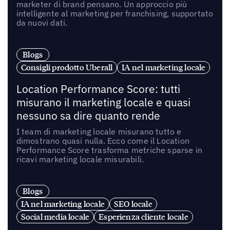
marketer di brand pensano. Un approccio più
intelligente al marketing per franchising, supportato
da nuovi dati.
Blogs
Consigli prodotto Uberall
IA nel marketing locale
Location Performance Score: tutti
misurano il marketing locale e quasi
nessuno sa dire quanto rende
I team di marketing locale misurano tutto e
dimostrano quasi nulla. Ecco come il Location
Performance Score trasforma metriche sparse in
ricavi marketing locale misurabili.
Blogs
IA nel marketing locale
SEO locale
Social media locale
Esperienza cliente locale