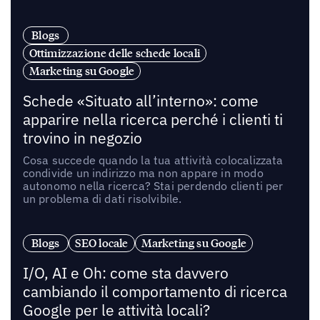
Blogs
Ottimizzazione delle schede locali
Marketing su Google
Schede «Situato all’interno»: come
apparire nella ricerca perché i clienti ti
trovino in negozio
Cosa succede quando la tua attività colocalizzata
condivide un indirizzo ma non appare in modo
autonomo nella ricerca? Stai perdendo clienti per
un problema di dati risolvibile.
Blogs
SEO locale
Marketing su Google
I/O, AI e Oh: come sta davvero
cambiando il comportamento di ricerca
Google per le attività locali?