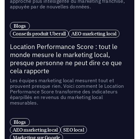
approche plus intelligente du marketing franchise,
appuyée par de nouvelles données.
Blogs
Conseils produit Uberall
AEO marketing local
Location Performance Score : tout le
monde mesure le marketing local,
presque personne ne peut dire ce que
cela rapporte
Les équipes marketing local mesurent tout et
prouvent presque rien. Voici comment le Location
Performance Score transforme des indicateurs
éparpillés en revenus du marketing local
mesurables.
Blogs
AEO marketing local
SEO local
Marketing sur Google