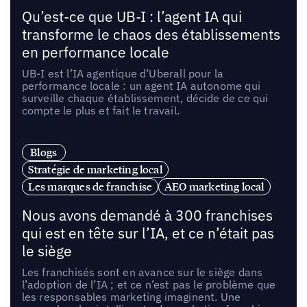
Qu’est-ce que UB-I : l’agent IA qui
transforme le chaos des établissements
en performance locale
UB-I est l’IA agentique d’Uberall pour la
performance locale : un agent IA autonome qui
surveille chaque établissement, décide de ce qui
compte le plus et fait le travail.
Blogs
Stratégie de marketing local
Les marques de franchise
AEO marketing local
Nous avons demandé à 300 franchises
qui est en tête sur l’IA, et ce n’était pas
le siège
Les franchisés sont en avance sur le siège dans
l’adoption de l’IA ; et ce n’est pas le problème que
les responsables marketing imaginent. Une