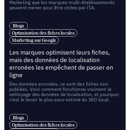
Marketing que les marques multi-établissements
peuvent mener pour être citées par l’IA.
Blogs
Optimisation des fiches locales
Marketing sur Google
Les marques optimisent leurs fiches,
mais des données de localisation
erronées les empêchent de passer en
ligne
Des données erronées, ce sont des fiches non
publiées. Voici comment fonctionne vraiment le
nettoyage des données de localisation, et pourquoi
c’est le levier le plus sous-estimé du SEO local.
Blogs
Optimisation des fiches locales