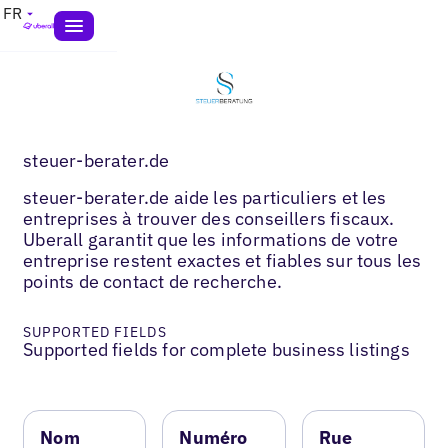
FR
steuer-berater.de
steuer-berater.de aide les particuliers et les
entreprises à trouver des conseillers fiscaux.
Uberall garantit que les informations de votre
entreprise restent exactes et fiables sur tous les
points de contact de recherche.
SUPPORTED FIELDS
Supported fields for complete business listings
Nom
Numéro
Rue