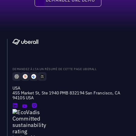
DEMANDEZ À L'IA UN RÉSUMÉ DE CETTE PAGE UBERALL
USA
455 Market St, Ste 1940 PMB 832194 San Francisco, CA
94105 USA