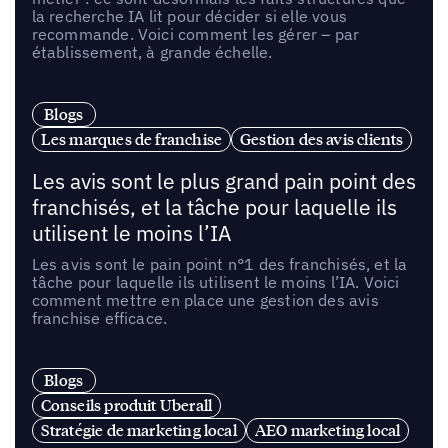
la recherche IA lit pour décider si elle vous
recommande. Voici comment les gérer – par
établissement, à grande échelle.
Blogs
Les marques de franchise
Gestion des avis clients
Les avis sont le plus grand pain point des
franchisés, et la tâche pour laquelle ils
utilisent le moins l’IA
Les avis sont le pain point n°1 des franchisés, et la
tâche pour laquelle ils utilisent le moins l’IA. Voici
comment mettre en place une gestion des avis
franchise efficace.
Blogs
Conseils produit Uberall
Stratégie de marketing local
AEO marketing local