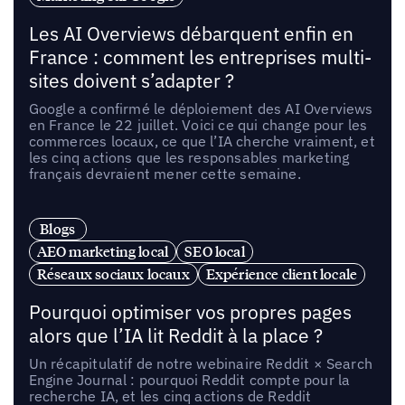
Les AI Overviews débarquent enfin en
France : comment les entreprises multi-
sites doivent s’adapter ?
Google a confirmé le déploiement des AI Overviews
en France le 22 juillet. Voici ce qui change pour les
commerces locaux, ce que l’IA cherche vraiment, et
les cinq actions que les responsables marketing
français devraient mener cette semaine.
Blogs
AEO marketing local
SEO local
Réseaux sociaux locaux
Expérience client locale
Pourquoi optimiser vos propres pages
alors que l’IA lit Reddit à la place ?
Un récapitulatif de notre webinaire Reddit × Search
Engine Journal : pourquoi Reddit compte pour la
recherche IA, et les cinq actions de Reddit