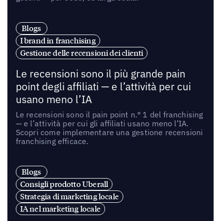
Blogs
I brand in franchising
Gestione delle recensioni dei clienti
Le recensioni sono il più grande pain
point degli affiliati — e l’attività per cui
usano meno l’IA
Le recensioni sono il pain point n.° 1 del franchising
— e l’attività per cui gli affiliati usano meno l’IA.
Scopri come implementare una gestione recensioni
franchising efficace.
Blogs
Consigli prodotto Uberall
Strategia di marketing locale
IA nel marketing locale