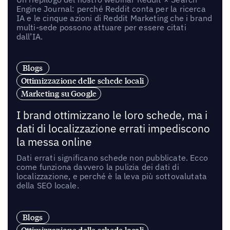
Engine Journal: perché Reddit conta per la ricerca
IA e le cinque azioni di Reddit Marketing che i brand
multi-sede possono attuare per essere citati
dall’IA.
Blogs
Ottimizzazione delle schede locali
Marketing su Google
I brand ottimizzano le loro schede, ma i
dati di localizzazione errati impediscono
la messa online
Dati errati significano schede non pubblicate. Ecco
come funziona davvero la pulizia dei dati di
localizzazione, e perché è la leva più sottovalutata
della SEO locale.
Blogs