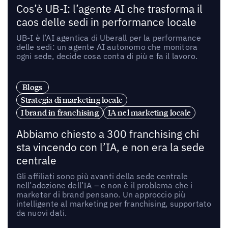
Cos’è UB-I: l’agente AI che trasforma il
caos delle sedi in performance locale
UB-I è l’AI agentica di Uberall per la performance
delle sedi: un agente AI autonomo che monitora
ogni sede, decide cosa conta di più e fa il lavoro.
Blogs
Strategia di marketing locale
I brand in franchising
IA nel marketing locale
Abbiamo chiesto a 300 franchising chi
sta vincendo con l’IA, e non era la sede
centrale
Gli affiliati sono più avanti della sede centrale
nell’adozione dell’IA – e non è il problema che i
marketer di brand pensano. Un approccio più
intelligente al marketing per franchising, supportato
da nuovi dati.