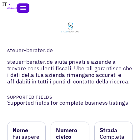
IT
steuer-berater.de
steuer-berater.de aiuta privati e aziende a
trovare consulenti fiscali. Uberall garantisce che
i dati della tua azienda rimangano accurati e
affidabili in tutti i punti di contatto della ricerca.
SUPPORTED FIELDS
Supported fields for complete business listings
Nome
Numero
Strada
Fai sapere
civico
Completa