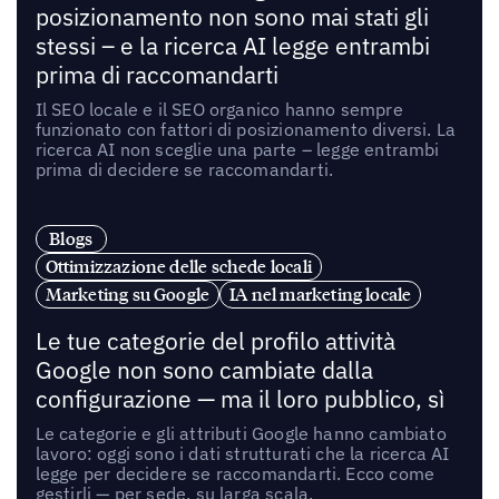
posizionamento non sono mai stati gli
stessi – e la ricerca AI legge entrambi
prima di raccomandarti
Il SEO locale e il SEO organico hanno sempre
funzionato con fattori di posizionamento diversi. La
ricerca AI non sceglie una parte – legge entrambi
prima di decidere se raccomandarti.
Blogs
Ottimizzazione delle schede locali
Marketing su Google
IA nel marketing locale
Le tue categorie del profilo attività
Google non sono cambiate dalla
configurazione — ma il loro pubblico, sì
Le categorie e gli attributi Google hanno cambiato
lavoro: oggi sono i dati strutturati che la ricerca AI
legge per decidere se raccomandarti. Ecco come
gestirli — per sede, su larga scala.