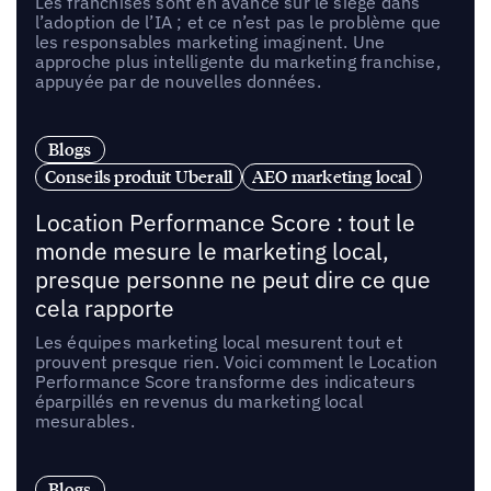
Les franchisés sont en avance sur le siège dans
l’adoption de l’IA ; et ce n’est pas le problème que
les responsables marketing imaginent. Une
approche plus intelligente du marketing franchise,
appuyée par de nouvelles données.
Blogs
Conseils produit Uberall
AEO marketing local
Location Performance Score : tout le
monde mesure le marketing local,
presque personne ne peut dire ce que
cela rapporte
Les équipes marketing local mesurent tout et
prouvent presque rien. Voici comment le Location
Performance Score transforme des indicateurs
éparpillés en revenus du marketing local
mesurables.
Blogs