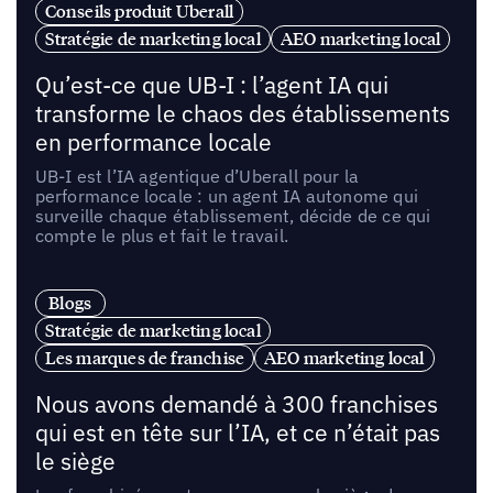
Conseils produit Uberall
Stratégie de marketing local
AEO marketing local
Qu’est-ce que UB-I : l’agent IA qui
transforme le chaos des établissements
en performance locale
UB-I est l’IA agentique d’Uberall pour la
performance locale : un agent IA autonome qui
surveille chaque établissement, décide de ce qui
compte le plus et fait le travail.
Blogs
Stratégie de marketing local
Les marques de franchise
AEO marketing local
Nous avons demandé à 300 franchises
qui est en tête sur l’IA, et ce n’était pas
le siège