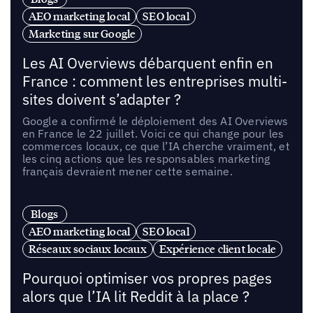
AEO marketing local
SEO local
Marketing sur Google
Les AI Overviews débarquent enfin en
France : comment les entreprises multi-
sites doivent s’adapter ?
Google a confirmé le déploiement des AI Overviews
en France le 22 juillet. Voici ce qui change pour les
commerces locaux, ce que l’IA cherche vraiment, et
les cinq actions que les responsables marketing
français devraient mener cette semaine.
Blogs
AEO marketing local
SEO local
Réseaux sociaux locaux
Expérience client locale
Pourquoi optimiser vos propres pages
alors que l’IA lit Reddit à la place ?