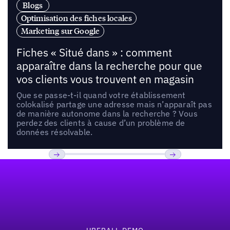
Blogs
Optimisation des fiches locales
Marketing sur Google
Fiches « Situé dans » : comment
apparaître dans la recherche pour que
vos clients vous trouvent en magasin
Que se passe-t-il quand votre établissement
colokalisé partage une adresse mais n’apparaît pas
de manière autonome dans la recherche ? Vous
perdez des clients à cause d’un problème de
données résolvable.
Pied de page
Previous
Suivant