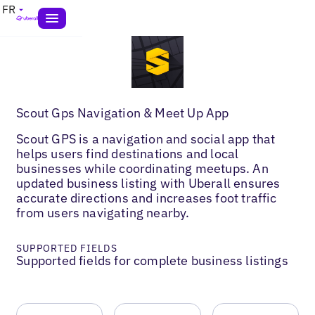
FR
Scout Gps Navigation & Meet Up App
Scout GPS is a navigation and social app that
helps users find destinations and local
businesses while coordinating meetups. An
updated business listing with Uberall ensures
accurate directions and increases foot traffic
from users navigating nearby.
SUPPORTED FIELDS
Supported fields for complete business listings