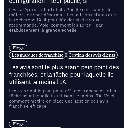
configuration – leur public, si
Les catégories et attributs Google ont changé de
métier : ce sont désormais les faits structurés que
la recherche IA lit pour décider si elle vous
recommande. Voici comment les gérer – par
établissement, à grande échelle.
Blogs
Les marques de franchise
Gestion des avis clients
Les avis sont le plus grand pain point des
franchisés, et la tâche pour laquelle ils
utilisent le moins l’IA
Les avis sont le pain point n°1 des franchisés, et la
tâche pour laquelle ils utilisent le moins l’IA. Voici
comment mettre en place une gestion des avis
franchise efficace.
Blogs