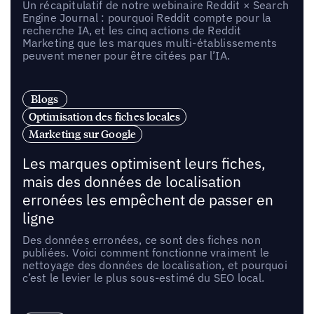
Un récapitulatif de notre webinaire Reddit × Search
Engine Journal : pourquoi Reddit compte pour la
recherche IA, et les cinq actions de Reddit
Marketing que les marques multi-établissements
peuvent mener pour être citées par l’IA.
Blogs
Optimisation des fiches locales
Marketing sur Google
Les marques optimisent leurs fiches,
mais des données de localisation
erronées les empêchent de passer en
ligne
Des données erronées, ce sont des fiches non
publiées. Voici comment fonctionne vraiment le
nettoyage des données de localisation, et pourquoi
c’est le levier le plus sous-estimé du SEO local.