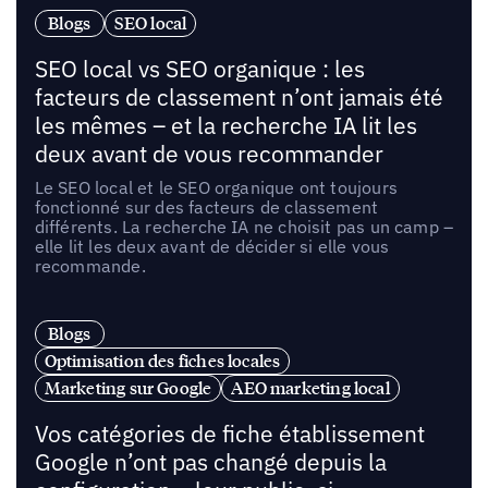
Blogs
SEO local
SEO local vs SEO organique : les
facteurs de classement n’ont jamais été
les mêmes – et la recherche IA lit les
deux avant de vous recommander
Le SEO local et le SEO organique ont toujours
fonctionné sur des facteurs de classement
différents. La recherche IA ne choisit pas un camp –
elle lit les deux avant de décider si elle vous
recommande.
Blogs
Optimisation des fiches locales
Marketing sur Google
AEO marketing local
Vos catégories de fiche établissement
Google n’ont pas changé depuis la