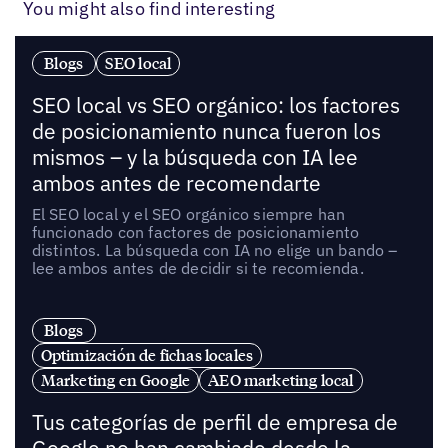
You might also find interesting
Blogs
SEO local
SEO local vs SEO orgánico: los factores
de posicionamiento nunca fueron los
mismos – y la búsqueda con IA lee
ambos antes de recomendarte
El SEO local y el SEO orgánico siempre han
funcionado con factores de posicionamiento
distintos. La búsqueda con IA no elige un bando –
lee ambos antes de decidir si te recomienda.
Blogs
Optimización de fichas locales
Marketing en Google
AEO marketing local
Tus categorías de perfil de empresa de