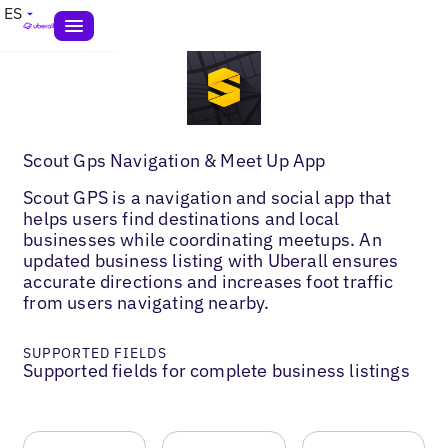
ES
Scout Gps Navigation & Meet Up App
Scout GPS is a navigation and social app that
helps users find destinations and local
businesses while coordinating meetups. An
updated business listing with Uberall ensures
accurate directions and increases foot traffic
from users navigating nearby.
SUPPORTED FIELDS
Supported fields for complete business listings