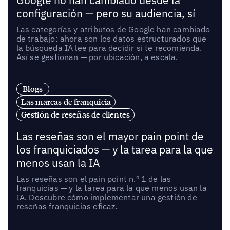
Google no han cambiado desde la
configuración — pero su audiencia, sí
Las categorías y atributos de Google han cambiado
de trabajo: ahora son los datos estructurados que
la búsqueda IA lee para decidir si te recomienda.
Así se gestionan — por ubicación, a escala.
Blogs
Las marcas de franquicia
Gestión de reseñas de clientes
Las reseñas son el mayor pain point de
los franquiciados — y la tarea para la que
menos usan la IA
Las reseñas son el pain point n.º 1 de las
franquicias — y la tarea para la que menos usan la
IA. Descubre cómo implementar una gestión de
reseñas franquicias eficaz.