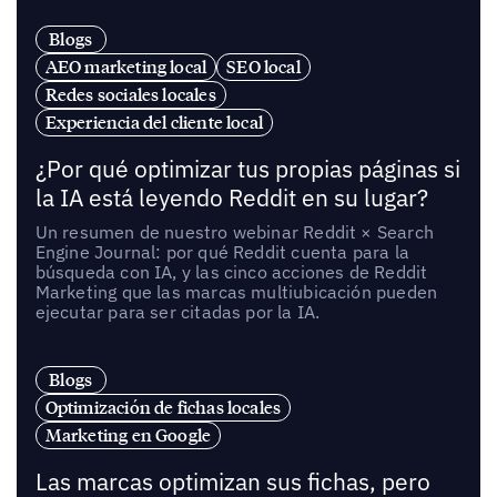
Blogs
AEO marketing local
SEO local
Redes sociales locales
Experiencia del cliente local
¿Por qué optimizar tus propias páginas si
la IA está leyendo Reddit en su lugar?
Un resumen de nuestro webinar Reddit × Search
Engine Journal: por qué Reddit cuenta para la
búsqueda con IA, y las cinco acciones de Reddit
Marketing que las marcas multiubicación pueden
ejecutar para ser citadas por la IA.
Blogs
Optimización de fichas locales
Marketing en Google
Las marcas optimizan sus fichas, pero