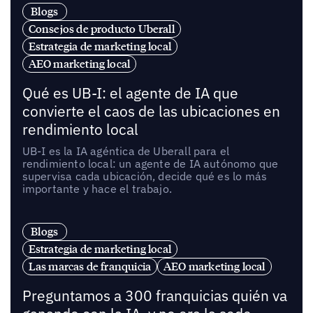
Blogs
Consejos de producto Uberall
Estrategia de marketing local
AEO marketing local
Qué es UB-I: el agente de IA que
convierte el caos de las ubicaciones en
rendimiento local
UB-I es la IA agéntica de Uberall para el
rendimiento local: un agente de IA autónomo que
supervisa cada ubicación, decide qué es lo más
importante y hace el trabajo.
Blogs
Estrategia de marketing local
Las marcas de franquicia
AEO marketing local
Preguntamos a 300 franquicias quién va