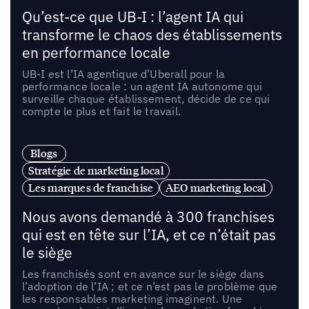
Qu’est-ce que UB-I : l’agent IA qui
transforme le chaos des établissements
en performance locale
UB-I est l’IA agentique d’Uberall pour la
performance locale : un agent IA autonome qui
surveille chaque établissement, décide de ce qui
compte le plus et fait le travail.
Blogs
Stratégie de marketing local
Les marques de franchise
AEO marketing local
Nous avons demandé à 300 franchises
qui est en tête sur l’IA, et ce n’était pas
le siège
Les franchisés sont en avance sur le siège dans
l’adoption de l’IA ; et ce n’est pas le problème que
les responsables marketing imaginent. Une