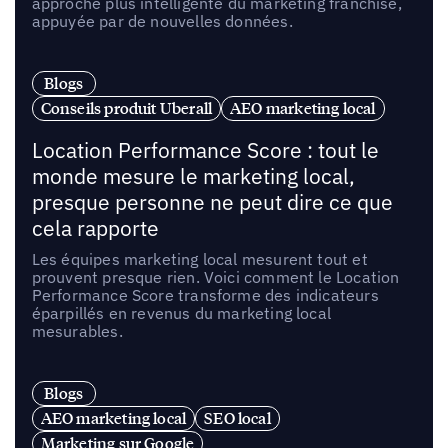
approche plus intelligente du marketing franchise,
appuyée par de nouvelles données.
Blogs
Conseils produit Uberall
AEO marketing local
Location Performance Score : tout le
monde mesure le marketing local,
presque personne ne peut dire ce que
cela rapporte
Les équipes marketing local mesurent tout et
prouvent presque rien. Voici comment le Location
Performance Score transforme des indicateurs
éparpillés en revenus du marketing local
mesurables.
Blogs
AEO marketing local
SEO local
Marketing sur Google