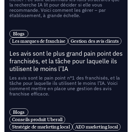
la recherche IA lit pour décider si elle vous
recommande. Voici comment les gérer – par
établissement, à grande échelle.
Blogs
Les marques de franchise
Gestion des avis clients
Les avis sont le plus grand pain point des
franchisés, et la tâche pour laquelle ils
utilisent le moins l’IA
Les avis sont le pain point n°1 des franchisés, et la
tâche pour laquelle ils utilisent le moins l’IA. Voici
comment mettre en place une gestion des avis
franchise efficace.
Blogs
Conseils produit Uberall
Stratégie de marketing local
AEO marketing local