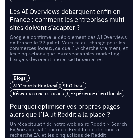
Les AI Overviews débarquent enfin en
France : comment les entreprises multi-
sites doivent s’adapter ?
Google a confirmé le déploiement des AI Overviews
en France le 22 juillet. Voici ce qui change pour les
commerces locaux, ce que l’IA cherche vraiment, et
les cinq actions que les responsables marketing
français devraient mener cette semaine.
Blogs
AEO marketing local
SEO local
Réseaux sociaux locaux
Expérience client locale
Pourquoi optimiser vos propres pages
alors que l’IA lit Reddit à la place ?
Un récapitulatif de notre webinaire Reddit × Search
Engine Journal : pourquoi Reddit compte pour la
recherche IA, et les cinq actions de Reddit