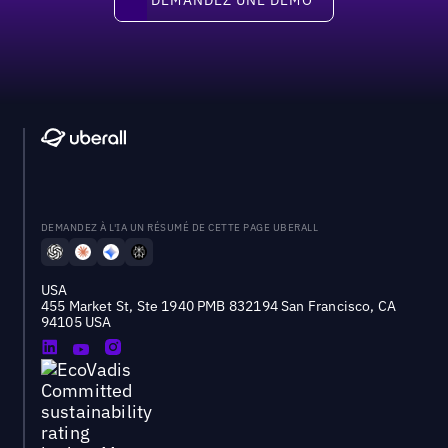
DEMANDEZ À L'IA UN RÉSUMÉ DE CETTE PAGE UBERALL
USA
455 Market St, Ste 1940 PMB 832194 San Francisco, CA
94105 USA