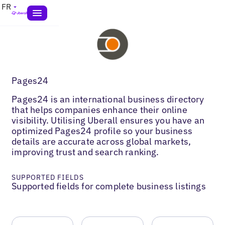
FR
Pages24
Pages24 is an international business directory
that helps companies enhance their online
visibility. Utilising Uberall ensures you have an
optimized Pages24 profile so your business
details are accurate across global markets,
improving trust and search ranking.
SUPPORTED FIELDS
Supported fields for complete business listings