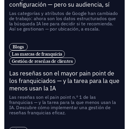
configuración — pero su audiencia, sí
Las categorías y atributos de Google han cambiado
de trabajo: ahora son los datos estructurados que
la búsqueda IA lee para decidir si te recomienda.
Así se gestionan — por ubicación, a escala.
Blogs
Las marcas de franquicia
Gestión de reseñas de clientes
Las reseñas son el mayor pain point de
los franquiciados — y la tarea para la que
menos usan la IA
Las reseñas son el pain point n.º 1 de las
franquicias — y la tarea para la que menos usan la
IA. Descubre cómo implementar una gestión de
reseñas franquicias eficaz.