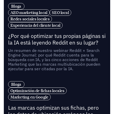
Blogs
AEO marketing local
SEO local
Redes sociales locales
Experiencia del cliente local
¿Por qué optimizar tus propias páginas si
la IA está leyendo Reddit en su lugar?
Un resumen de nuestro webinar Reddit × Search
Engine Journal: por qué Reddit cuenta para la
búsqueda con IA, y las cinco acciones de Reddit
Marketing que las marcas multiubicación pueden
ejecutar para ser citadas por la IA.
Blogs
Optimización de fichas locales
Marketing en Google
Las marcas optimizan sus fichas, pero