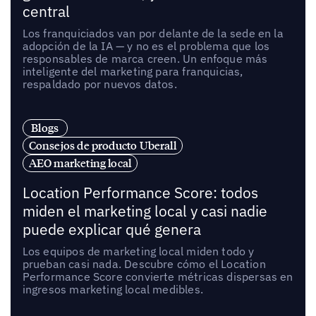
central
Los franquiciados van por delante de la sede en la
adopción de la IA — y no es el problema que los
responsables de marca creen. Un enfoque más
inteligente del marketing para franquicias,
respaldado por nuevos datos.
Blogs
Consejos de producto Uberall
AEO marketing local
Location Performance Score: todos
miden el marketing local y casi nadie
puede explicar qué genera
Los equipos de marketing local miden todo y
prueban casi nada. Descubre cómo el Location
Performance Score convierte métricas dispersas en
ingresos marketing local medibles.