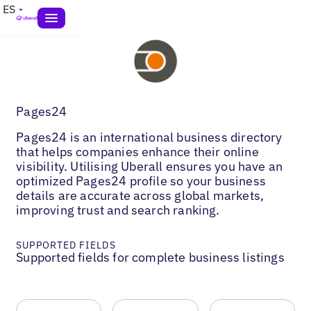
ES
Pages24
Pages24 is an international business directory
that helps companies enhance their online
visibility. Utilising Uberall ensures you have an
optimized Pages24 profile so your business
details are accurate across global markets,
improving trust and search ranking.
SUPPORTED FIELDS
Supported fields for complete business listings