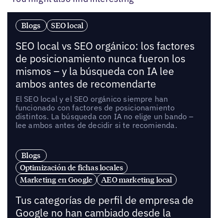
Blogs
SEO local
SEO local vs SEO orgánico: los factores
de posicionamiento nunca fueron los
mismos – y la búsqueda con IA lee
ambos antes de recomendarte
El SEO local y el SEO orgánico siempre han
funcionado con factores de posicionamiento
distintos. La búsqueda con IA no elige un bando –
lee ambos antes de decidir si te recomienda.
Blogs
Optimización de fichas locales
Marketing en Google
AEO marketing local
Tus categorías de perfil de empresa de
Google no han cambiado desde la