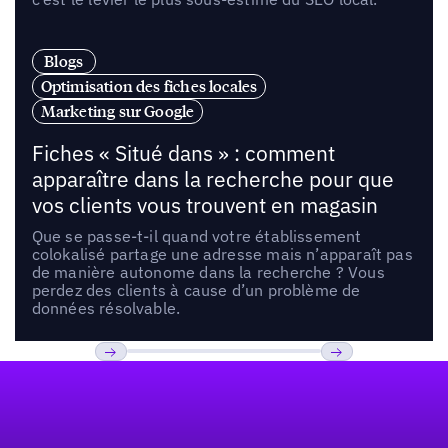
Blogs
Optimisation des fiches locales
Marketing sur Google
Fiches « Situé dans » : comment
apparaître dans la recherche pour que
vos clients vous trouvent en magasin
Que se passe-t-il quand votre établissement
colokalisé partage une adresse mais n’apparaît pas
de manière autonome dans la recherche ? Vous
perdez des clients à cause d’un problème de
données résolvable.
Pied de page
Previous
Suivant