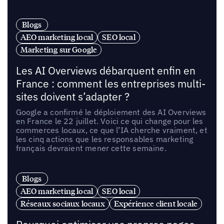
Blogs
AEO marketing local
SEO local
Marketing sur Google
Les AI Overviews débarquent enfin en
France : comment les entreprises multi-
sites doivent s’adapter ?
Google a confirmé le déploiement des AI Overviews
en France le 22 juillet. Voici ce qui change pour les
commerces locaux, ce que l’IA cherche vraiment, et
les cinq actions que les responsables marketing
français devraient mener cette semaine.
Blogs
AEO marketing local
SEO local
Réseaux sociaux locaux
Expérience client locale