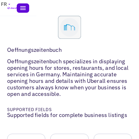
FR
Oeffnungszeitenbuch
Oeffnungszeitenbuch specializes in displaying
opening hours for stores, restaurants, and local
services in Germany. Maintaining accurate
opening hours and details with Uberall ensures
customers always know when your business is
open and accessible.
SUPPORTED FIELDS
Supported fields for complete business listings