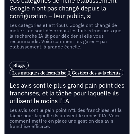
Vos catégories de fiche établissement
Google n’ont pas changé depuis la
configuration – leur public, si
Les catégories et attributs Google ont changé de
métier : ce sont désormais les faits structurés que
la recherche IA lit pour décider si elle vous
recommande. Voici comment les gérer – par
établissement, à grande échelle.
Blogs
Les marques de franchise
Gestion des avis clients
Les avis sont le plus grand pain point des
franchisés, et la tâche pour laquelle ils
utilisent le moins l’IA
Les avis sont le pain point n°1 des franchisés, et la
tâche pour laquelle ils utilisent le moins l’IA. Voici
comment mettre en place une gestion des avis
franchise efficace.