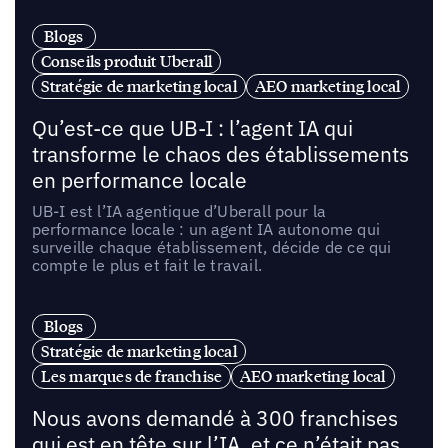
Blogs
Conseils produit Uberall
Stratégie de marketing local
AEO marketing local
Qu’est-ce que UB-I : l’agent IA qui
transforme le chaos des établissements
en performance locale
UB-I est l’IA agentique d’Uberall pour la
performance locale : un agent IA autonome qui
surveille chaque établissement, décide de ce qui
compte le plus et fait le travail.
Blogs
Stratégie de marketing local
Les marques de franchise
AEO marketing local
Nous avons demandé à 300 franchises
qui est en tête sur l’IA, et ce n’était pas