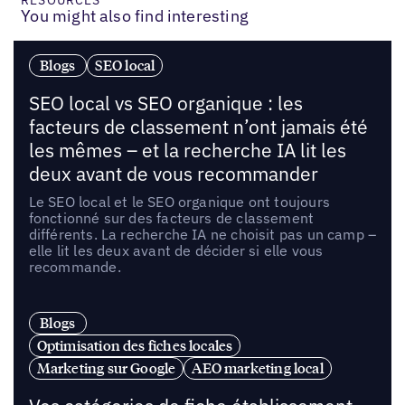
You might also find interesting
Blogs
SEO local
SEO local vs SEO organique : les
facteurs de classement n’ont jamais été
les mêmes – et la recherche IA lit les
deux avant de vous recommander
Le SEO local et le SEO organique ont toujours
fonctionné sur des facteurs de classement
différents. La recherche IA ne choisit pas un camp –
elle lit les deux avant de décider si elle vous
recommande.
Blogs
Optimisation des fiches locales
Marketing sur Google
AEO marketing local