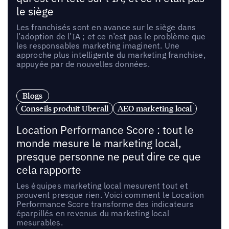
le siège
Les franchisés sont en avance sur le siège dans
l’adoption de l’IA ; et ce n’est pas le problème que
les responsables marketing imaginent. Une
approche plus intelligente du marketing franchise,
appuyée par de nouvelles données.
Blogs
Conseils produit Uberall
AEO marketing local
Location Performance Score : tout le
monde mesure le marketing local,
presque personne ne peut dire ce que
cela rapporte
Les équipes marketing local mesurent tout et
prouvent presque rien. Voici comment le Location
Performance Score transforme des indicateurs
éparpillés en revenus du marketing local
mesurables.