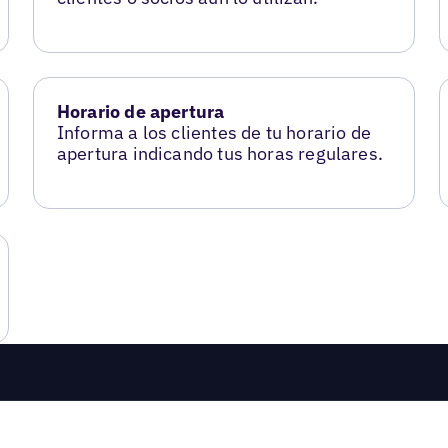
Horario de apertura
Informa a los clientes de tu horario de
apertura indicando tus horas regulares.