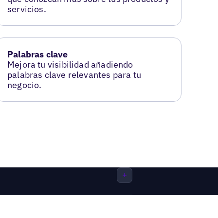
servicios.
Palabras clave
Mejora tu visibilidad añadiendo
palabras clave relevantes para tu
negocio.