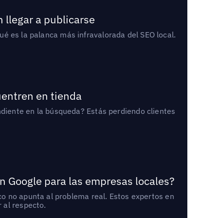
 llegar a publicarse
qué es la palanca más infravalorada del SEO local.
uentren en tienda
diente en la búsqueda? Estás perdiendo clientes
n Google para las empresas locales?
o no apunta al problema real. Estos expertos en
 al respecto.