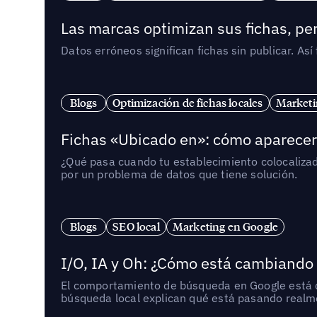
Las marcas optimizan sus fichas, per
Datos erróneos significan fichas sin publicar. As
Blogs
Optimización de fichas locales
Marketi
Fichas «Ubicado en»: cómo aparecer 
¿Qué pasa cuando tu establecimiento colocaliza
por un problema de datos que tiene solución.
Blogs
SEO local
Marketing en Google
I/O, IA y Oh: ¿Cómo está cambiando
El comportamiento de búsqueda en Google está ca
búsqueda local explican qué está pasando realme