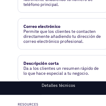
teléfono principal.
Correo electrónico
Permite que los clientes te contacten
directamente añadiendo tu dirección de
correo electrónico profesional.
Descripción corta
Da a los clientes un resumen rápido de
lo que hace especial a tu negocio.
Detalles técnicos
RESOURCES