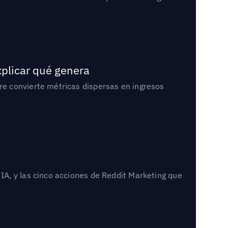
xplicar qué genera
e convierte métricas dispersas en ingresos
A, y las cinco acciones de Reddit Marketing que