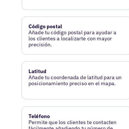
Código postal
Añade tu código postal para ayudar a
los clientes a localizarte con mayor
precisión.
Latitud
Añade tu coordenada de latitud para un
posicionamiento preciso en el mapa.
Teléfono
Permite que los clientes te contacten
fácilmente añadiendo tu número de