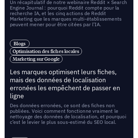
Un récapitulatif de notre webinaire Reddit × Search
Engine Journal : pourquoi Reddit compte pour la
recherche IA, et les cinq actions de Reddit
Marketing que les marques multi-établissements
peuvent mener pour être citées par l’IA.
Blogs
Optimisation des fiches locales
Marketing sur Google
Les marques optimisent leurs fiches,
mais des données de localisation
erronées les empêchent de passer en
ligne
Des données erronées, ce sont des fiches non
publiées. Voici comment fonctionne vraiment le
nettoyage des données de localisation, et pourquoi
c’est le levier le plus sous-estimé du SEO local.