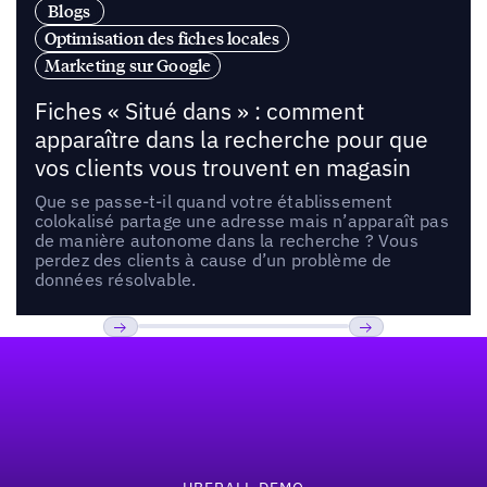
Blogs
Optimisation des fiches locales
Marketing sur Google
Fiches « Situé dans » : comment
apparaître dans la recherche pour que
vos clients vous trouvent en magasin
Que se passe-t-il quand votre établissement
colokalisé partage une adresse mais n’apparaît pas
de manière autonome dans la recherche ? Vous
perdez des clients à cause d’un problème de
données résolvable.
Pied de page
Previous
Suivant