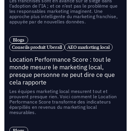
Les franchisés sont en avance sur le siège dans
l’adoption de l’IA ; et ce n’est pas le problème que
les responsables marketing imaginent. Une
approche plus intelligente du marketing franchise,
appuyée par de nouvelles données.
Blogs
Conseils produit Uberall
AEO marketing local
Location Performance Score : tout le
monde mesure le marketing local,
presque personne ne peut dire ce que
cela rapporte
Les équipes marketing local mesurent tout et
prouvent presque rien. Voici comment le Location
Performance Score transforme des indicateurs
éparpillés en revenus du marketing local
mesurables.
Blogs