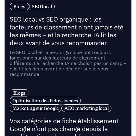
Blogs
SEO local
SEO local vs SEO organique : les
facteurs de classement n’ont jamais été
les mêmes – et la recherche IA lit les
deux avant de vous recommander
Le SEO local et le SEO organique ont toujours
fonctionné sur des facteurs de classement
différents. La recherche IA ne choisit pas un camp –
elle lit les deux avant de décider si elle vous
recommande.
Blogs
Optimisation des fiches locales
Marketing sur Google
AEO marketing local
Vos catégories de fiche établissement
Google n’ont pas changé depuis la