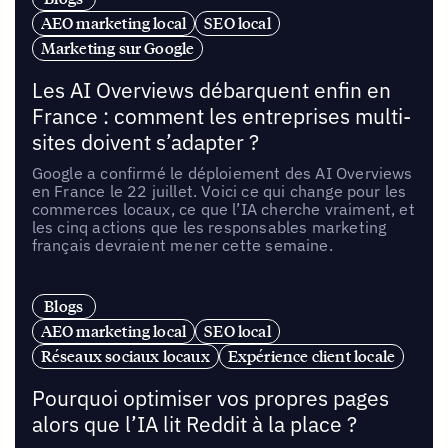
AEO marketing local
SEO local
Marketing sur Google
Les AI Overviews débarquent enfin en
France : comment les entreprises multi-
sites doivent s’adapter ?
Google a confirmé le déploiement des AI Overviews
en France le 22 juillet. Voici ce qui change pour les
commerces locaux, ce que l’IA cherche vraiment, et
les cinq actions que les responsables marketing
français devraient mener cette semaine.
Blogs
AEO marketing local
SEO local
Réseaux sociaux locaux
Expérience client locale
Pourquoi optimiser vos propres pages
alors que l’IA lit Reddit à la place ?