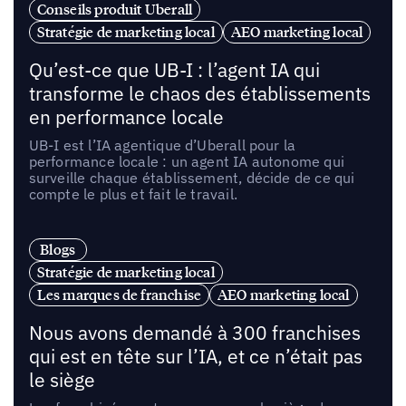
Conseils produit Uberall
Stratégie de marketing local
AEO marketing local
Qu’est-ce que UB-I : l’agent IA qui
transforme le chaos des établissements
en performance locale
UB-I est l’IA agentique d’Uberall pour la
performance locale : un agent IA autonome qui
surveille chaque établissement, décide de ce qui
compte le plus et fait le travail.
Blogs
Stratégie de marketing local
Les marques de franchise
AEO marketing local
Nous avons demandé à 300 franchises
qui est en tête sur l’IA, et ce n’était pas
le siège