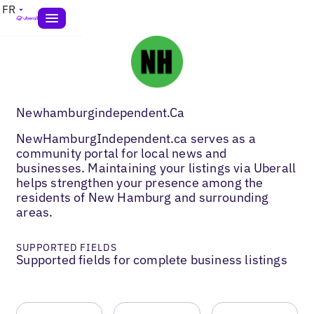
FR
Newhamburgindependent.Ca
NewHamburgIndependent.ca serves as a
community portal for local news and
businesses. Maintaining your listings via Uberall
helps strengthen your presence among the
residents of New Hamburg and surrounding
areas.
SUPPORTED FIELDS
Supported fields for complete business listings