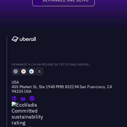
DEMANDEZ À L'IA UN RÉSUMÉ DE CETTE PAGE UBERALL
USA
455 Market St, Ste 1940 PMB 832194 San Francisco, CA
94105 USA