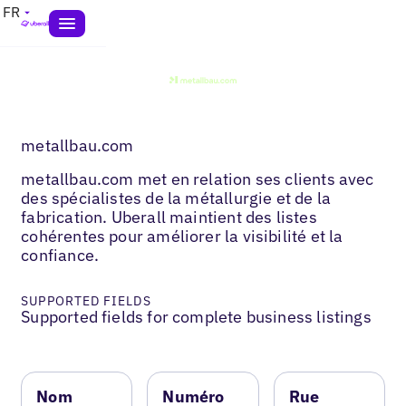
FR
metallbau.com
metallbau.com met en relation ses clients avec
des spécialistes de la métallurgie et de la
fabrication. Uberall maintient des listes
cohérentes pour améliorer la visibilité et la
confiance.
SUPPORTED FIELDS
Supported fields for complete business listings
Nom
Numéro
Rue