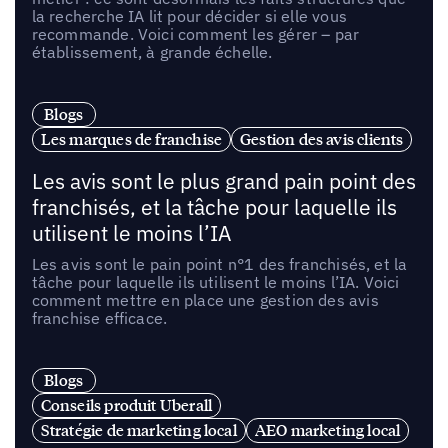
la recherche IA lit pour décider si elle vous
recommande. Voici comment les gérer – par
établissement, à grande échelle.
Blogs
Les marques de franchise
Gestion des avis clients
Les avis sont le plus grand pain point des
franchisés, et la tâche pour laquelle ils
utilisent le moins l’IA
Les avis sont le pain point n°1 des franchisés, et la
tâche pour laquelle ils utilisent le moins l’IA. Voici
comment mettre en place une gestion des avis
franchise efficace.
Blogs
Conseils produit Uberall
Stratégie de marketing local
AEO marketing local