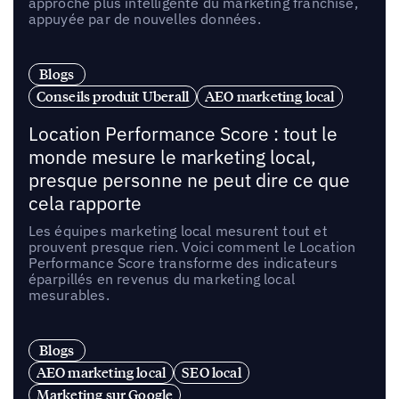
approche plus intelligente du marketing franchise,
appuyée par de nouvelles données.
Blogs
Conseils produit Uberall
AEO marketing local
Location Performance Score : tout le
monde mesure le marketing local,
presque personne ne peut dire ce que
cela rapporte
Les équipes marketing local mesurent tout et
prouvent presque rien. Voici comment le Location
Performance Score transforme des indicateurs
éparpillés en revenus du marketing local
mesurables.
Blogs
AEO marketing local
SEO local
Marketing sur Google