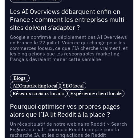
Les AI Overviews débarquent enfin en
France : comment les entreprises multi-
sites doivent s’adapter ?
Google a confirmé le déploiement des AI Overviews
en France le 22 juillet. Voici ce qui change pour les
commerces locaux, ce que l’IA cherche vraiment, et
les cinq actions que les responsables marketing
français devraient mener cette semaine.
Blogs
AEO marketing local
SEO local
Réseaux sociaux locaux
Expérience client locale
Pourquoi optimiser vos propres pages
alors que l’IA lit Reddit à la place ?
Un récapitulatif de notre webinaire Reddit × Search
Engine Journal : pourquoi Reddit compte pour la
recherche IA, et les cinq actions de Reddit