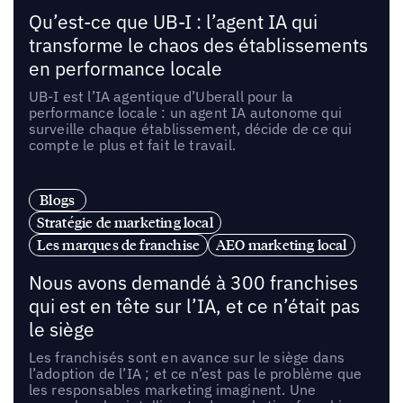
Qu’est-ce que UB-I : l’agent IA qui
transforme le chaos des établissements
en performance locale
UB-I est l’IA agentique d’Uberall pour la
performance locale : un agent IA autonome qui
surveille chaque établissement, décide de ce qui
compte le plus et fait le travail.
Blogs
Stratégie de marketing local
Les marques de franchise
AEO marketing local
Nous avons demandé à 300 franchises
qui est en tête sur l’IA, et ce n’était pas
le siège
Les franchisés sont en avance sur le siège dans
l’adoption de l’IA ; et ce n’est pas le problème que
les responsables marketing imaginent. Une