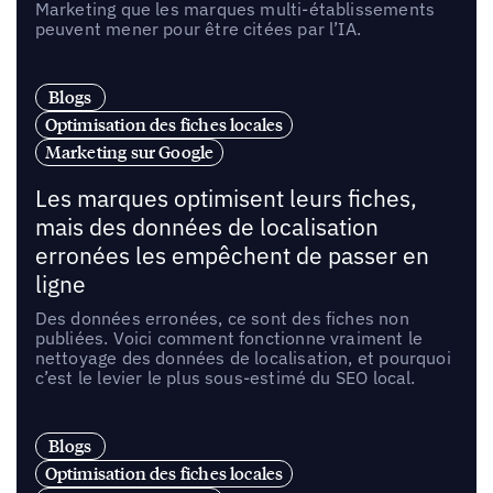
Marketing que les marques multi-établissements
peuvent mener pour être citées par l’IA.
Blogs
Optimisation des fiches locales
Marketing sur Google
Les marques optimisent leurs fiches,
mais des données de localisation
erronées les empêchent de passer en
ligne
Des données erronées, ce sont des fiches non
publiées. Voici comment fonctionne vraiment le
nettoyage des données de localisation, et pourquoi
c’est le levier le plus sous-estimé du SEO local.
Blogs
Optimisation des fiches locales