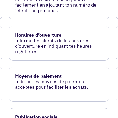
facilement en ajoutant ton numéro de
téléphone principal.
Horaires d’ouverture
Informe les clients de tes horaires
d’ouverture en indiquant tes heures
régulières.
Moyens de paiement
Indique les moyens de paiement
acceptés pour faciliter les achats.
Publication sociale