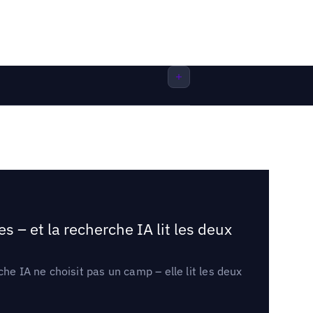
 – et la recherche IA lit les deux
he IA ne choisit pas un camp – elle lit les deux