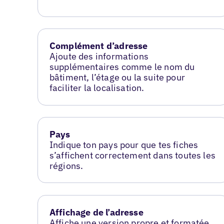
Complément d’adresse
Ajoute des informations
supplémentaires comme le nom du
bâtiment, l’étage ou la suite pour
faciliter la localisation.
Pays
Indique ton pays pour que tes fiches
s’affichent correctement dans toutes les
régions.
Affichage de l’adresse
Affiche une version propre et formatée