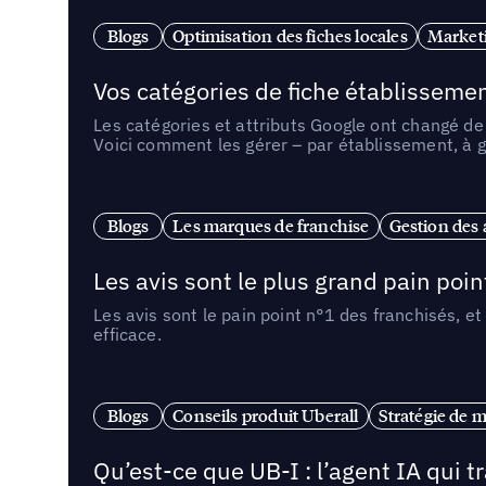
Blogs
Optimisation des fiches locales
Marketi
Vos catégories de fiche établissemen
Les catégories et attributs Google ont changé de 
Voici comment les gérer – par établissement, à g
Blogs
Les marques de franchise
Gestion des a
Les avis sont le plus grand pain point
Les avis sont le pain point n°1 des franchisés, et
efficace.
Blogs
Conseils produit Uberall
Stratégie de m
Qu’est-ce que UB-I : l’agent IA qui