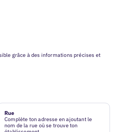
sible grâce à des informations précises et
Rue
Complète ton adresse en ajoutant le
nom de la rue où se trouve ton
établissement.