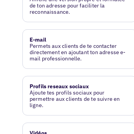
de ton adresse pour faciliter la
reconnaissance.
E-mail
Permets aux clients de te contacter
directement en ajoutant ton adresse e-
mail professionnelle.
Profils reseaux sociaux
Ajoute tes profils sociaux pour
permettre aux clients de te suivre en
ligne.
Vidéos