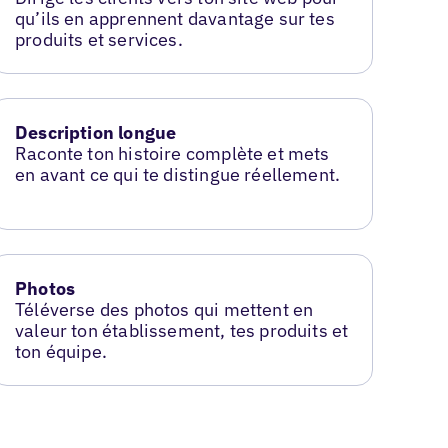
qu’ils en apprennent davantage sur tes
produits et services.
Description longue
Raconte ton histoire complète et mets
en avant ce qui te distingue réellement.
Photos
Téléverse des photos qui mettent en
valeur ton établissement, tes produits et
ton équipe.