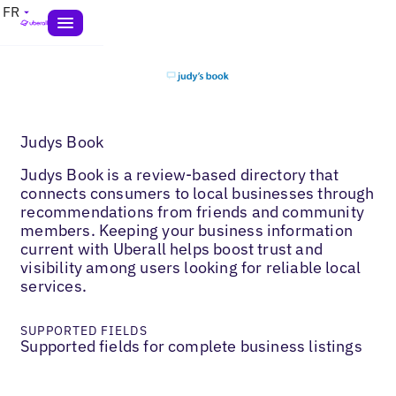
FR
Judys Book
Judys Book is a review-based directory that
connects consumers to local businesses through
recommendations from friends and community
members. Keeping your business information
current with Uberall helps boost trust and
visibility among users looking for reliable local
services.
SUPPORTED FIELDS
Supported fields for complete business listings