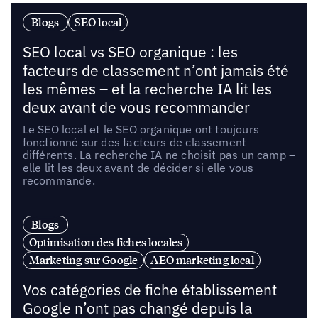
Blogs
SEO local
SEO local vs SEO organique : les
facteurs de classement n’ont jamais été
les mêmes – et la recherche IA lit les
deux avant de vous recommander
Le SEO local et le SEO organique ont toujours
fonctionné sur des facteurs de classement
différents. La recherche IA ne choisit pas un camp –
elle lit les deux avant de décider si elle vous
recommande.
Blogs
Optimisation des fiches locales
Marketing sur Google
AEO marketing local
Vos catégories de fiche établissement
Google n’ont pas changé depuis la