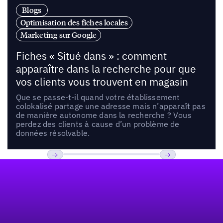
Blogs
Optimisation des fiches locales
Marketing sur Google
Fiches « Situé dans » : comment
apparaître dans la recherche pour que
vos clients vous trouvent en magasin
Que se passe-t-il quand votre établissement
colokalisé partage une adresse mais n’apparaît pas
de manière autonome dans la recherche ? Vous
perdez des clients à cause d’un problème de
données résolvable.
Pied de page
Previous
Suivant