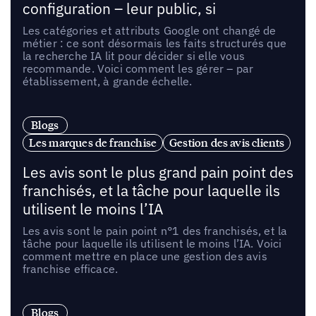
configuration – leur public, si
Les catégories et attributs Google ont changé de
métier : ce sont désormais les faits structurés que
la recherche IA lit pour décider si elle vous
recommande. Voici comment les gérer – par
établissement, à grande échelle.
Blogs
Les marques de franchise
Gestion des avis clients
Les avis sont le plus grand pain point des
franchisés, et la tâche pour laquelle ils
utilisent le moins l’IA
Les avis sont le pain point n°1 des franchisés, et la
tâche pour laquelle ils utilisent le moins l’IA. Voici
comment mettre en place une gestion des avis
franchise efficace.
Blogs