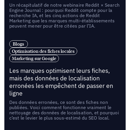
Un récapitulatif de notre webinaire Reddit × Search
Engine Journal : pourquoi Reddit compte pour la
recherche IA, et les cinq actions de Reddit
Marketing que les marques multi-établissements
peuvent mener pour être citées par l’IA.
Blogs
Optimisation des fiches locales
Marketing sur Google
Les marques optimisent leurs fiches,
mais des données de localisation
erronées les empêchent de passer en
ligne
Des données erronées, ce sont des fiches non
publiées. Voici comment fonctionne vraiment le
nettoyage des données de localisation, et pourquoi
c’est le levier le plus sous-estimé du SEO local.