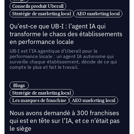
Conseils produit Uberall
Stratégie de marketing local
AEO marketing local
Qu’est-ce que UB-I : l’agent IA qui
transforme le chaos des établissements
en performance locale
UB-I est l’IA agentique d’Uberall pour la
performance locale : un agent IA autonome qui
surveille chaque établissement, décide de ce qui
compte le plus et fait le travail.
Blogs
Stratégie de marketing local
Les marques de franchise
AEO marketing local
Nous avons demandé à 300 franchises
qui est en tête sur l’IA, et ce n’était pas
le siège