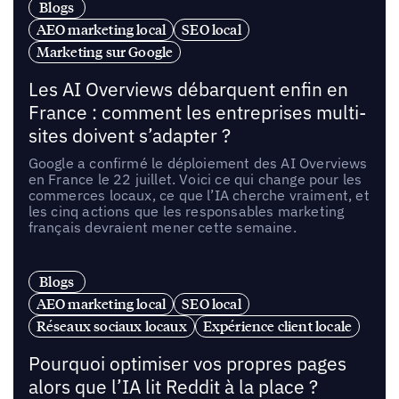
Blogs
AEO marketing local
SEO local
Marketing sur Google
Les AI Overviews débarquent enfin en
France : comment les entreprises multi-
sites doivent s’adapter ?
Google a confirmé le déploiement des AI Overviews
en France le 22 juillet. Voici ce qui change pour les
commerces locaux, ce que l’IA cherche vraiment, et
les cinq actions que les responsables marketing
français devraient mener cette semaine.
Blogs
AEO marketing local
SEO local
Réseaux sociaux locaux
Expérience client locale
Pourquoi optimiser vos propres pages
alors que l’IA lit Reddit à la place ?