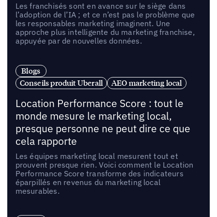
Les franchisés sont en avance sur le siège dans
l’adoption de l’IA ; et ce n’est pas le problème que
les responsables marketing imaginent. Une
approche plus intelligente du marketing franchise,
appuyée par de nouvelles données.
Blogs
Conseils produit Uberall
AEO marketing local
Location Performance Score : tout le
monde mesure le marketing local,
presque personne ne peut dire ce que
cela rapporte
Les équipes marketing local mesurent tout et
prouvent presque rien. Voici comment le Location
Performance Score transforme des indicateurs
éparpillés en revenus du marketing local
mesurables.