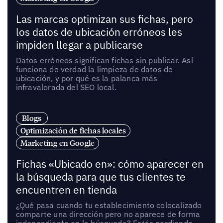
Las marcas optimizan sus fichas, pero
los datos de ubicación erróneos les
impiden llegar a publicarse
Datos erróneos significan fichas sin publicar. Así
funciona de verdad la limpieza de datos de
ubicación, y por qué es la palanca más
infravalorada del SEO local.
Blogs
Optimización de fichas locales
Marketing en Google
Fichas «Ubicado en»: cómo aparecer en
la búsqueda para que tus clientes te
encuentren en tienda
¿Qué pasa cuando tu establecimiento colocalizado
comparte una dirección pero no aparece de forma