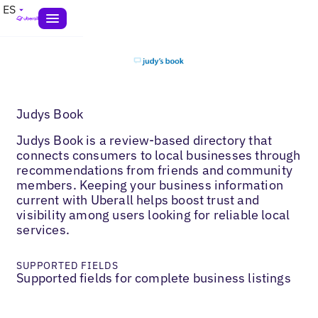
ES
Judys Book
Judys Book is a review-based directory that
connects consumers to local businesses through
recommendations from friends and community
members. Keeping your business information
current with Uberall helps boost trust and
visibility among users looking for reliable local
services.
SUPPORTED FIELDS
Supported fields for complete business listings