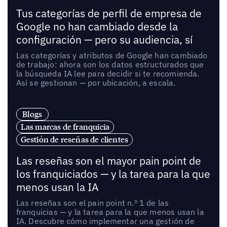
Tus categorías de perfil de empresa de
Google no han cambiado desde la
configuración — pero su audiencia, sí
Las categorías y atributos de Google han cambiado
de trabajo: ahora son los datos estructurados que
la búsqueda IA lee para decidir si te recomienda.
Así se gestionan — por ubicación, a escala.
Blogs
Las marcas de franquicia
Gestión de reseñas de clientes
Las reseñas son el mayor pain point de
los franquiciados — y la tarea para la que
menos usan la IA
Las reseñas son el pain point n.º 1 de las
franquicias — y la tarea para la que menos usan la
IA. Descubre cómo implementar una gestión de