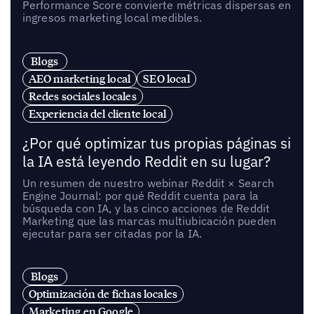
Performance Score convierte métricas dispersas en
ingresos marketing local medibles.
Blogs
AEO marketing local
SEO local
Redes sociales locales
Experiencia del cliente local
¿Por qué optimizar tus propias páginas si
la IA está leyendo Reddit en su lugar?
Un resumen de nuestro webinar Reddit × Search
Engine Journal: por qué Reddit cuenta para la
búsqueda con IA, y las cinco acciones de Reddit
Marketing que las marcas multiubicación pueden
ejecutar para ser citadas por la IA.
Blogs
Optimización de fichas locales
Marketing en Google