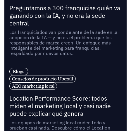
Preguntamos a 300 franquicias quién va
ganando con la IA, y no era la sede
central
Los franquiciados van por delante de la sede en la
adopción de la IA — y no es el problema que los
responsables de marca creen. Un enfoque más
inteligente del marketing para franquicias,
respaldado por nuevos datos.
Blogs
Consejos de producto Uberall
AEO marketing local
Location Performance Score: todos
miden el marketing local y casi nadie
puede explicar qué genera
Los equipos de marketing local miden todo y
prueban casi nada. Descubre cómo el Location