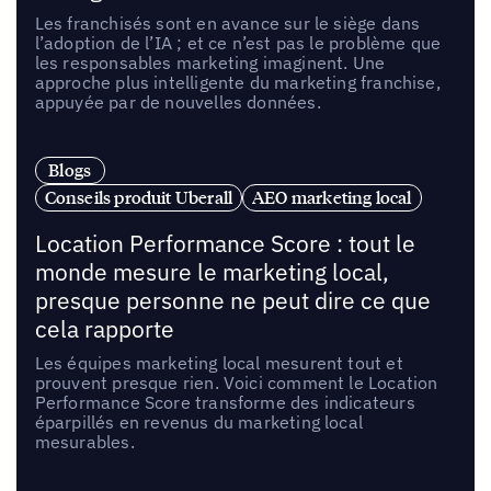
Les franchisés sont en avance sur le siège dans
l’adoption de l’IA ; et ce n’est pas le problème que
les responsables marketing imaginent. Une
approche plus intelligente du marketing franchise,
appuyée par de nouvelles données.
Blogs
Conseils produit Uberall
AEO marketing local
Location Performance Score : tout le
monde mesure le marketing local,
presque personne ne peut dire ce que
cela rapporte
Les équipes marketing local mesurent tout et
prouvent presque rien. Voici comment le Location
Performance Score transforme des indicateurs
éparpillés en revenus du marketing local
mesurables.