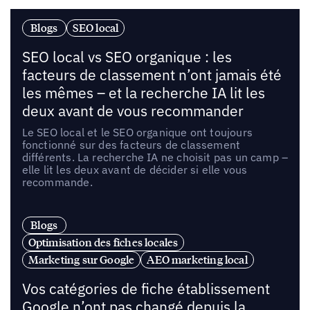
Blogs
SEO local
SEO local vs SEO organique : les
facteurs de classement n’ont jamais été
les mêmes – et la recherche IA lit les
deux avant de vous recommander
Le SEO local et le SEO organique ont toujours
fonctionné sur des facteurs de classement
différents. La recherche IA ne choisit pas un camp –
elle lit les deux avant de décider si elle vous
recommande.
Blogs
Optimisation des fiches locales
Marketing sur Google
AEO marketing local
Vos catégories de fiche établissement
Google n’ont pas changé depuis la