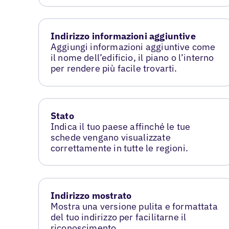
Indirizzo informazioni aggiuntive
Aggiungi informazioni aggiuntive come
il nome dell’edificio, il piano o l’interno
per rendere più facile trovarti.
Stato
Indica il tuo paese affinché le tue
schede vengano visualizzate
correttamente in tutte le regioni.
Indirizzo mostrato
Mostra una versione pulita e formattata
del tuo indirizzo per facilitarne il
riconoscimento.