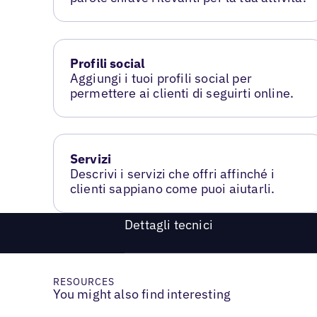
Profili social
Aggiungi i tuoi profili social per
permettere ai clienti di seguirti online.
Servizi
Descrivi i servizi che offri affinché i
clienti sappiano come puoi aiutarli.
Dettagli tecnici
RESOURCES
You might also find interesting