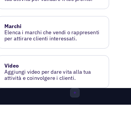
Marchi
Elenca i marchi che vendi o rappresenti
per attirare clienti interessati.
Video
Aggiungi video per dare vita alla tua
attività e coinvolgere i clienti.