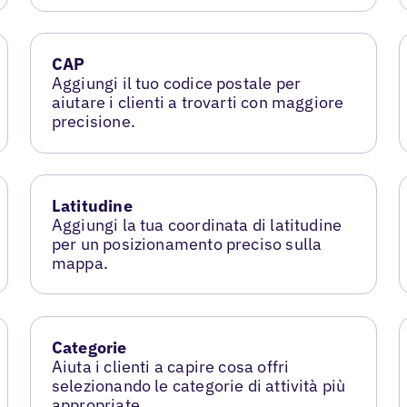
CAP
Aggiungi il tuo codice postale per
aiutare i clienti a trovarti con maggiore
precisione.
Latitudine
Aggiungi la tua coordinata di latitudine
per un posizionamento preciso sulla
mappa.
Categorie
Aiuta i clienti a capire cosa offri
selezionando le categorie di attività più
appropriate.