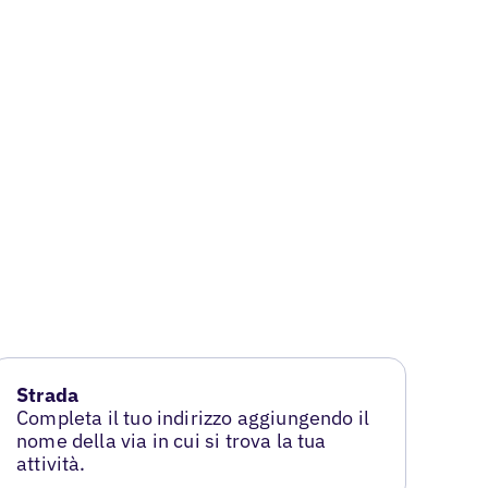
Strada
Completa il tuo indirizzo aggiungendo il
nome della via in cui si trova la tua
attività.