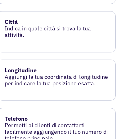
Cittá
Indica in quale città si trova la tua
attività.
Longitudine
Aggiungi la tua coordinata di longitudine
per indicare la tua posizione esatta.
Telefono
Permetti ai clienti di contattarti
facilmente aggiungendo il tuo numero di
telefono principale.