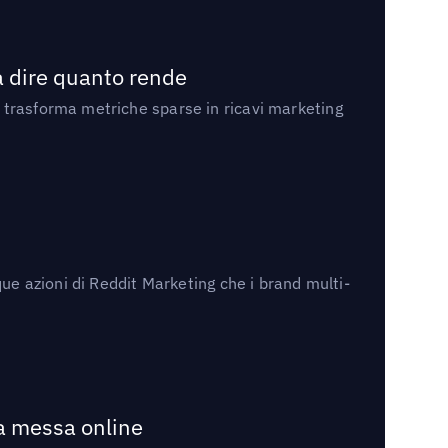
a dire quanto rende
 trasforma metriche sparse in ricavi marketing
ue azioni di Reddit Marketing che i brand multi-
la messa online