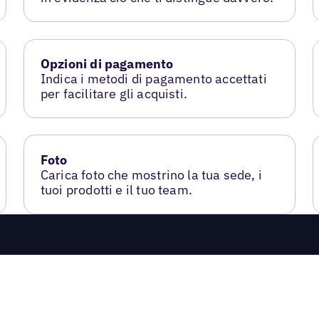
Opzioni di pagamento
Indica i metodi di pagamento accettati
per facilitare gli acquisti.
Foto
Carica foto che mostrino la tua sede, i
tuoi prodotti e il tuo team.