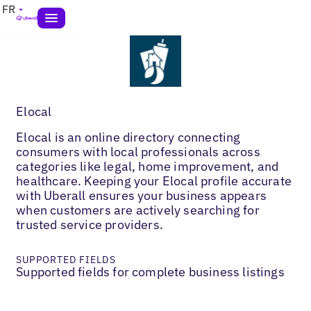
FR
Elocal
Elocal is an online directory connecting
consumers with local professionals across
categories like legal, home improvement, and
healthcare. Keeping your Elocal profile accurate
with Uberall ensures your business appears
when customers are actively searching for
trusted service providers.
SUPPORTED FIELDS
Supported fields for complete business listings