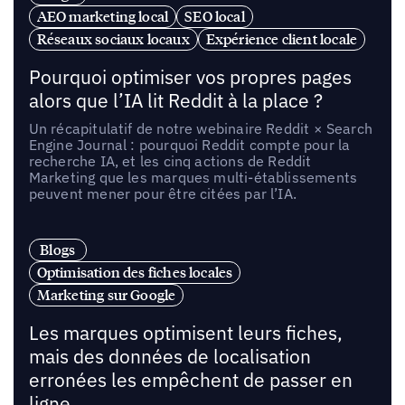
AEO marketing local
SEO local
Réseaux sociaux locaux
Expérience client locale
Pourquoi optimiser vos propres pages
alors que l’IA lit Reddit à la place ?
Un récapitulatif de notre webinaire Reddit × Search
Engine Journal : pourquoi Reddit compte pour la
recherche IA, et les cinq actions de Reddit
Marketing que les marques multi-établissements
peuvent mener pour être citées par l’IA.
Blogs
Optimisation des fiches locales
Marketing sur Google
Les marques optimisent leurs fiches,
mais des données de localisation
erronées les empêchent de passer en
ligne