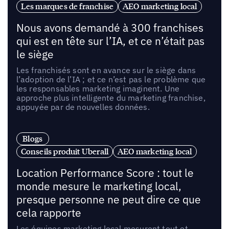
Les marques de franchise
AEO marketing local
Nous avons demandé à 300 franchises
qui est en tête sur l’IA, et ce n’était pas
le siège
Les franchisés sont en avance sur le siège dans
l’adoption de l’IA ; et ce n’est pas le problème que
les responsables marketing imaginent. Une
approche plus intelligente du marketing franchise,
appuyée par de nouvelles données.
Blogs
Conseils produit Uberall
AEO marketing local
Location Performance Score : tout le
monde mesure le marketing local,
presque personne ne peut dire ce que
cela rapporte
Les équipes marketing local mesurent tout et