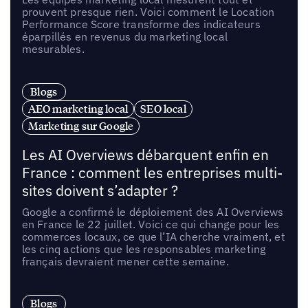
prouvent presque rien. Voici comment le Location
Performance Score transforme des indicateurs
éparpillés en revenus du marketing local
mesurables.
Blogs
AEO marketing local
SEO local
Marketing sur Google
Les AI Overviews débarquent enfin en
France : comment les entreprises multi-
sites doivent s’adapter ?
Google a confirmé le déploiement des AI Overviews
en France le 22 juillet. Voici ce qui change pour les
commerces locaux, ce que l’IA cherche vraiment, et
les cinq actions que les responsables marketing
français devraient mener cette semaine.
Blogs