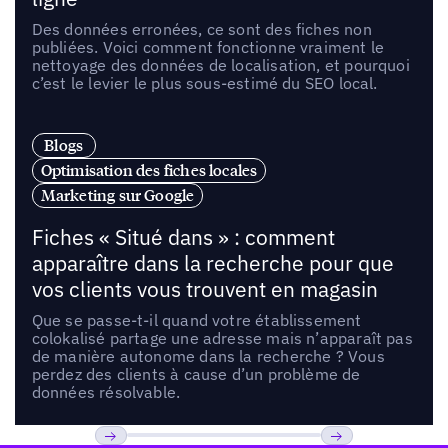
Des données erronées, ce sont des fiches non
publiées. Voici comment fonctionne vraiment le
nettoyage des données de localisation, et pourquoi
c’est le levier le plus sous-estimé du SEO local.
Blogs
Optimisation des fiches locales
Marketing sur Google
Fiches « Situé dans » : comment
apparaître dans la recherche pour que
vos clients vous trouvent en magasin
Que se passe-t-il quand votre établissement
colokalisé partage une adresse mais n’apparaît pas
de manière autonome dans la recherche ? Vous
perdez des clients à cause d’un problème de
données résolvable.