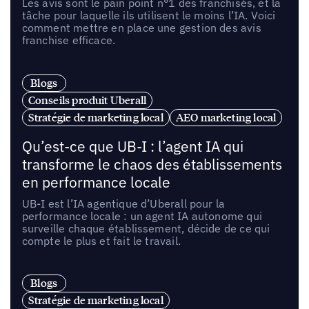
Les avis sont le pain point n°1 des franchisés, et la
tâche pour laquelle ils utilisent le moins l’IA. Voici
comment mettre en place une gestion des avis
franchise efficace.
Blogs
Conseils produit Uberall
Stratégie de marketing local
AEO marketing local
Qu’est-ce que UB-I : l’agent IA qui
transforme le chaos des établissements
en performance locale
UB-I est l’IA agentique d’Uberall pour la
performance locale : un agent IA autonome qui
surveille chaque établissement, décide de ce qui
compte le plus et fait le travail.
Blogs
Stratégie de marketing local