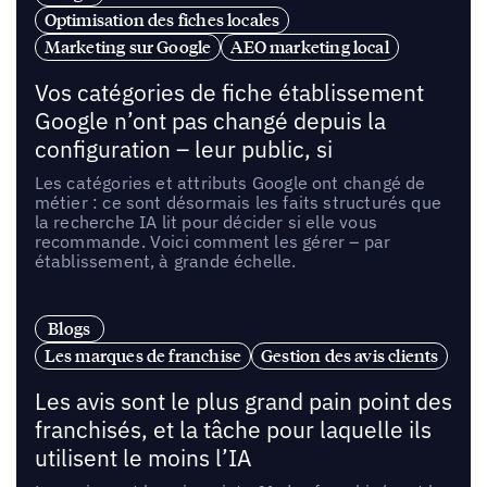
Optimisation des fiches locales
Marketing sur Google
AEO marketing local
Vos catégories de fiche établissement
Google n’ont pas changé depuis la
configuration – leur public, si
Les catégories et attributs Google ont changé de
métier : ce sont désormais les faits structurés que
la recherche IA lit pour décider si elle vous
recommande. Voici comment les gérer – par
établissement, à grande échelle.
Blogs
Les marques de franchise
Gestion des avis clients
Les avis sont le plus grand pain point des
franchisés, et la tâche pour laquelle ils
utilisent le moins l’IA