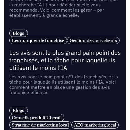
la recherche IA lit pour décider si elle vous
recommande. Voici comment les gérer – par
établissement, à grande échelle.
Blogs
Les marques de franchise
Gestion des avis clients
Les avis sont le plus grand pain point des
franchisés, et la tâche pour laquelle ils
utilisent le moins l’IA
Les avis sont le pain point n°1 des franchisés, et la
tâche pour laquelle ils utilisent le moins l’IA. Voici
comment mettre en place une gestion des avis
franchise efficace.
Blogs
Conseils produit Uberall
Stratégie de marketing local
AEO marketing local