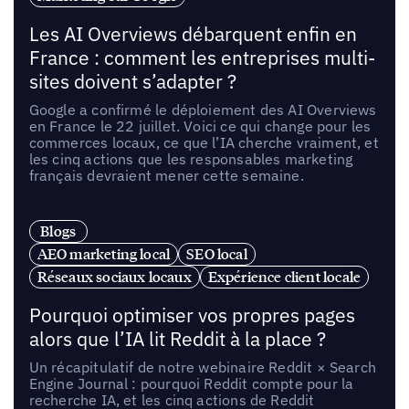
Les AI Overviews débarquent enfin en
France : comment les entreprises multi-
sites doivent s’adapter ?
Google a confirmé le déploiement des AI Overviews
en France le 22 juillet. Voici ce qui change pour les
commerces locaux, ce que l’IA cherche vraiment, et
les cinq actions que les responsables marketing
français devraient mener cette semaine.
Blogs
AEO marketing local
SEO local
Réseaux sociaux locaux
Expérience client locale
Pourquoi optimiser vos propres pages
alors que l’IA lit Reddit à la place ?
Un récapitulatif de notre webinaire Reddit × Search
Engine Journal : pourquoi Reddit compte pour la
recherche IA, et les cinq actions de Reddit