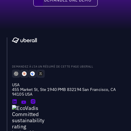
DEMANDEZ À L'IA UN RÉSUMÉ DE CETTE PAGE UBERALL
USA
455 Market St, Ste 1940 PMB 832194 San Francisco, CA
94105 USA