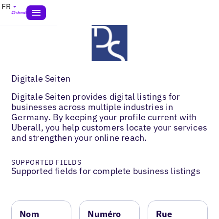
FR
Digitale Seiten
Digitale Seiten provides digital listings for
businesses across multiple industries in
Germany. By keeping your profile current with
Uberall, you help customers locate your services
and strengthen your online reach.
SUPPORTED FIELDS
Supported fields for complete business listings
Nom
Numéro
Rue