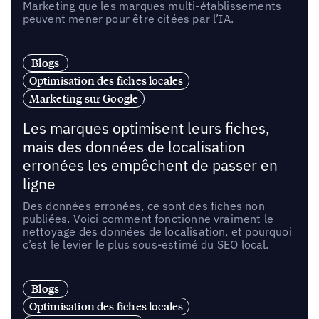
Marketing que les marques multi-établissements
peuvent mener pour être citées par l’IA.
Blogs
Optimisation des fiches locales
Marketing sur Google
Les marques optimisent leurs fiches,
mais des données de localisation
erronées les empêchent de passer en
ligne
Des données erronées, ce sont des fiches non
publiées. Voici comment fonctionne vraiment le
nettoyage des données de localisation, et pourquoi
c’est le levier le plus sous-estimé du SEO local.
Blogs
Optimisation des fiches locales