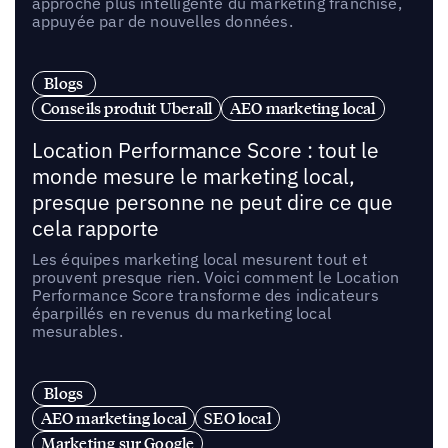
approche plus intelligente du marketing franchise,
appuyée par de nouvelles données.
Blogs
Conseils produit Uberall
AEO marketing local
Location Performance Score : tout le
monde mesure le marketing local,
presque personne ne peut dire ce que
cela rapporte
Les équipes marketing local mesurent tout et
prouvent presque rien. Voici comment le Location
Performance Score transforme des indicateurs
éparpillés en revenus du marketing local
mesurables.
Blogs
AEO marketing local
SEO local
Marketing sur Google