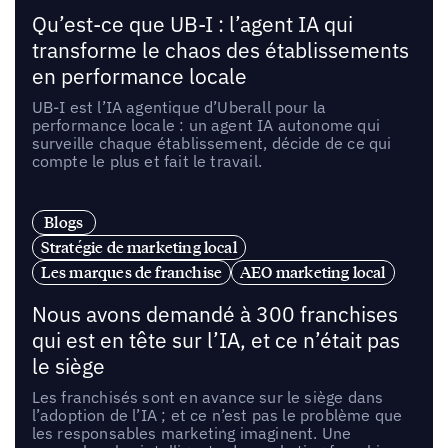
Qu’est-ce que UB-I : l’agent IA qui
transforme le chaos des établissements
en performance locale
UB-I est l’IA agentique d’Uberall pour la
performance locale : un agent IA autonome qui
surveille chaque établissement, décide de ce qui
compte le plus et fait le travail.
Blogs
Stratégie de marketing local
Les marques de franchise
AEO marketing local
Nous avons demandé à 300 franchises
qui est en tête sur l’IA, et ce n’était pas
le siège
Les franchisés sont en avance sur le siège dans
l’adoption de l’IA ; et ce n’est pas le problème que
les responsables marketing imaginent. Une