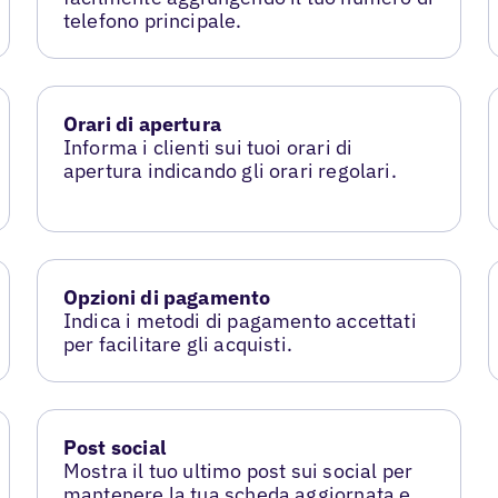
telefono principale.
Orari di apertura
Informa i clienti sui tuoi orari di
apertura indicando gli orari regolari.
Opzioni di pagamento
Indica i metodi di pagamento accettati
per facilitare gli acquisti.
Post social
Mostra il tuo ultimo post sui social per
mantenere la tua scheda aggiornata e