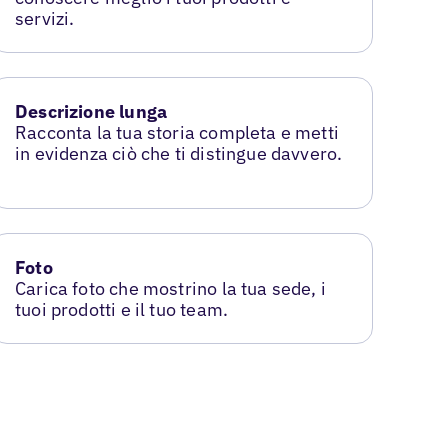
servizi.
Descrizione lunga
Racconta la tua storia completa e metti
in evidenza ciò che ti distingue davvero.
Foto
Carica foto che mostrino la tua sede, i
tuoi prodotti e il tuo team.