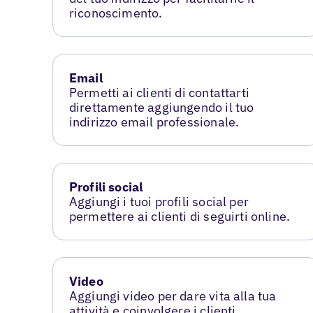
riconoscimento.
Email
Permetti ai clienti di contattarti
direttamente aggiungendo il tuo
indirizzo email professionale.
Profili social
Aggiungi i tuoi profili social per
permettere ai clienti di seguirti online.
Video
Aggiungi video per dare vita alla tua
attività e coinvolgere i clienti.