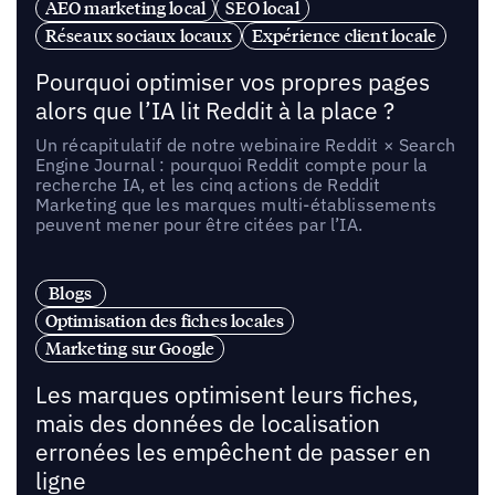
AEO marketing local
SEO local
Réseaux sociaux locaux
Expérience client locale
Pourquoi optimiser vos propres pages
alors que l’IA lit Reddit à la place ?
Un récapitulatif de notre webinaire Reddit × Search
Engine Journal : pourquoi Reddit compte pour la
recherche IA, et les cinq actions de Reddit
Marketing que les marques multi-établissements
peuvent mener pour être citées par l’IA.
Blogs
Optimisation des fiches locales
Marketing sur Google
Les marques optimisent leurs fiches,
mais des données de localisation
erronées les empêchent de passer en
ligne