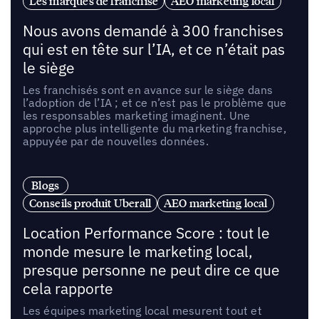
Les marques de franchise
AEO marketing local
Nous avons demandé à 300 franchises
qui est en tête sur l’IA, et ce n’était pas
le siège
Les franchisés sont en avance sur le siège dans
l’adoption de l’IA ; et ce n’est pas le problème que
les responsables marketing imaginent. Une
approche plus intelligente du marketing franchise,
appuyée par de nouvelles données.
Blogs
Conseils produit Uberall
AEO marketing local
Location Performance Score : tout le
monde mesure le marketing local,
presque personne ne peut dire ce que
cela rapporte
Les équipes marketing local mesurent tout et