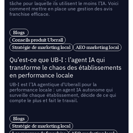
tâche pour laquelle ils utilisent le moins l’IA. Voici
comment mettre en place une gestion des avis
franchise efficace.
Blogs
Conseils produit Uberall
Stratégie de marketing local
AEO marketing local
Qu’est-ce que UB-I : l’agent IA qui
transforme le chaos des établissements
en performance locale
UB-I est l’IA agentique d’Uberall pour la
performance locale : un agent IA autonome qui
surveille chaque établissement, décide de ce qui
compte le plus et fait le travail.
Blogs
Stratégie de marketing local