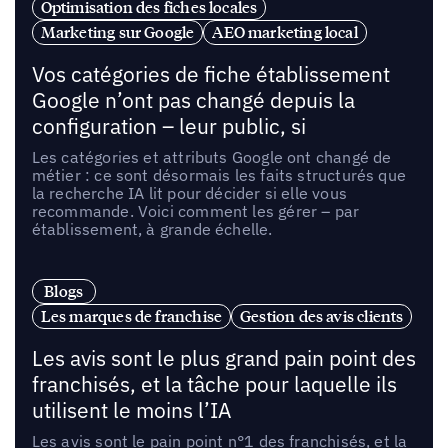
Optimisation des fiches locales
Marketing sur Google
AEO marketing local
Vos catégories de fiche établissement
Google n’ont pas changé depuis la
configuration – leur public, si
Les catégories et attributs Google ont changé de
métier : ce sont désormais les faits structurés que
la recherche IA lit pour décider si elle vous
recommande. Voici comment les gérer – par
établissement, à grande échelle.
Blogs
Les marques de franchise
Gestion des avis clients
Les avis sont le plus grand pain point des
franchisés, et la tâche pour laquelle ils
utilisent le moins l’IA
Les avis sont le pain point n°1 des franchisés, et la