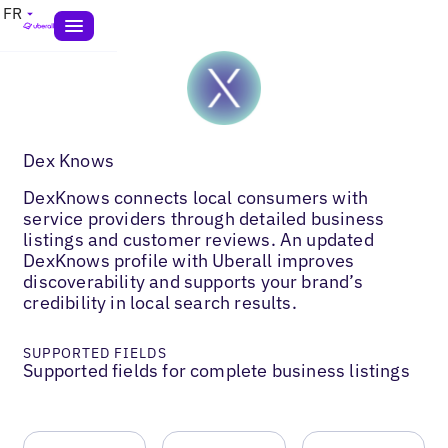
FR
Dex Knows
DexKnows connects local consumers with
service providers through detailed business
listings and customer reviews. An updated
DexKnows profile with Uberall improves
discoverability and supports your brand’s
credibility in local search results.
SUPPORTED FIELDS
Supported fields for complete business listings