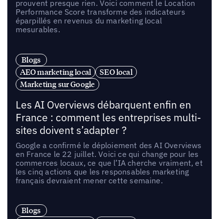
prouvent presque rien. Voici comment le Location
Performance Score transforme des indicateurs
éparpillés en revenus du marketing local
mesurables.
Blogs
AEO marketing local
SEO local
Marketing sur Google
Les AI Overviews débarquent enfin en
France : comment les entreprises multi-
sites doivent s’adapter ?
Google a confirmé le déploiement des AI Overviews
en France le 22 juillet. Voici ce qui change pour les
commerces locaux, ce que l’IA cherche vraiment, et
les cinq actions que les responsables marketing
français devraient mener cette semaine.
Blogs