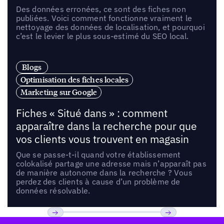
Des données erronées, ce sont des fiches non
publiées. Voici comment fonctionne vraiment le
nettoyage des données de localisation, et pourquoi
c’est le levier le plus sous-estimé du SEO local.
Blogs
Optimisation des fiches locales
Marketing sur Google
Fiches « Situé dans » : comment
apparaître dans la recherche pour que
vos clients vous trouvent en magasin
Que se passe-t-il quand votre établissement
colokalisé partage une adresse mais n’apparaît pas
de manière autonome dans la recherche ? Vous
perdez des clients à cause d’un problème de
données résolvable.
Pied de page