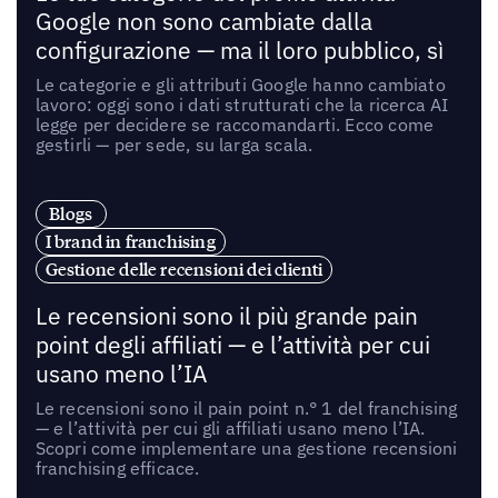
Google non sono cambiate dalla
configurazione — ma il loro pubblico, sì
Le categorie e gli attributi Google hanno cambiato
lavoro: oggi sono i dati strutturati che la ricerca AI
legge per decidere se raccomandarti. Ecco come
gestirli — per sede, su larga scala.
Blogs
I brand in franchising
Gestione delle recensioni dei clienti
Le recensioni sono il più grande pain
point degli affiliati — e l’attività per cui
usano meno l’IA
Le recensioni sono il pain point n.° 1 del franchising
— e l’attività per cui gli affiliati usano meno l’IA.
Scopri come implementare una gestione recensioni
franchising efficace.