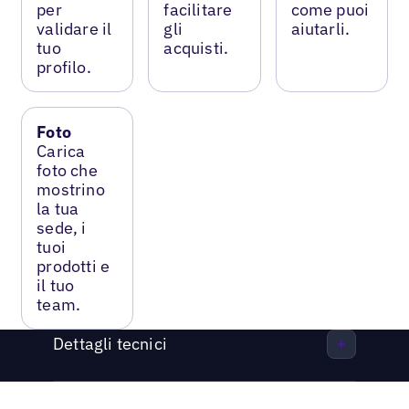
per
facilitare
come puoi
validare il
gli
aiutarli.
tuo
acquisti.
profilo.
Foto
Carica
foto che
mostrino
la tua
sede, i
tuoi
prodotti e
il tuo
team.
Dettagli tecnici