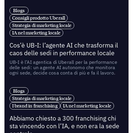
Blogs
Consigli prodotto Uberall
Strategia di marketing locale
IA nel marketing locale
Cos’è UB-I: l’agente AI che trasforma il
caos delle sedi in performance locale
UB-I è l’AI agentica di Uberall per la performance
delle sedi: un agente AI autonomo che monitora
ogni sede, decide cosa conta di più e fa il lavoro.
Blogs
Strategia di marketing locale
I brand in franchising
IA nel marketing locale
Abbiamo chiesto a 300 franchising chi
sta vincendo con l’IA, e non era la sede