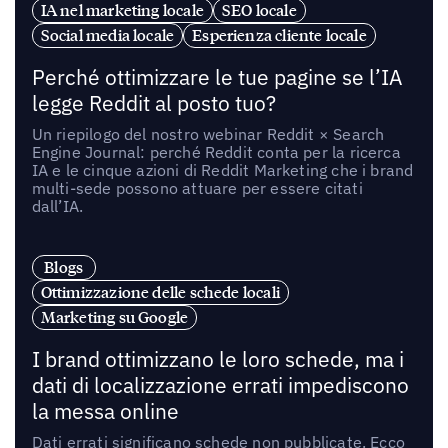
IA nel marketing locale
SEO locale
Social media locale
Esperienza cliente locale
Perché ottimizzare le tue pagine se l’IA
legge Reddit al posto tuo?
Un riepilogo del nostro webinar Reddit × Search
Engine Journal: perché Reddit conta per la ricerca
IA e le cinque azioni di Reddit Marketing che i brand
multi-sede possono attuare per essere citati
dall’IA.
Blogs
Ottimizzazione delle schede locali
Marketing su Google
I brand ottimizzano le loro schede, ma i
dati di localizzazione errati impediscono
la messa online
Dati errati significano schede non pubblicate. Ecco