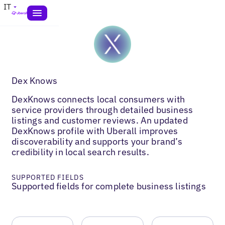
IT
Dex Knows
DexKnows connects local consumers with
service providers through detailed business
listings and customer reviews. An updated
DexKnows profile with Uberall improves
discoverability and supports your brand’s
credibility in local search results.
SUPPORTED FIELDS
Supported fields for complete business listings