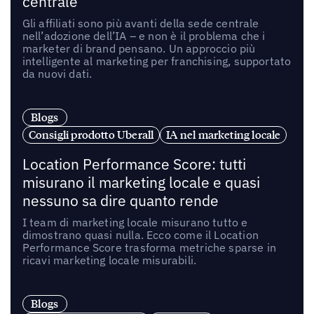
centrale
Gli affiliati sono più avanti della sede centrale
nell’adozione dell’IA – e non è il problema che i
marketer di brand pensano. Un approccio più
intelligente al marketing per franchising, supportato
da nuovi dati.
Blogs
Consigli prodotto Uberall
IA nel marketing locale
Location Performance Score: tutti
misurano il marketing locale e quasi
nessuno sa dire quanto rende
I team di marketing locale misurano tutto e
dimostrano quasi nulla. Ecco come il Location
Performance Score trasforma metriche sparse in
ricavi marketing locale misurabili.
Blogs