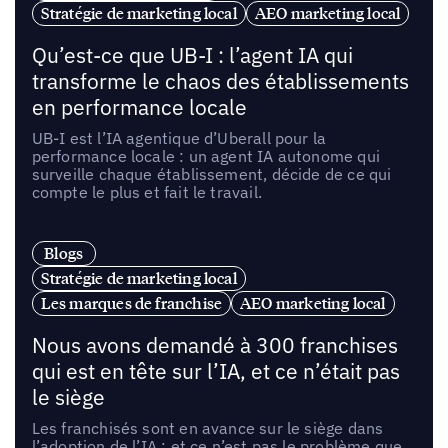
Stratégie de marketing local
AEO marketing local
Qu’est-ce que UB-I : l’agent IA qui
transforme le chaos des établissements
en performance locale
UB-I est l’IA agentique d’Uberall pour la
performance locale : un agent IA autonome qui
surveille chaque établissement, décide de ce qui
compte le plus et fait le travail.
Blogs
Stratégie de marketing local
Les marques de franchise
AEO marketing local
Nous avons demandé à 300 franchises
qui est en tête sur l’IA, et ce n’était pas
le siège
Les franchisés sont en avance sur le siège dans
l’adoption de l’IA ; et ce n’est pas le problème que