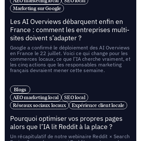
AEO marketing local
SEO local
Marketing sur Google
Les AI Overviews débarquent enfin en
France : comment les entreprises multi-
sites doivent s’adapter ?
Google a confirmé le déploiement des AI Overviews
en France le 22 juillet. Voici ce qui change pour les
commerces locaux, ce que l’IA cherche vraiment, et
les cinq actions que les responsables marketing
français devraient mener cette semaine.
Blogs
AEO marketing local
SEO local
Réseaux sociaux locaux
Expérience client locale
Pourquoi optimiser vos propres pages
alors que l’IA lit Reddit à la place ?
Un récapitulatif de notre webinaire Reddit × Search