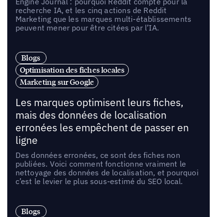
Engine Journal : pourquoi Reddit compte pour la
recherche IA, et les cinq actions de Reddit
Marketing que les marques multi-établissements
peuvent mener pour être citées par l’IA.
Blogs
Optimisation des fiches locales
Marketing sur Google
Les marques optimisent leurs fiches,
mais des données de localisation
erronées les empêchent de passer en
ligne
Des données erronées, ce sont des fiches non
publiées. Voici comment fonctionne vraiment le
nettoyage des données de localisation, et pourquoi
c’est le levier le plus sous-estimé du SEO local.
Blogs