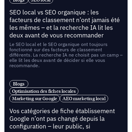
SEO local vs SEO organique : les
facteurs de classement n’ont jamais été
les mêmes – et la recherche IA lit les
deux avant de vous recommander
Le SEO local et le SEO organique ont toujours
fonctionné sur des facteurs de classement
différents. La recherche IA ne choisit pas un camp –
elle lit les deux avant de décider si elle vous
recommande.
Blogs
Optimisation des fiches locales
Marketing sur Google
AEO marketing local
Vos catégories de fiche établissement
Google n’ont pas changé depuis la
configuration – leur public, si