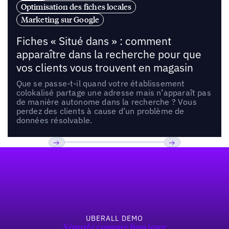
Optimisation des fiches locales
Marketing sur Google
Fiches « Situé dans » : comment
apparaître dans la recherche pour que
vos clients vous trouvent en magasin
Que se passe-t-il quand votre établissement
colokalisé partage une adresse mais n’apparaît pas
de manière autonome dans la recherche ? Vous
perdez des clients à cause d’un problème de
données résolvable.
Pied de page
Previous
Suivant
UBERALL DEMO
Simple comme bonjour