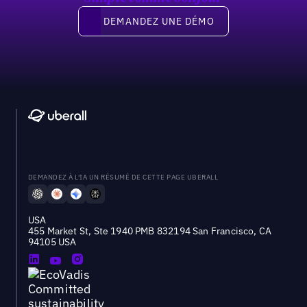
Demandez une démo
DEMANDEZ UNE DÉMO
DEMANDEZ À L'IA UN RÉSUMÉ DE CETTE PAGE UBERALL
USA
455 Market St, Ste 1940 PMB 832194 San Francisco, CA
94105 USA