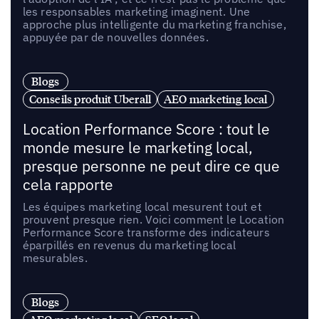
les responsables marketing imaginent. Une
approche plus intelligente du marketing franchise,
appuyée par de nouvelles données.
Blogs
Conseils produit Uberall
AEO marketing local
Location Performance Score : tout le
monde mesure le marketing local,
presque personne ne peut dire ce que
cela rapporte
Les équipes marketing local mesurent tout et
prouvent presque rien. Voici comment le Location
Performance Score transforme des indicateurs
éparpillés en revenus du marketing local
mesurables.
Blogs