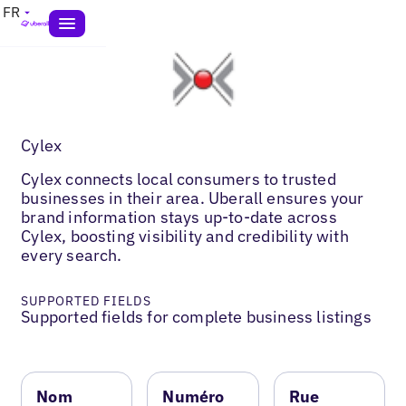
FR
Cylex
Cylex connects local consumers to trusted
businesses in their area. Uberall ensures your
brand information stays up-to-date across
Cylex, boosting visibility and credibility with
every search.
SUPPORTED FIELDS
Supported fields for complete business listings
Nom
Numéro
Rue