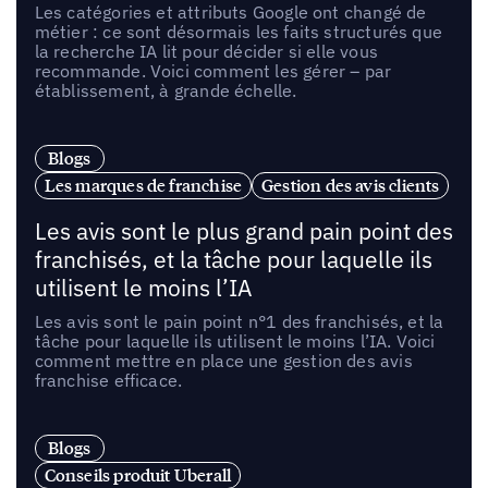
Les catégories et attributs Google ont changé de
métier : ce sont désormais les faits structurés que
la recherche IA lit pour décider si elle vous
recommande. Voici comment les gérer – par
établissement, à grande échelle.
Blogs
Les marques de franchise
Gestion des avis clients
Les avis sont le plus grand pain point des
franchisés, et la tâche pour laquelle ils
utilisent le moins l’IA
Les avis sont le pain point n°1 des franchisés, et la
tâche pour laquelle ils utilisent le moins l’IA. Voici
comment mettre en place une gestion des avis
franchise efficace.
Blogs
Conseils produit Uberall