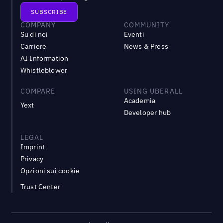
COMPANY
COMMUNITY
Su di noi
Eventi
Carriere
News & Press
AI Information
Whistleblower
COMPARE
USING UBERALL
Academia
Yext
Developer hub
LEGAL
Imprint
Privacy
Opzioni sui cookie
Trust Center