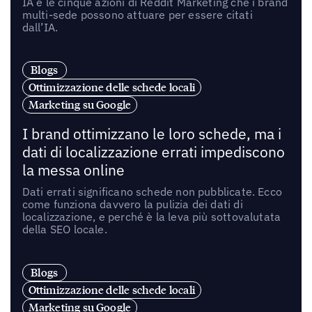
IA e le cinque azioni di Reddit Marketing che i brand
multi-sede possono attuare per essere citati
dall’IA.
Blogs
Ottimizzazione delle schede locali
Marketing su Google
I brand ottimizzano le loro schede, ma i
dati di localizzazione errati impediscono
la messa online
Dati errati significano schede non pubblicate. Ecco
come funziona davvero la pulizia dei dati di
localizzazione, e perché è la leva più sottovalutata
della SEO locale.
Blogs
Ottimizzazione delle schede locali
Marketing su Google