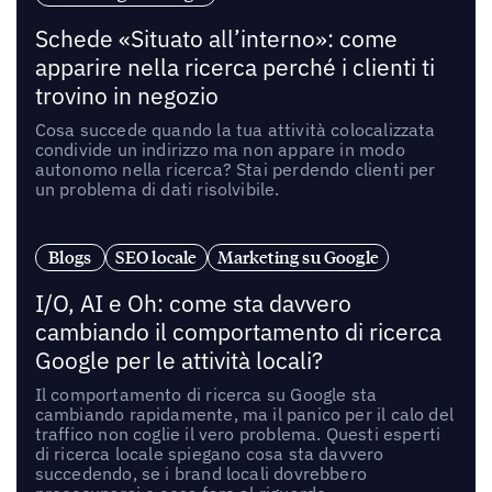
Schede «Situato all’interno»: come
apparire nella ricerca perché i clienti ti
trovino in negozio
Cosa succede quando la tua attività colocalizzata
condivide un indirizzo ma non appare in modo
autonomo nella ricerca? Stai perdendo clienti per
un problema di dati risolvibile.
Blogs
SEO locale
Marketing su Google
I/O, AI e Oh: come sta davvero
cambiando il comportamento di ricerca
Google per le attività locali?
Il comportamento di ricerca su Google sta
cambiando rapidamente, ma il panico per il calo del
traffico non coglie il vero problema. Questi esperti
di ricerca locale spiegano cosa sta davvero
succedendo, se i brand locali dovrebbero