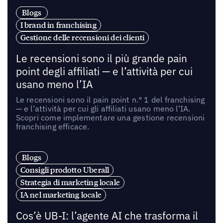
Blogs
I brand in franchising
Gestione delle recensioni dei clienti
Le recensioni sono il più grande pain
point degli affiliati — e l’attività per cui
usano meno l’IA
Le recensioni sono il pain point n.° 1 del franchising
— e l’attività per cui gli affiliati usano meno l’IA.
Scopri come implementare una gestione recensioni
franchising efficace.
Blogs
Consigli prodotto Uberall
Strategia di marketing locale
IA nel marketing locale
Cos’è UB-I: l’agente AI che trasforma il