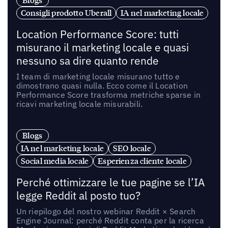
Blogs
Consigli prodotto Uberall
IA nel marketing locale
Location Performance Score: tutti
misurano il marketing locale e quasi
nessuno sa dire quanto rende
I team di marketing locale misurano tutto e
dimostrano quasi nulla. Ecco come il Location
Performance Score trasforma metriche sparse in
ricavi marketing locale misurabili.
Blogs
IA nel marketing locale
SEO locale
Social media locale
Esperienza cliente locale
Perché ottimizzare le tue pagine se l’IA
legge Reddit al posto tuo?
Un riepilogo del nostro webinar Reddit × Search
Engine Journal: perché Reddit conta per la ricerca