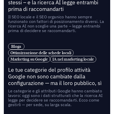
stessi – e la ricerca AI legge entrambi
prima di raccomandarti
Il SEO locale e il SEO organico hanno sempre
funzionato con fattori di posizionamento diversi. La
ricerca AI non sceglie una parte – legge entrambi
prima di decidere se raccomandarti.
Blogs
Ottimizzazione delle schede locali
Marketing su Google
IA nel marketing locale
Le tue categorie del profilo attività
Google non sono cambiate dalla
configurazione — ma il loro pubblico, sì
Le categorie e gli attributi Google hanno cambiato
lavoro: oggi sono i dati strutturati che la ricerca AI
legge per decidere se raccomandarti. Ecco come
gestirli — per sede, su larga scala.