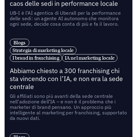
caos delle sedi in performance locale
UB-I è l’AI agentica di Uberall per la performance
delle sedi: un agente AI autonomo che monitora
ogni sede, decide cosa conta di più e fa il lavoro.
Blogs
Strategia di marketing locale
I brand in franchising
IA nel marketing locale
Abbiamo chiesto a 300 franchising chi
sta vincendo con l’IA, e non era la sede
centrale
Gli affiliati sono più avanti della sede centrale
nell’adozione dell’IA – e non è il problema che i
marketer di brand pensano. Un approccio più
intelligente al marketing per franchising, supportato
da nuovi dati.