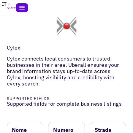
IT
Cylex
Cylex connects local consumers to trusted
businesses in their area. Uberall ensures your
brand information stays up-to-date across
Cylex, boosting visibility and credibility with
every search.
SUPPORTED FIELDS
Supported fields for complete business listings
Nome
Numero
Strada