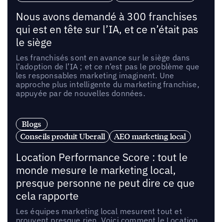
Nous avons demandé à 300 franchises
qui est en tête sur l’IA, et ce n’était pas
le siège
Les franchisés sont en avance sur le siège dans
l’adoption de l’IA ; et ce n’est pas le problème que
les responsables marketing imaginent. Une
approche plus intelligente du marketing franchise,
appuyée par de nouvelles données.
Blogs
Conseils produit Uberall
AEO marketing local
Location Performance Score : tout le
monde mesure le marketing local,
presque personne ne peut dire ce que
cela rapporte
Les équipes marketing local mesurent tout et
prouvent presque rien. Voici comment le Location