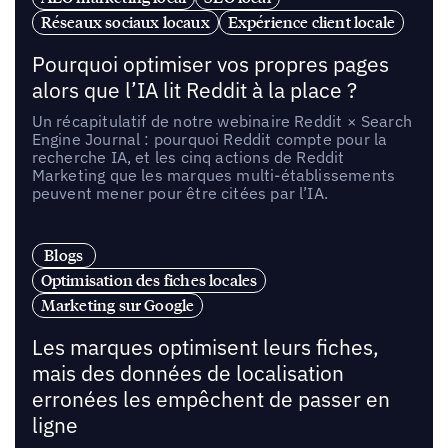
Réseaux sociaux locaux
Expérience client locale
Pourquoi optimiser vos propres pages
alors que l’IA lit Reddit à la place ?
Un récapitulatif de notre webinaire Reddit × Search
Engine Journal : pourquoi Reddit compte pour la
recherche IA, et les cinq actions de Reddit
Marketing que les marques multi-établissements
peuvent mener pour être citées par l’IA.
Blogs
Optimisation des fiches locales
Marketing sur Google
Les marques optimisent leurs fiches,
mais des données de localisation
erronées les empêchent de passer en
ligne