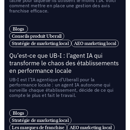
tâche pour laquelle ils utilisent le moins l’IA. Voici
comment mettre en place une gestion des avis
franchise efficace.
Blogs
Conseils produit Uberall
Stratégie de marketing local
AEO marketing local
Qu’est-ce que UB-I : l’agent IA qui
transforme le chaos des établissements
en performance locale
UB-I est l’IA agentique d’Uberall pour la
performance locale : un agent IA autonome qui
surveille chaque établissement, décide de ce qui
compte le plus et fait le travail.
Blogs
Stratégie de marketing local
Les marques de franchise
AEO marketing local