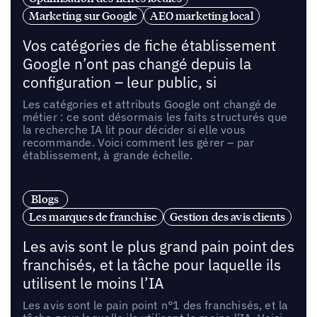
Marketing sur Google
AEO marketing local
Vos catégories de fiche établissement
Google n’ont pas changé depuis la
configuration – leur public, si
Les catégories et attributs Google ont changé de
métier : ce sont désormais les faits structurés que
la recherche IA lit pour décider si elle vous
recommande. Voici comment les gérer – par
établissement, à grande échelle.
Blogs
Les marques de franchise
Gestion des avis clients
Les avis sont le plus grand pain point des
franchisés, et la tâche pour laquelle ils
utilisent le moins l’IA
Les avis sont le pain point n°1 des franchisés, et la