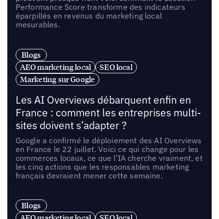
Performance Score transforme des indicateurs
éparpillés en revenus du marketing local
mesurables.
Blogs
AEO marketing local
SEO local
Marketing sur Google
Les AI Overviews débarquent enfin en
France : comment les entreprises multi-
sites doivent s’adapter ?
Google a confirmé le déploiement des AI Overviews
en France le 22 juillet. Voici ce qui change pour les
commerces locaux, ce que l’IA cherche vraiment, et
les cinq actions que les responsables marketing
français devraient mener cette semaine.
Blogs
AEO marketing local
SEO local