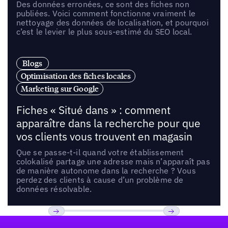
Des données erronées, ce sont des fiches non
publiées. Voici comment fonctionne vraiment le
nettoyage des données de localisation, et pourquoi
c’est le levier le plus sous-estimé du SEO local.
Blogs
Optimisation des fiches locales
Marketing sur Google
Fiches « Situé dans » : comment
apparaître dans la recherche pour que
vos clients vous trouvent en magasin
Que se passe-t-il quand votre établissement
colokalisé partage une adresse mais n’apparaît pas
de manière autonome dans la recherche ? Vous
perdez des clients à cause d’un problème de
données résolvable.
Pied de page
Previous
Suivant