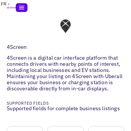
FR
4Screen
4Screen is a digital car interface platform that
connects drivers with nearby points of interest,
including local businesses and EV stations.
Maintaining your listing on 4Screen with Uberall
ensures your business or charging station is
discoverable directly from in-car displays.
SUPPORTED FIELDS
Supported fields for complete business listings