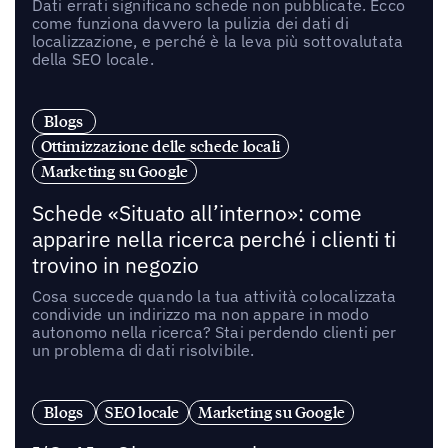
Dati errati significano schede non pubblicate. Ecco
come funziona davvero la pulizia dei dati di
localizzazione, e perché è la leva più sottovalutata
della SEO locale.
Blogs
Ottimizzazione delle schede locali
Marketing su Google
Schede «Situato all’interno»: come
apparire nella ricerca perché i clienti ti
trovino in negozio
Cosa succede quando la tua attività colocalizzata
condivide un indirizzo ma non appare in modo
autonomo nella ricerca? Stai perdendo clienti per
un problema di dati risolvibile.
Blogs
SEO locale
Marketing su Google