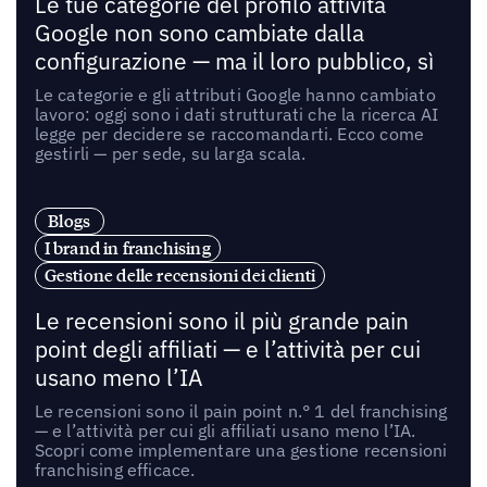
Le tue categorie del profilo attività
Google non sono cambiate dalla
configurazione — ma il loro pubblico, sì
Le categorie e gli attributi Google hanno cambiato
lavoro: oggi sono i dati strutturati che la ricerca AI
legge per decidere se raccomandarti. Ecco come
gestirli — per sede, su larga scala.
Blogs
I brand in franchising
Gestione delle recensioni dei clienti
Le recensioni sono il più grande pain
point degli affiliati — e l’attività per cui
usano meno l’IA
Le recensioni sono il pain point n.° 1 del franchising
— e l’attività per cui gli affiliati usano meno l’IA.
Scopri come implementare una gestione recensioni
franchising efficace.