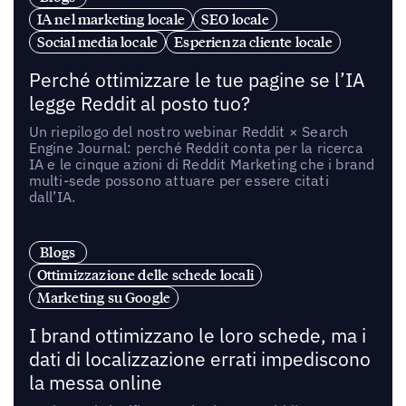
IA nel marketing locale
SEO locale
Social media locale
Esperienza cliente locale
Perché ottimizzare le tue pagine se l’IA
legge Reddit al posto tuo?
Un riepilogo del nostro webinar Reddit × Search
Engine Journal: perché Reddit conta per la ricerca
IA e le cinque azioni di Reddit Marketing che i brand
multi-sede possono attuare per essere citati
dall’IA.
Blogs
Ottimizzazione delle schede locali
Marketing su Google
I brand ottimizzano le loro schede, ma i
dati di localizzazione errati impediscono
la messa online