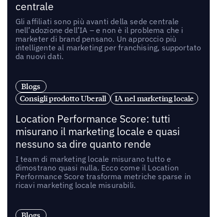
centrale
Gli affiliati sono più avanti della sede centrale
nell’adozione dell’IA – e non è il problema che i
marketer di brand pensano. Un approccio più
intelligente al marketing per franchising, supportato
da nuovi dati.
Blogs
Consigli prodotto Uberall
IA nel marketing locale
Location Performance Score: tutti
misurano il marketing locale e quasi
nessuno sa dire quanto rende
I team di marketing locale misurano tutto e
dimostrano quasi nulla. Ecco come il Location
Performance Score trasforma metriche sparse in
ricavi marketing locale misurabili.
Blogs