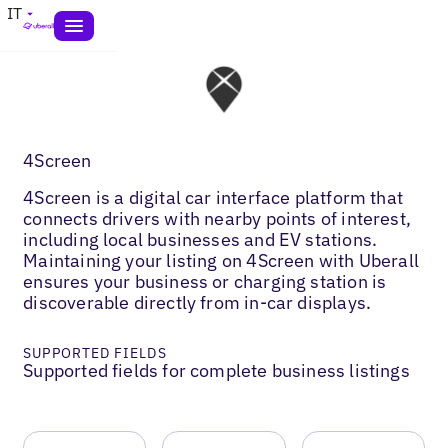
IT
4Screen
4Screen is a digital car interface platform that
connects drivers with nearby points of interest,
including local businesses and EV stations.
Maintaining your listing on 4Screen with Uberall
ensures your business or charging station is
discoverable directly from in-car displays.
SUPPORTED FIELDS
Supported fields for complete business listings