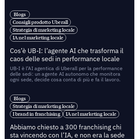
Blogs
Consigli prodotto Uberall
Strategia di marketing locale
IA nel marketing locale
Cos’è UB-I: l’agente AI che trasforma il
caos delle sedi in performance locale
UB-I è l’AI agentica di Uberall per la performance
delle sedi: un agente AI autonomo che monitora
ogni sede, decide cosa conta di più e fa il lavoro.
Blogs
Strategia di marketing locale
I brand in franchising
IA nel marketing locale
Abbiamo chiesto a 300 franchising chi
sta vincendo con l’IA, e non era la sede