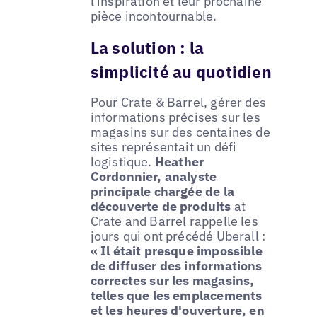
l'inspiration et leur prochaine
pièce incontournable.
La solution : la
simplicité au quotidien
Pour Crate & Barrel, gérer des
informations précises sur les
magasins sur des centaines de
sites représentait un défi
logistique.
Heather
Cordonnier, analyste
principale chargée de la
découverte de produits
at
Crate and Barrel rappelle les
jours qui ont précédé Uberall :
« Il était presque impossible
de diffuser des informations
correctes sur les magasins,
telles que les emplacements
et les heures d'ouverture, en