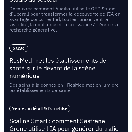
Découvrez comment Audika utilise le GEO Studio
d’Uberall pour transformer la découverte de l’IA en
avantage concurrentiel, tout en préservant la
visibilité, la confiance et la croissance à l’ère de la
recherche générative.
Santé
ResMed met les établissements de
santé sur le devant de la scène
numérique
Des soins à la connexion : ResMed met en lumière
les établissements de santé
Vente au détail & franchise
Scaling Smart : comment Søstrene
Grene utilise l'IA pour générer du trafic