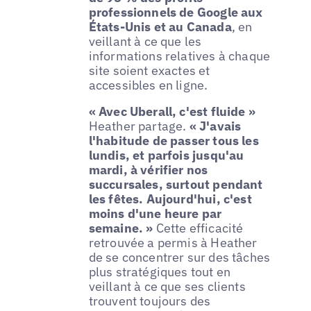
professionnels de Google aux
États-Unis et au Canada
, en
veillant à ce que les
informations relatives à chaque
site soient exactes et
accessibles en ligne.
« Avec Uberall, c'est fluide »
Heather partage.
« J'avais
l'habitude de passer tous les
lundis, et parfois jusqu'au
mardi, à vérifier nos
succursales, surtout pendant
les fêtes. Aujourd'hui, c'est
moins d'une heure par
semaine. »
Cette efficacité
retrouvée a permis à Heather
de se concentrer sur des tâches
plus stratégiques tout en
veillant à ce que ses clients
trouvent toujours des