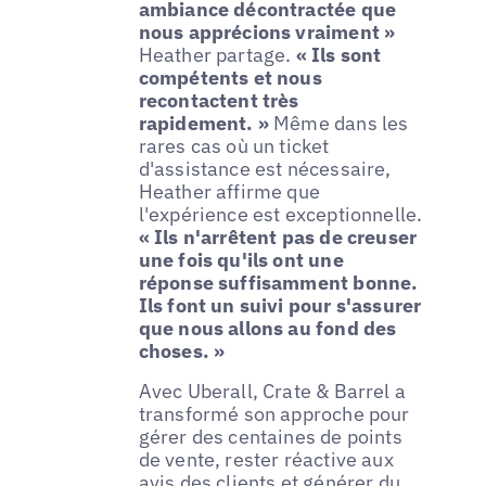
ambiance décontractée que
nous apprécions vraiment »
Heather partage.
« Ils sont
compétents et nous
recontactent très
rapidement. »
Même dans les
rares cas où un ticket
d'assistance est nécessaire,
Heather affirme que
l'expérience est exceptionnelle.
« Ils n'arrêtent pas de creuser
une fois qu'ils ont une
réponse suffisamment bonne.
Ils font un suivi pour s'assurer
que nous allons au fond des
choses. »
Avec Uberall, Crate & Barrel a
transformé son approche pour
gérer des centaines de points
de vente, rester réactive aux
avis des clients et générer du