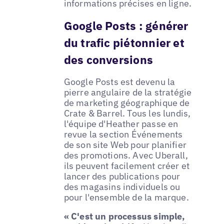
informations précises en ligne.
Google Posts : générer
du trafic piétonnier et
des conversions
Google Posts est devenu la
pierre angulaire de la stratégie
de marketing géographique de
Crate & Barrel. Tous les lundis,
l'équipe d'Heather passe en
revue la section Événements
de son site Web pour planifier
des promotions. Avec Uberall,
ils peuvent facilement créer et
lancer des publications pour
des magasins individuels ou
pour l'ensemble de la marque.
« C'est un processus simple,