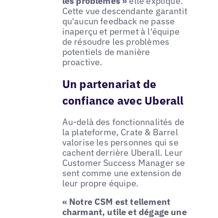
les problèmes »
elle explique.
Cette vue descendante garantit
qu'aucun feedback ne passe
inaperçu et permet à l'équipe
de résoudre les problèmes
potentiels de manière
proactive.
Un partenariat de
confiance avec Uberall
Au-delà des fonctionnalités de
la plateforme, Crate & Barrel
valorise les personnes qui se
cachent derrière Uberall. Leur
Customer Success Manager se
sent comme une extension de
leur propre équipe.
« Notre CSM est tellement
charmant, utile et dégage une