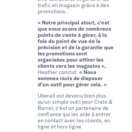
trafic en magasin grâce à des
promotions.
« Notre principal atout, c'est
que nous avons de nombreux
points de vente à gérer, à la
fois du point de vue de la
précision et de la garantie que
les promotions sont
organisées pour attirer les
clients vers les magasins »,
Heather conclut.
« Nous
sommes ravis de disposer
d'un outil pour gérer cela. »
Uberall est devenu bien plus
qu'un simple outil pour Crate &
Barrel, c'est un partenaire de
confiance qui les aide à entrer
en contact avec les clients, en
ligne et hors ligne.