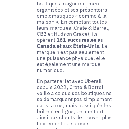
boutiques magnifiquement
organisées et ses présentoirs
emblématiques « comme à la
maison ». En comptant toutes
leurs marques (Crate & Barrel,
CB2 et Hudson Grace), ils
opèrent
161 succursales au
Canada et aux États-Unis
. La
marque n'est pas seulement
une puissance physique, elle
est également une marque
numérique.
En partenariat avec Uberall
depuis 2022, Crate & Barrel
veille à ce que ses boutiques ne
se démarquent pas simplement
dans la rue, mais aussi qu'elles
brillent en ligne, permettant
ainsi aux clients de trouver plus
facilement que jamais