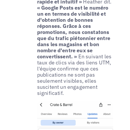
rapide et intuitif »
Heather dit.
« Google Posts est le numéro
un en termes de visibilité et
d'obtention de bonnes
réponses. Grâce à ces
promotions, nous constatons
que du trafic piétonnier entre
dans les magasins et bon
nombre d'entre eux se
convertissent. »
En suivant les
taux de clics via des liens UTM,
l'équipe confirme que ces
publications ne sont pas
seulement visibles, elles
suscitent un engagement
significatif.