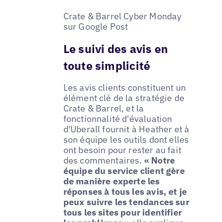
Crate & Barrel Cyber Monday
sur Google Post
Le suivi des avis en
toute simplicité
Les avis clients constituent un
élément clé de la stratégie de
Crate & Barrel, et la
fonctionnalité d'évaluation
d'Uberall fournit à Heather et à
son équipe les outils dont elles
ont besoin pour rester au fait
des commentaires.
« Notre
équipe du service client gère
de manière experte les
réponses à tous les avis, et je
peux suivre les tendances sur
tous les sites pour identifier