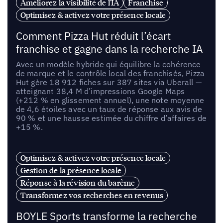
Améliorez la visibilité de l'IA
Franchise
Optimisez & activez votre présence locale
Comment Pizza Hut réduit l’écart
franchise et gagne dans la recherche IA
Avec un modèle hybride qui équilibre la cohérence
de marque et le contrôle local des franchisés, Pizza
Hut gère 18 912 fiches sur 387 sites via Uberall —
atteignant 38,4 M d’impressions Google Maps
(+212 % en glissement annuel), une note moyenne
de 4,6 étoiles avec un taux de réponse aux avis de
90 % et une hausse estimée du chiffre d’affaires de
+15 %.
Optimisez & activez votre présence locale
Gestion de la présence locale
Réponse à la révision du barème
Transformez vos recherches en revenus
BOYLE Sports transforme la recherche