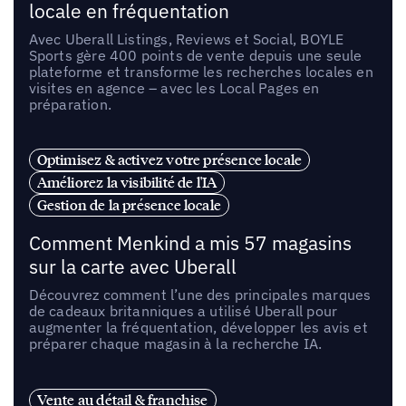
locale en fréquentation
Avec Uberall Listings, Reviews et Social, BOYLE
Sports gère 400 points de vente depuis une seule
plateforme et transforme les recherches locales en
visites en agence – avec les Local Pages en
préparation.
Optimisez & activez votre présence locale
Améliorez la visibilité de l'IA
Gestion de la présence locale
Comment Menkind a mis 57 magasins
sur la carte avec Uberall
Découvrez comment l’une des principales marques
de cadeaux britanniques a utilisé Uberall pour
augmenter la fréquentation, développer les avis et
préparer chaque magasin à la recherche IA.
Vente au détail & franchise