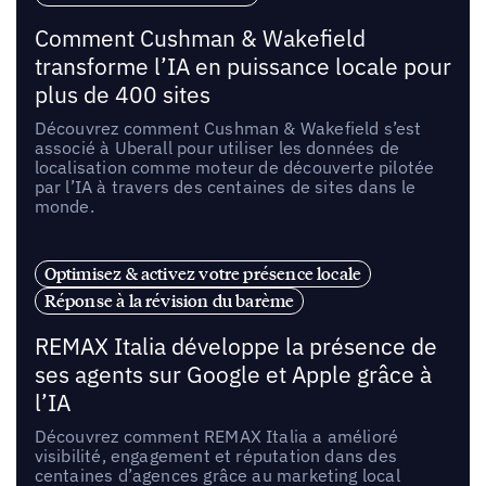
Comment Cushman & Wakefield
transforme l’IA en puissance locale pour
plus de 400 sites
Découvrez comment Cushman & Wakefield s’est
associé à Uberall pour utiliser les données de
localisation comme moteur de découverte pilotée
par l’IA à travers des centaines de sites dans le
monde.
Optimisez & activez votre présence locale
Réponse à la révision du barème
REMAX Italia développe la présence de
ses agents sur Google et Apple grâce à
l’IA
Découvrez comment REMAX Italia a amélioré
visibilité, engagement et réputation dans des
centaines d’agences grâce au marketing local