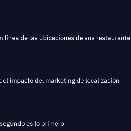
en línea de las ubicaciones de sus restaurante
del impacto del marketing de localización
 segundo es lo primero