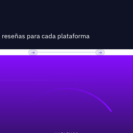
a reseñas para cada plataforma
Previous
Próxima