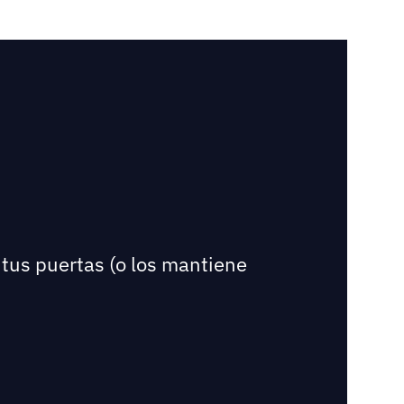
 tus puertas (o los mantiene