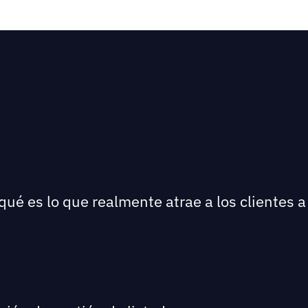
qué es lo que realmente atrae a los clientes a