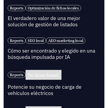
Reports
Optimización de fichas locales
El verdadero valor de una mejor
solución de gestión de listados
Reports
SEO local
AEO marketing local
Cómo ser encontrado y elegido en una
búsqueda impulsada por IA
No items found.
Reports
Potencie su negocio de carga de
vehículos eléctricos