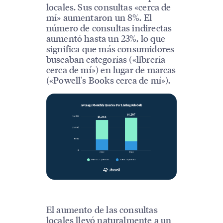
locales. Sus consultas «cerca de
mí» aumentaron un 8%. El
número de consultas indirectas
aumentó hasta un 23%, lo que
significa que más consumidores
buscaban categorías («librería
cerca de mí») en lugar de marcas
(«Powell's Books cerca de mí»).
El aumento de las consultas
locales llevó naturalmente a un