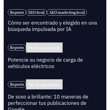
Reports
SEO local
AEO marketing local
Cómo ser encontrado y elegido en una
búsqueda impulsada por IA
No items found.
Reports
Potencie su negocio de carga de
vehículos eléctricos
No items found.
Reports
De soso a brillante: 10 maneras de
perfeccionar tus publicaciones de
Google