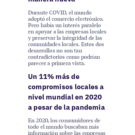
Durante COVID, el mundo
adoptó el comercio electrónico.
Pero había un interés paralelo
en apoyar a las empresas locales
y preservar la integridad de las
comunidades locales. Estos dos
desarrollos no son tan
contradictorios como podrían
parecer a primera vista.
Un 11% más de
compromisos locales a
nivel mundial en 2020
a pesar de la pandemia
En 2020, los consumidores de
todo el mundo buscaban más
información sobre las empresas