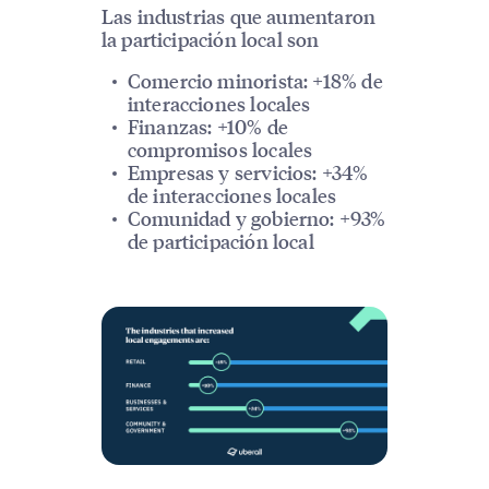
Las industrias que aumentaron
la participación local son
Comercio minorista: +18% de
interacciones locales
Finanzas: +10% de
compromisos locales
Empresas y servicios: +34%
de interacciones locales
Comunidad y gobierno: +93%
de participación local