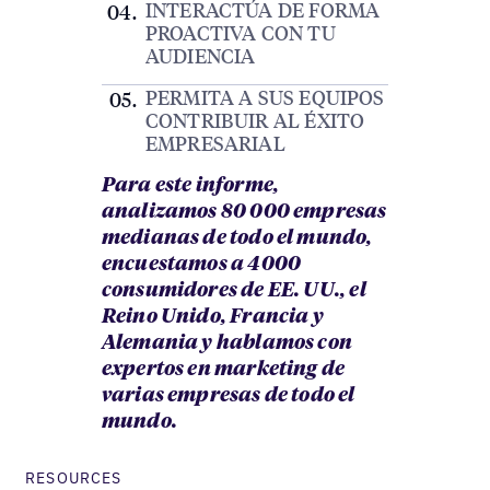
INTERACTÚA DE FORMA
PROACTIVA CON TU
AUDIENCIA
PERMITA A SUS EQUIPOS
CONTRIBUIR AL ÉXITO
EMPRESARIAL
Para este informe,
analizamos 80 000 empresas
medianas de todo el mundo,
encuestamos a 4000
consumidores de EE. UU., el
Reino Unido, Francia y
Alemania y hablamos con
expertos en marketing de
varias empresas de todo el
mundo.
RESOURCES