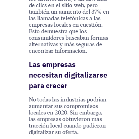
de clics en el sitio web, pero
también un aumento del 37% en
las llamadas telefónicas a las
empresas locales en cuestión.
Esto demuestra que los
consumidores buscaban formas
alternativas y más seguras de
encontrar información.
Las empresas
necesitan digitalizarse
para crecer
No todas las industrias podrían
aumentar sus compromisos
locales en 2020. Sin embargo,
las empresas obtuvieron más
tracción local cuando pudieron
digitalizar su oferta.