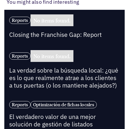
You might also find interesting
No items found.
Reports
Closing the Franchise Gap: Report
No items found.
Reports
La verdad sobre la búsqueda local: ¿qué
es lo que realmente atrae a los clientes
a tus puertas (o los mantiene alejados?)
Reports
Optimización de fichas locales
El verdadero valor de una mejor
solución de gestión de listados