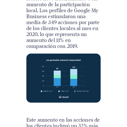
aumento de la participación
local. Los perfiles de Google My
Business estimularon una
media de 349 acciones por parte
de los clientes locales al mes en
2020, lo que representa un
aumento del 11% en
comparación con 2019.
Este aumento en las acciones de
los clientes incluyó un 32% más