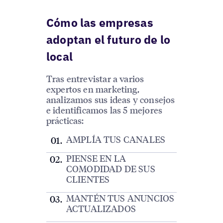
Cómo las empresas
adoptan el futuro de lo
local
Tras entrevistar a varios
expertos en marketing,
analizamos sus ideas y consejos
e identificamos las 5 mejores
prácticas:
AMPLÍA TUS CANALES
PIENSE EN LA
COMODIDAD DE SUS
CLIENTES
MANTÉN TUS ANUNCIOS
ACTUALIZADOS