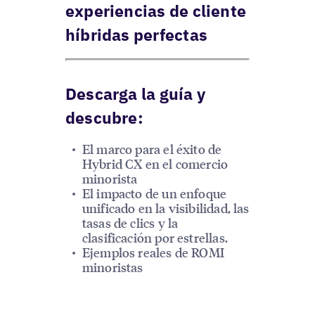
experiencias de cliente
híbridas perfectas
Descarga la guía y
descubre:
El marco para el éxito de
Hybrid CX en el comercio
minorista
El impacto de un enfoque
unificado en la visibilidad, las
tasas de clics y la
clasificación por estrellas.
Ejemplos reales de ROMI
minoristas