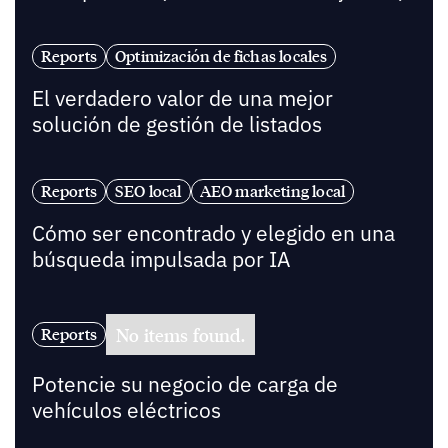
Reports
Optimización de fichas locales
El verdadero valor de una mejor
solución de gestión de listados
Reports
SEO local
AEO marketing local
Cómo ser encontrado y elegido en una
búsqueda impulsada por IA
No items found.
Reports
Potencie su negocio de carga de
vehículos eléctricos