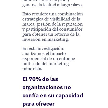
ganarse la lealtad a largo plazo.
Esto requiere una combinación
estratégica de visibilidad de la
marca, gestión de la reputación
y participación del consumidor
para obtener un retorno de la
inversión en marketing.
En esta investigación,
analizamos el impacto
exponencial de un enfoque
unificado del marketing
minorista.
El 70% de las
organizaciones no
confía en su capacidad
para ofrecer