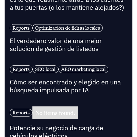
a tus puertas (o los mantiene alejados?)
Reports
Optimización de fichas locales
El verdadero valor de una mejor
solución de gestión de listados
Reports
SEO local
AEO marketing local
Cómo ser encontrado y elegido en una
búsqueda impulsada por IA
No items found.
Reports
Potencie su negocio de carga de
vehículos eléctricos