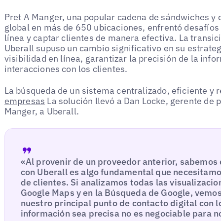
Pret A Manger, una popular cadena de sándwiches y 
global en más de 650 ubicaciones, enfrentó desafíos 
línea y captar clientes de manera efectiva. La transic
Uberall supuso un cambio significativo en su estrategi
visibilidad en línea, garantizar la precisión de la info
interacciones con los clientes.
La búsqueda de un sistema centralizado, eficiente y 
empresas
La solución llevó a Dan Locke, gerente de 
Manger, a Uberall.
«Al provenir de un proveedor anterior, sabemos 
con Uberall es algo fundamental que necesitam
de clientes. Si analizamos todas las visualizac
Google Maps y en la Búsqueda de Google, vemos 
nuestro principal punto de contacto digital con l
información sea precisa no es negociable para n