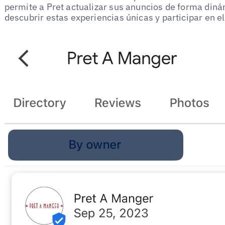
permite a Pret actualizar sus anuncios de forma dinámi
descubrir estas experiencias únicas y participar en el