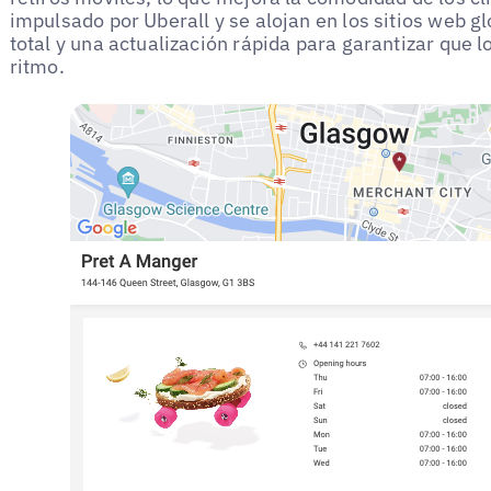
impulsado por Uberall y se alojan en los sitios web gl
total y una actualización rápida para garantizar que l
ritmo.