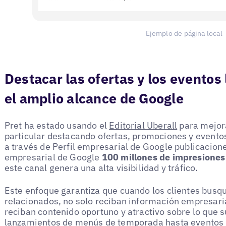
Ejemplo de página local
Destacar las ofertas y los eventos
el amplio alcance de Google
Pret ha estado usando el
Editorial Uberall
para mejora
particular destacando ofertas, promociones y evento
a través de Perfil empresarial de Google publicacione
empresarial de Google
100 millones de impresiones
este canal genera una alta visibilidad y tráfico.
Este enfoque garantiza que cuando los clientes busq
relacionados, no solo reciban información empresari
reciban contenido oportuno y atractivo sobre lo que s
lanzamientos de menús de temporada hasta eventos c