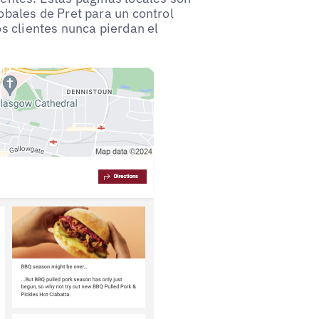
obales de Pret para un control
os clientes nunca pierdan el