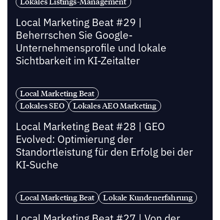
Lokales Listings-Management
Local Marketing Beat #29 |
Beherrschen Sie Google-
Unternehmensprofile und lokale
Sichtbarkeit im KI-Zeitalter
Local Marketing Beat
Lokales SEO
Lokales AEO Marketing
Local Marketing Beat #28 | GEO
Evolved: Optimierung der
Standortleistung für den Erfolg bei der
KI-Suche
Local Marketing Beat
Lokale Kundenerfahrung
Local Marketing Beat #27 | Von der