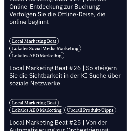
Online-Entdeckung zur Buchung:
Verfolgen Sie die Offline-Reise, die
online beginnt
Local Marketing Beat
Lokales Social Media Marketing
Lokales AEO Marketing
Local Marketing Beat #26 | So steigern
Sie die Sichtbarkeit in der KI-Suche über
soziale Netzwerke
Local Marketing Beat
Lokales AEO Marketing
Uberall Produkt-Tipps
Local Marketing Beat #25 | Von der
Automatisierung zur Orchestrierung: