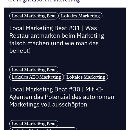
Local Marketing Beat
Lokales Marketing
Local Marketing Beat #31 | Was
Restaurantmarken beim Marketing
falsch machen (und wie man das
behebt)
Local Marketing Beat
Lokales AEO Marketing
Lokales Marketing
Local Marketing Beat #30 | Mit KI-
Agenten das Potenzial des autonomen
Marketings voll ausschöpfen
Local Marketing Beat