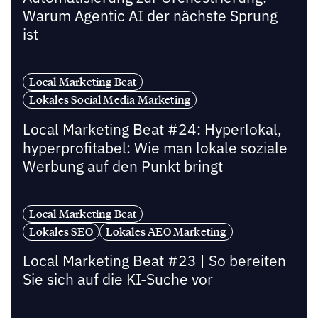
Warum Agentic AI der nächste Sprung
ist
Local Marketing Beat
Lokales Social Media Marketing
Local Marketing Beat #24: Hyperlokal,
hyperprofitabel: Wie man lokale soziale
Werbung auf den Punkt bringt
Local Marketing Beat
Lokales SEO
Lokales AEO Marketing
Local Marketing Beat #23 | So bereiten
Sie sich auf die KI-Suche vor