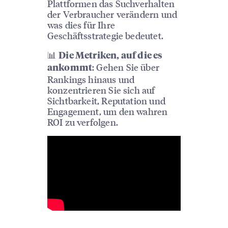
Plattformen das Suchverhalten
der Verbraucher verändern und
was dies für Ihre
Geschäftsstrategie bedeutet.
📊
Die Metriken, auf die es
: Gehen Sie über
ankommt
Rankings hinaus und
konzentrieren Sie sich auf
Sichtbarkeit, Reputation und
Engagement, um den wahren
ROI zu verfolgen.