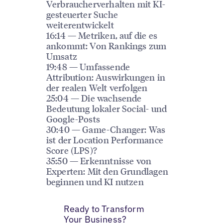
Verbraucherverhalten mit KI-
gesteuerter Suche
weiterentwickelt
16:14 — Metriken, auf die es
ankommt: Von Rankings zum
Umsatz
19:48 — Umfassende
Attribution: Auswirkungen in
der realen Welt verfolgen
25:04 — Die wachsende
Bedeutung lokaler Social- und
Google-Posts
30:40 — Game-Changer: Was
ist der Location Performance
Score (LPS)?
35:50 — Erkenntnisse von
Experten: Mit den Grundlagen
beginnen und KI nutzen
Ready to Transform
Your Business?