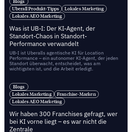
Blogs
Uberall Produkt-Tipps
Lokales Marketing
Lokales AEO Marketing
Was ist UB-I: Der KI-Agent, der
Standort-Chaos in Standort-
Performance verwandelt
UB-I ist Uberalls agentische KI für Location
Performance – ein autonomer KI-Agent, der jeden
Standort überwacht, entscheidet, was am
wichtigsten ist, und die Arbeit erledigt.
Blogs
Lokales Marketing
Franchise-Marken
Lokales AEO Marketing
Wir haben 300 Franchises gefragt, wer
bei KI vorne liegt – es war nicht die
Zentrale