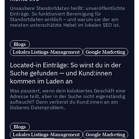
Unsaubere Standortdaten heißt: unveröffentlichte
Einträge. So funktioniert Bereinigung für
Standortdaten wirklich – und warum sie der am
meisten unterschätzte Hebel im lokalen SEO ist.
Blogs
Lokales Listings-Management
Google Marketing
Located-in Einträge: So wirst du in der
Suche gefunden — und Kund:innen
kommen im Laden an
Was passiert, wenn dein kolokiertes Geschäft eine
Adresse teilt, aber in der Suche nicht eigenständig
auftaucht? Dann verlierst du Kund:innen an ein
lösbares Datenproblem.
Blogs
Lokales Listings-Management
Google Marketing