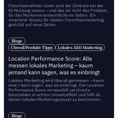
Franchisenehmer:innen sind der Zentrale bei der
KI-Nutzung voraus – und das ist nicht das Problem,
für das Markenverantwortliche es halten. Ein
smarterer Ansatz für lokales Franchisemarketing,
gestützt auf neue Daten.
Blogs
Uberall Produkt-Tipps
Lokales AEO Marketing
Location Performance Score: Alle
messen lokales Marketing – kaum
jemand kann sagen, was es einbringt
Lokales Marketing wird überall gemessen – kaum
eine:r kann sagen, was es einbringt. Der Location
Performance Score verwandelt verstreute
Kennzahlen in echten Umsatzeffekt und hilft dir,
deinen lokalen Marketingumsatz zu bestimmen.
Blogs