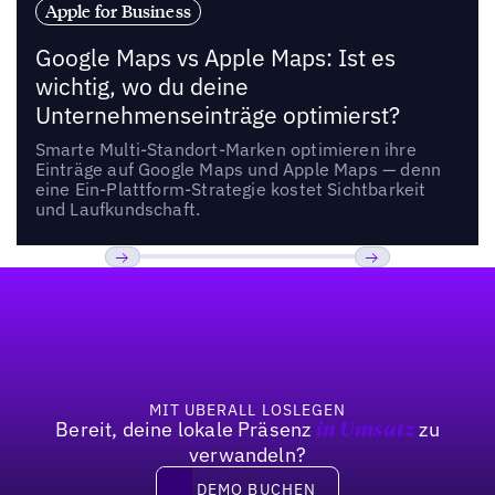
Apple for Business
Google Maps vs Apple Maps: Ist es
wichtig, wo du deine
Unternehmenseinträge optimierst?
Smarte Multi-Standort-Marken optimieren ihre
Einträge auf Google Maps und Apple Maps — denn
eine Ein-Plattform-Strategie kostet Sichtbarkeit
und Laufkundschaft.
Fußzeile
Previous
Weiter
MIT UBERALL LOSLEGEN
Bereit, deine lokale Präsenz
zu
in Umsatz
verwandeln?
DEMO BUCHEN