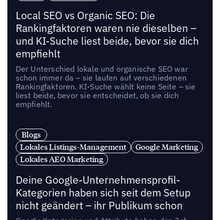
Local SEO vs Organic SEO: Die
Rankingfaktoren waren nie dieselben –
und KI-Suche liest beide, bevor sie dich
empfiehlt
Der Unterschied lokale und organische SEO war
schon immer da – sie laufen auf verschiedenen
Rankingfaktoren. KI-Suche wählt keine Seite – sie
liest beide, bevor sie entscheidet, ob sie dich
empfiehlt.
Blogs
Lokales Listings-Management
Google Marketing
Lokales AEO Marketing
Deine Google-Unternehmensprofil-
Kategorien haben sich seit dem Setup
nicht geändert – ihr Publikum schon