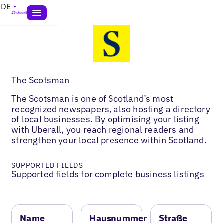
DE
The Scotsman
The Scotsman is one of Scotland’s most
recognized newspapers, also hosting a directory
of local businesses. By optimising your listing
with Uberall, you reach regional readers and
strengthen your local presence within Scotland.
SUPPORTED FIELDS
Supported fields for complete business listings
Name
Hausnummer
Straße