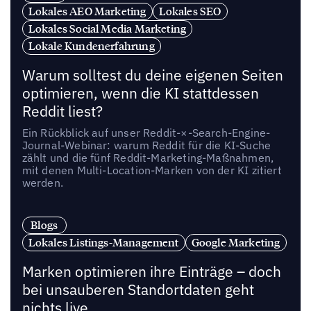
Lokales AEO Marketing
Lokales SEO
Lokales Social Media Marketing
Lokale Kundenerfahrung
Warum solltest du deine eigenen Seiten
optimieren, wenn die KI stattdessen
Reddit liest?
Ein Rückblick auf unser Reddit-×-Search-Engine-
Journal-Webinar: warum Reddit für die KI-Suche
zählt und die fünf Reddit-Marketing-Maßnahmen,
mit denen Multi-Location-Marken von der KI zitiert
werden.
Blogs
Lokales Listings-Management
Google Marketing
Marken optimieren ihre Einträge – doch
bei unsauberen Standortdaten geht
nichts live