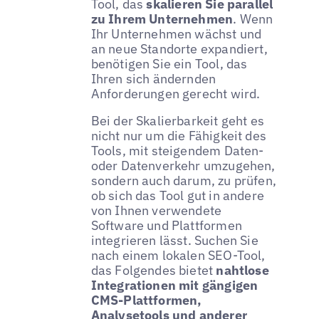
Tool, das
skalieren Sie parallel
zu Ihrem Unternehmen
. Wenn
Ihr Unternehmen wächst und
an neue Standorte expandiert,
benötigen Sie ein Tool, das
Ihren sich ändernden
Anforderungen gerecht wird.
Bei der Skalierbarkeit geht es
nicht nur um die Fähigkeit des
Tools, mit steigendem Daten-
oder Datenverkehr umzugehen,
sondern auch darum, zu prüfen,
ob sich das Tool gut in andere
von Ihnen verwendete
Software und Plattformen
integrieren lässt. Suchen Sie
nach einem lokalen SEO-Tool,
das Folgendes bietet
nahtlose
Integrationen mit gängigen
CMS-Plattformen,
Analysetools und anderer