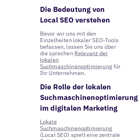
Die Bedeutung von
Local SEO verstehen
Bevor wir uns mit den
Einzelheiten lokaler SEO-Tools
befassen, lassen Sie uns über
die sprechen
Relevanz der
lokalen
Suchmaschinenoptimierung
für
Ihr Unternehmen.
Die Rolle der lokalen
Suchmaschinenoptimierung
im digitalen Marketing
Lokale
Suchmaschinenoptimierung
(Local SEO) spielt eine zentrale