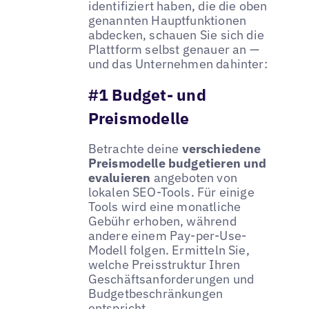
identifiziert haben, die die oben
genannten Hauptfunktionen
abdecken, schauen Sie sich die
Plattform selbst genauer an —
und das Unternehmen dahinter:
#1 Budget- und
Preismodelle
Betrachte deine
verschiedene
Preismodelle budgetieren und
evaluieren
angeboten von
lokalen SEO-Tools. Für einige
Tools wird eine monatliche
Gebühr erhoben, während
andere einem Pay-per-Use-
Modell folgen. Ermitteln Sie,
welche Preisstruktur Ihren
Geschäftsanforderungen und
Budgetbeschränkungen
entspricht.