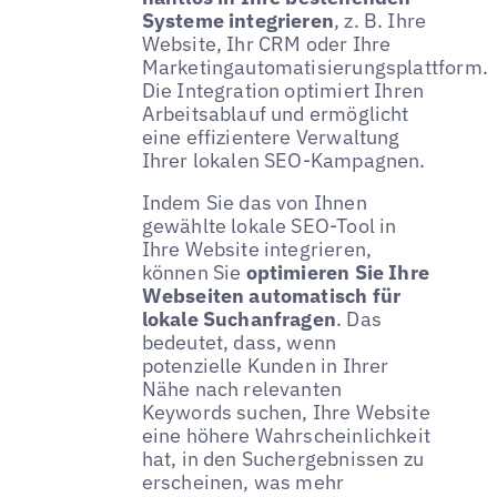
Systeme integrieren
, z. B. Ihre
Website, Ihr CRM oder Ihre
Marketingautomatisierungsplattform.
Die Integration optimiert Ihren
Arbeitsablauf und ermöglicht
eine effizientere Verwaltung
Ihrer lokalen SEO-Kampagnen.
Indem Sie das von Ihnen
gewählte lokale SEO-Tool in
Ihre Website integrieren,
können Sie
optimieren Sie Ihre
Webseiten automatisch für
lokale Suchanfragen
. Das
bedeutet, dass, wenn
potenzielle Kunden in Ihrer
Nähe nach relevanten
Keywords suchen, Ihre Website
eine höhere Wahrscheinlichkeit
hat, in den Suchergebnissen zu
erscheinen, was mehr