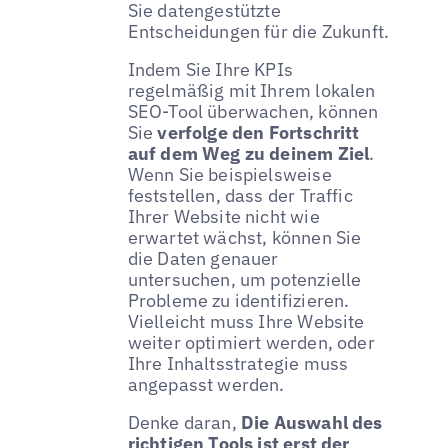
Sie datengestützte
Entscheidungen für die Zukunft.
Indem Sie Ihre KPIs
regelmäßig mit Ihrem lokalen
SEO-Tool überwachen, können
Sie
verfolge den Fortschritt
auf dem Weg zu deinem Ziel
.
Wenn Sie beispielsweise
feststellen, dass der Traffic
Ihrer Website nicht wie
erwartet wächst, können Sie
die Daten genauer
untersuchen, um potenzielle
Probleme zu identifizieren.
Vielleicht muss Ihre Website
weiter optimiert werden, oder
Ihre Inhaltsstrategie muss
angepasst werden.
Denke daran,
Die Auswahl des
richtigen Tools ist erst der