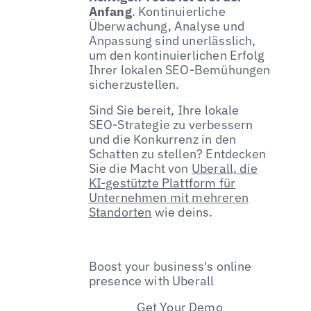
Anfang
. Kontinuierliche
Überwachung, Analyse und
Anpassung sind unerlässlich,
um den kontinuierlichen Erfolg
Ihrer lokalen SEO-Bemühungen
sicherzustellen.
Sind Sie bereit, Ihre lokale
SEO-Strategie zu verbessern
und die Konkurrenz in den
Schatten zu stellen? Entdecken
Sie die Macht von
Uberall, die
KI-gestützte Plattform für
Unternehmen mit mehreren
Standorten
wie deins.
Boost your business's online
presence with Uberall
Get Your Demo