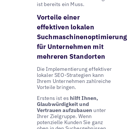
ist bereits ein Muss.
Vorteile einer
effektiven lokalen
Suchmaschinenoptimierung
für Unternehmen mit
mehreren Standorten
Die Implementierung effektiver
lokaler SEO-Strategien kann
Ihrem Unternehmen zahlreiche
Vorteile bringen.
Erstens ist es
hilft Ihnen,
Glaubwürdigkeit und
Vertrauen aufzubauen
unter
Ihrer Zielgruppe. Wenn
potenzielle Kunden Sie ganz
oben in den Suchergebnissen