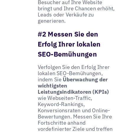
Besucher auf Ihre Website
bringt und Ihre Chancen erhöht,
Leads oder Verkäufe zu
generieren.
#2 Messen Sie den
Erfolg Ihrer lokalen
SEO-Bemühungen
Verfolgen Sie den Erfolg Ihrer
lokalen SEO-Bemühungen,
indem Sie
Überwachung der
wichtigsten
Leistungsindikatoren (KPIs)
wie Webseiten-Traffic,
Keyword-Rankings,
Konversionsraten und Online-
Bewertungen. Messen Sie Ihre
Fortschritte anhand
vordefinierter Ziele und treffen