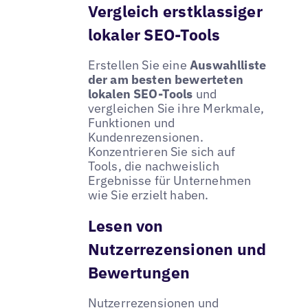
Vergleich erstklassiger
lokaler SEO-Tools
Erstellen Sie eine
Auswahlliste
der am besten bewerteten
lokalen SEO-Tools
und
vergleichen Sie ihre Merkmale,
Funktionen und
Kundenrezensionen.
Konzentrieren Sie sich auf
Tools, die nachweislich
Ergebnisse für Unternehmen
wie Sie erzielt haben.
Lesen von
Nutzerrezensionen und
Bewertungen
Nutzerrezensionen und