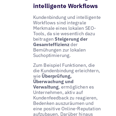
intelligente Workflows
Kundenbindung und intelligente
Workflows sind integrale
Merkmale eines lokalen SEO-
Tools, da sie wesentlich dazu
beitragen
Steigerung der
Gesamteffizienz
der
Bemühungen zur lokalen
Suchoptimierung.
Zum Beispiel Funktionen, die
die Kundenbindung erleichtern,
wie
Überprüfung,
Überwachung und
Verwaltung
, ermöglichen es
Unternehmen, aktiv auf
Kundenfeedback zu reagieren,
Bedenken auszuräumen und
eine positive Online-Reputation
aufzubauen. Darüber hinaus