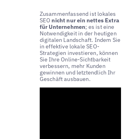
Zusammenfassend ist lokales
SEO
nicht nur ein nettes Extra
für Unternehmen
; es ist eine
Notwendigkeit in der heutigen
digitalen Landschaft. Indem Sie
in effektive lokale SEO-
Strategien investieren, können
Sie Ihre Online-Sichtbarkeit
verbessern, mehr Kunden
gewinnen und letztendlich Ihr
Geschäft ausbauen.