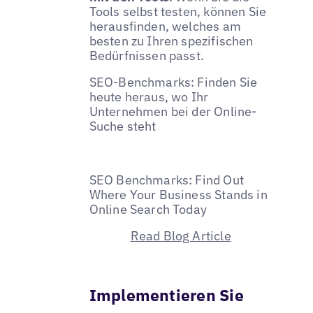
Tools selbst testen, können Sie
herausfinden, welches am
besten zu Ihren spezifischen
Bedürfnissen passt.
SEO-Benchmarks: Finden Sie
heute heraus, wo Ihr
Unternehmen bei der Online-
Suche steht
SEO Benchmarks: Find Out
Where Your Business Stands in
Online Search Today
Read Blog Article
Implementieren Sie