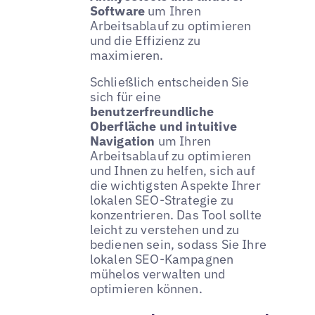
Software
um Ihren
Arbeitsablauf zu optimieren
und die Effizienz zu
maximieren.
Schließlich entscheiden Sie
sich für eine
benutzerfreundliche
Oberfläche und intuitive
Navigation
um Ihren
Arbeitsablauf zu optimieren
und Ihnen zu helfen, sich auf
die wichtigsten Aspekte Ihrer
lokalen SEO-Strategie zu
konzentrieren. Das Tool sollte
leicht zu verstehen und zu
bedienen sein, sodass Sie Ihre
lokalen SEO-Kampagnen
mühelos verwalten und
optimieren können.