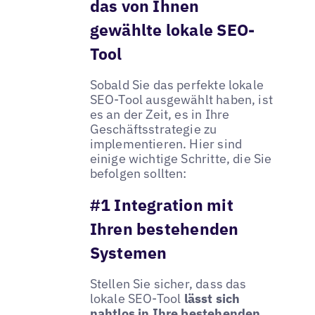
das von Ihnen
gewählte lokale SEO-
Tool
Sobald Sie das perfekte lokale
SEO-Tool ausgewählt haben, ist
es an der Zeit, es in Ihre
Geschäftsstrategie zu
implementieren. Hier sind
einige wichtige Schritte, die Sie
befolgen sollten:
#1 Integration mit
Ihren bestehenden
Systemen
Stellen Sie sicher, dass das
lokale SEO-Tool
lässt sich
nahtlos in Ihre bestehenden