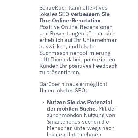
Schließlich kann effektives
lokales SEO
verbessern Sie
Ihre Online-Reputation
.
Positive Online-Rezensionen
und Bewertungen können sich
erheblich auf Ihr Unternehmen
auswirken, und lokale
Suchmaschinenoptimierung
hilft Ihnen dabei, potenziellen
Kunden Ihr positives Feedback
zu präsentieren.
Darüber hinaus ermöglicht
Ihnen lokales SEO:
Nutzen Sie das Potenzial
der mobilen Suche
: Mit der
zunehmenden Nutzung von
Smartphones suchen die
Menschen unterwegs nach
lokalen Unternehmen.