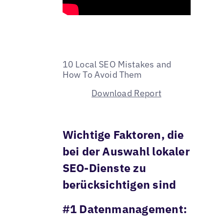
10 Local SEO Mistakes and
How To Avoid Them
Download Report
Wichtige Faktoren, die
bei der Auswahl lokaler
SEO-Dienste zu
berücksichtigen sind
#1 Datenmanagement: