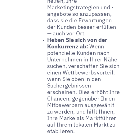
helfen, Ihre
Marketingstrategien und -
angebote so anzupassen,
dass sie die Erwartungen
der Kunden besser erfüllen
— auch vor Ort.
Heben Sie sich von der
Konkurrenz ab:
Wenn
potenzielle Kunden nach
Unternehmen in Ihrer Nähe
suchen, verschaffen Sie sich
einen Wettbewerbsvorteil,
wenn Sie oben in den
Suchergebnissen
erscheinen. Dies erhöht Ihre
Chancen, gegenüber Ihren
Mitbewerbern ausgewählt
zu werden, und hilft Ihnen,
Ihre Marke als Marktführer
auf Ihrem lokalen Markt zu
etablieren.