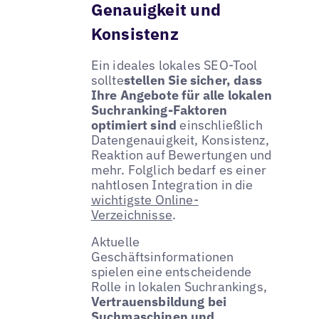
Genauigkeit und
Konsistenz
Ein ideales lokales SEO-Tool
sollte
stellen Sie sicher, dass
Ihre Angebote für alle lokalen
Suchranking-Faktoren
optimiert sind
einschließlich
Datengenauigkeit, Konsistenz,
Reaktion auf Bewertungen und
mehr. Folglich bedarf es einer
nahtlosen Integration in die
wichtigste Online-
Verzeichnisse
.
Aktuelle
Geschäftsinformationen
spielen eine entscheidende
Rolle in lokalen Suchrankings,
Vertrauensbildung bei
Suchmaschinen und