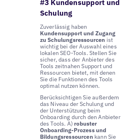
#3 Kundensupport und
Schulung
Zuverlässig haben
Kundensupport und Zugang
zu Schulungsressourcen
ist
wichtig bei der Auswahl eines
lokalen SEO-Tools. Stellen Sie
sicher, dass der Anbieter des
Tools zeitnahen Support und
Ressourcen bietet, mit denen
Sie die Funktionen des Tools
optimal nutzen können.
Berücksichtigen Sie außerdem
das Niveau der Schulung und
der Unterstützung beim
Onboarding durch den Anbieter
des Tools. A)
robuster
Onboarding-Prozess und
Bildungsressourcen
kann Sie