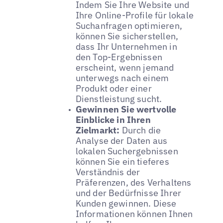
Indem Sie Ihre Website und
Ihre Online-Profile für lokale
Suchanfragen optimieren,
können Sie sicherstellen,
dass Ihr Unternehmen in
den Top-Ergebnissen
erscheint, wenn jemand
unterwegs nach einem
Produkt oder einer
Dienstleistung sucht.
Gewinnen Sie wertvolle
Einblicke in Ihren
Zielmarkt:
Durch die
Analyse der Daten aus
lokalen Suchergebnissen
können Sie ein tieferes
Verständnis der
Präferenzen, des Verhaltens
und der Bedürfnisse Ihrer
Kunden gewinnen. Diese
Informationen können Ihnen