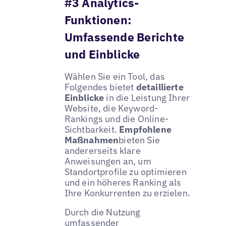
#3 Analytics-
Funktionen:
Umfassende Berichte
und Einblicke
Wählen Sie ein Tool, das
Folgendes bietet
detaillierte
Einblicke
in die Leistung Ihrer
Website, die Keyword-
Rankings und die Online-
Sichtbarkeit.
Empfohlene
Maßnahmen
bieten Sie
andererseits klare
Anweisungen an, um
Standortprofile zu optimieren
und ein höheres Ranking als
Ihre Konkurrenten zu erzielen.
Durch die Nutzung
umfassender