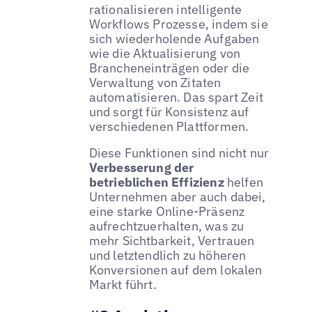
rationalisieren intelligente
Workflows Prozesse, indem sie
sich wiederholende Aufgaben
wie die Aktualisierung von
Brancheneinträgen oder die
Verwaltung von Zitaten
automatisieren. Das spart Zeit
und sorgt für Konsistenz auf
verschiedenen Plattformen.
Diese Funktionen sind nicht nur
Verbesserung der
betrieblichen Effizienz
helfen
Unternehmen aber auch dabei,
eine starke Online-Präsenz
aufrechtzuerhalten, was zu
mehr Sichtbarkeit, Vertrauen
und letztendlich zu höheren
Konversionen auf dem lokalen
Markt führt.