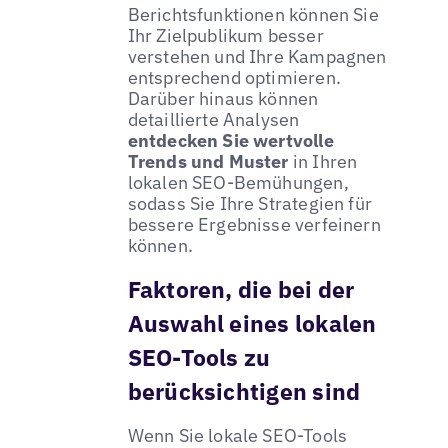
Berichtsfunktionen können Sie
Ihr Zielpublikum besser
verstehen und Ihre Kampagnen
entsprechend optimieren.
Darüber hinaus können
detaillierte Analysen
entdecken Sie wertvolle
Trends und Muster
in Ihren
lokalen SEO-Bemühungen,
sodass Sie Ihre Strategien für
bessere Ergebnisse verfeinern
können.
Faktoren, die bei der
Auswahl eines lokalen
SEO-Tools zu
berücksichtigen sind
Wenn Sie lokale SEO-Tools