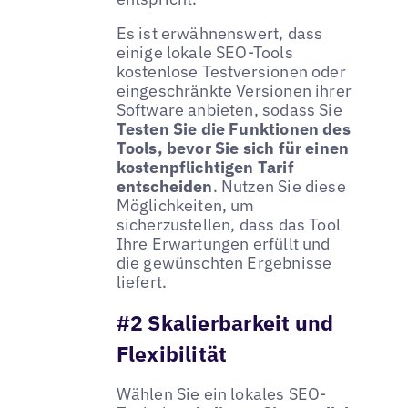
Es ist erwähnenswert, dass
einige lokale SEO-Tools
kostenlose Testversionen oder
eingeschränkte Versionen ihrer
Software anbieten, sodass Sie
Testen Sie die Funktionen des
Tools, bevor Sie sich für einen
kostenpflichtigen Tarif
entscheiden
. Nutzen Sie diese
Möglichkeiten, um
sicherzustellen, dass das Tool
Ihre Erwartungen erfüllt und
die gewünschten Ergebnisse
liefert.
#2 Skalierbarkeit und
Flexibilität
Wählen Sie ein lokales SEO-