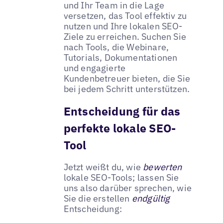
und Ihr Team in die Lage
versetzen, das Tool effektiv zu
nutzen und Ihre lokalen SEO-
Ziele zu erreichen. Suchen Sie
nach Tools, die Webinare,
Tutorials, Dokumentationen
und engagierte
Kundenbetreuer bieten, die Sie
bei jedem Schritt unterstützen.
Entscheidung für das
perfekte lokale SEO-
Tool
Jetzt weißt du, wie
bewerten
lokale SEO-Tools; lassen Sie
uns also darüber sprechen, wie
Sie die erstellen
endgültig
Entscheidung: