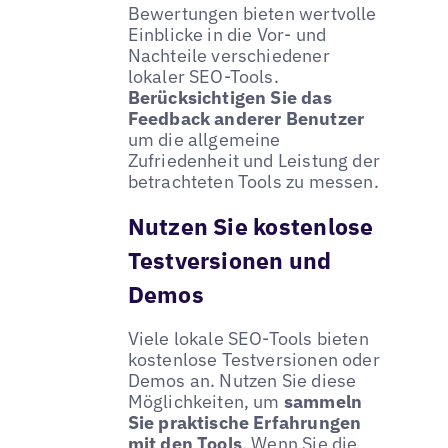
Bewertungen bieten wertvolle
Einblicke in die Vor- und
Nachteile verschiedener
lokaler SEO-Tools.
Berücksichtigen Sie das
Feedback anderer Benutzer
um die allgemeine
Zufriedenheit und Leistung der
betrachteten Tools zu messen.
Nutzen Sie kostenlose
Testversionen und
Demos
Viele lokale SEO-Tools bieten
kostenlose Testversionen oder
Demos an. Nutzen Sie diese
Möglichkeiten, um
sammeln
Sie praktische Erfahrungen
mit den Tools
. Wenn Sie die