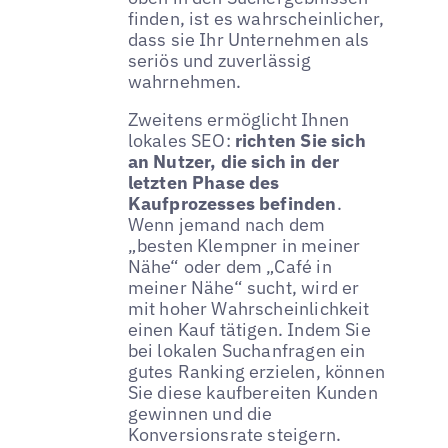
finden, ist es wahrscheinlicher,
dass sie Ihr Unternehmen als
seriös und zuverlässig
wahrnehmen.
Zweitens ermöglicht Ihnen
lokales SEO:
richten Sie sich
an Nutzer, die sich in der
letzten Phase des
Kaufprozesses befinden
.
Wenn jemand nach dem
„besten Klempner in meiner
Nähe“ oder dem „Café in
meiner Nähe“ sucht, wird er
mit hoher Wahrscheinlichkeit
einen Kauf tätigen. Indem Sie
bei lokalen Suchanfragen ein
gutes Ranking erzielen, können
Sie diese kaufbereiten Kunden
gewinnen und die
Konversionsrate steigern.