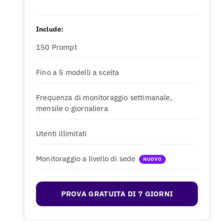
Include:
150 Prompt
Fino a 5 modelli a scelta
Frequenza di monitoraggio settimanale,
mensile o giornaliera
Utenti illimitati
Monitoraggio a livello di sede
NUOVO
PROVA GRATUITA DI 7 GIORNI