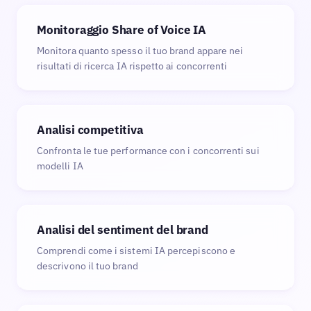
Monitoraggio Share of Voice IA
Monitora quanto spesso il tuo brand appare nei
risultati di ricerca IA rispetto ai concorrenti
Analisi competitiva
Confronta le tue performance con i concorrenti sui
modelli IA
Analisi del sentiment del brand
Comprendi come i sistemi IA percepiscono e
descrivono il tuo brand