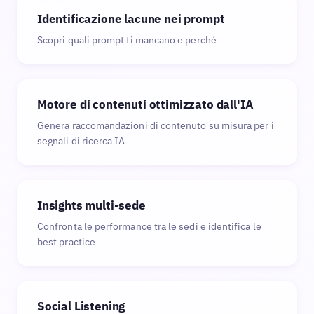
Identificazione lacune nei prompt
Scopri quali prompt ti mancano e perché
Motore di contenuti ottimizzato dall'IA
Genera raccomandazioni di contenuto su misura per i
segnali di ricerca IA
Insights multi-sede
Confronta le performance tra le sedi e identifica le
best practice
Social Listening