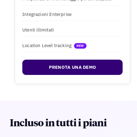
Integrazioni Enterprise
Utenti illimitati
Location Level tracking
NEW
PRENOTA UNA DEMO
Incluso in tutti i piani