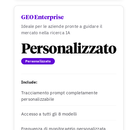
GEO Enterprise
Ideale per le aziende pronte a guidare il
mercato nella ricerca IA
Personalizzato
Personalizzato
Include:
Tracciamento prompt completamente
personalizzabile
Accesso a tutti gli 8 modelli
Frequenza di monitoraggio personalizzata