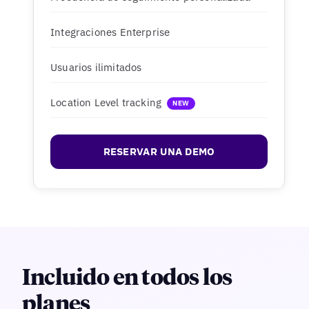
Integraciones Enterprise
Usuarios ilimitados
Location Level tracking
NEW
RESERVAR UNA DEMO
Incluido en todos los
planes