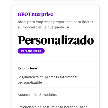
GEO Enterprise
Ideal para empresas preparadas para liderar
su mercado en la búsqueda IA
Personalizado
Personalizado
Esto incluye:
Seguimiento de prompts totalmente
personalizable
Acceso a los 8 modelos
Frecuencia de seguimiento personalizada