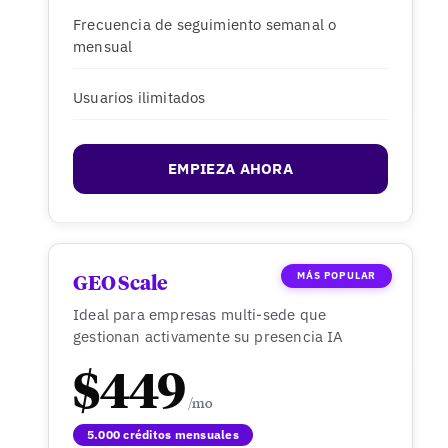
Frecuencia de seguimiento semanal o
mensual
Usuarios ilimitados
EMPIEZA AHORA
MÁS POPULAR
GEO Scale
Ideal para empresas multi-sede que
gestionan activamente su presencia IA
$449
5.000 créditos mensuales