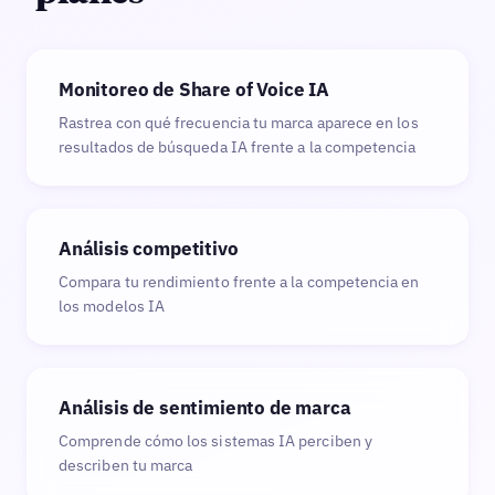
Monitoreo de Share of Voice IA
Rastrea con qué frecuencia tu marca aparece en los
resultados de búsqueda IA frente a la competencia
Análisis competitivo
Compara tu rendimiento frente a la competencia en
los modelos IA
Análisis de sentimiento de marca
Comprende cómo los sistemas IA perciben y
describen tu marca