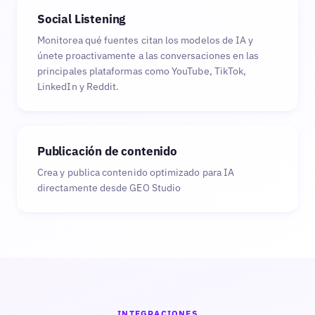
Social Listening
Monitorea qué fuentes citan los modelos de IA y
únete proactivamente a las conversaciones en las
principales plataformas como YouTube, TikTok,
LinkedIn y Reddit.
Publicación de contenido
Crea y publica contenido optimizado para IA
directamente desde GEO Studio
INTEGRACIONES