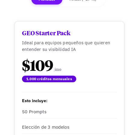
GEO Starter Pack
Ideal para equipos pequeños que quieren
entender su visibilidad IA
$109
1.000 créditos mensuales
Esto incluye:
50 Prompts
Elección de 3 modelos