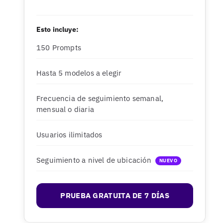
Esto incluye:
150 Prompts
Hasta 5 modelos a elegir
Frecuencia de seguimiento semanal,
mensual o diaria
Usuarios ilimitados
Seguimiento a nivel de ubicación
NUEVO
PRUEBA GRATUITA DE 7 DÍAS