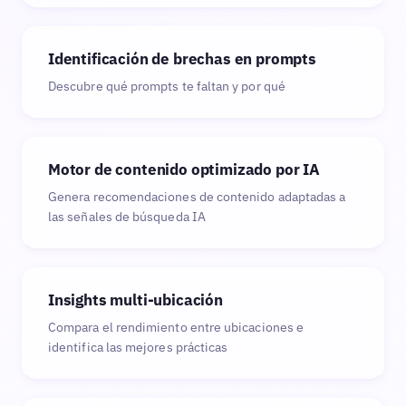
Identificación de brechas en prompts
Descubre qué prompts te faltan y por qué
Motor de contenido optimizado por IA
Genera recomendaciones de contenido adaptadas a
las señales de búsqueda IA
Insights multi-ubicación
Compara el rendimiento entre ubicaciones e
identifica las mejores prácticas