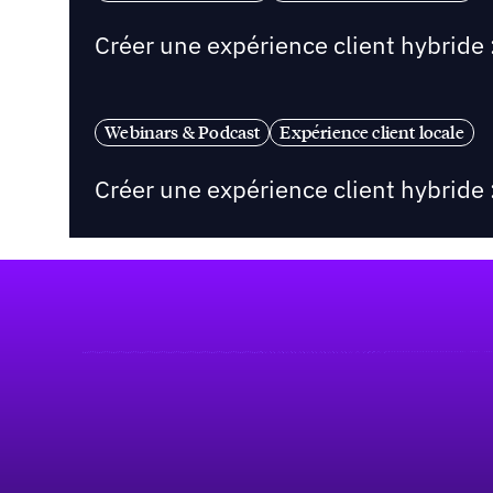
Créer une expérience client hybride 
Webinars & Podcast
Expérience client locale
Créer une expérience client hybride :
Pied de page