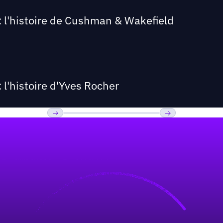
: l'histoire de Cushman & Wakefield
 l'histoire d'Yves Rocher
Previous
Suivant