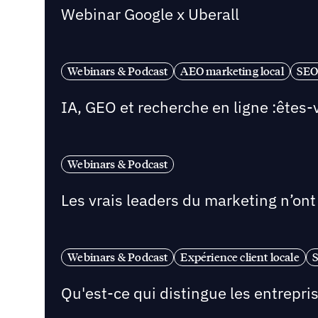
Webinar Google x Uberall
Webinars & Podcast
AEO marketing local
SEO 
IA, GEO et recherche en ligne :êtes-
Webinars & Podcast
Les vrais leaders du marketing n’ont 
Webinars & Podcast
Expérience client locale
S
Qu'est-ce qui distingue les entrepri