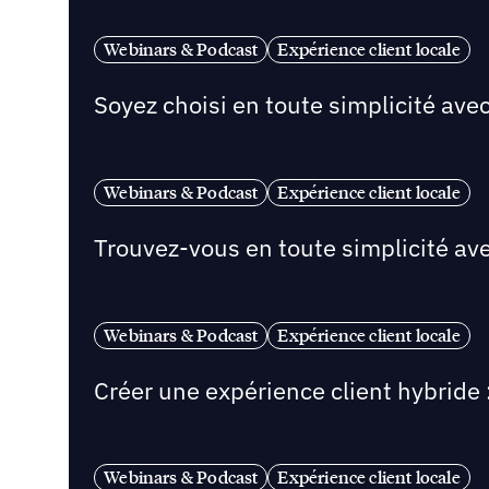
Webinars & Podcast
Expérience client locale
Soyez choisi en toute simplicité ave
Webinars & Podcast
Expérience client locale
Trouvez-vous en toute simplicité av
Webinars & Podcast
Expérience client locale
Créer une expérience client hybride :
Webinars & Podcast
Expérience client locale