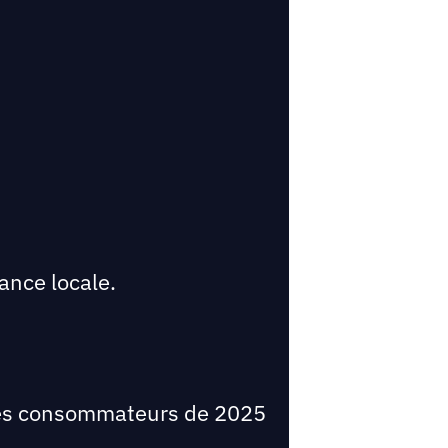
sance locale.
r les consommateurs de 2025