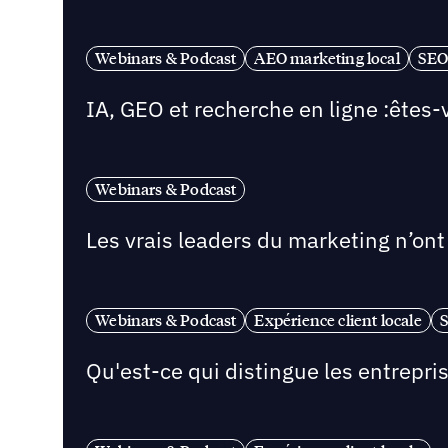
Webinars & Podcast
AEO marketing local
SEO 
IA, GEO et recherche en ligne :êtes-
Webinars & Podcast
Les vrais leaders du marketing n’ont 
Webinars & Podcast
Expérience client locale
S
Qu'est-ce qui distingue les entrepri