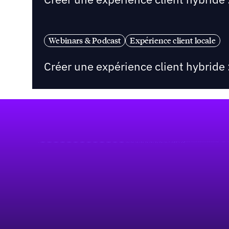
Webinars & Podcast
Expérience client locale
Créer une expérience client hybride 
Pied de page