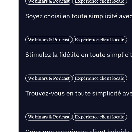
Webinars & Podcast
Expérience client locale
Soyez choisi en toute simplicité ave
Webinars & Podcast
Expérience client locale
Stimulez la fidélité en toute simplic
Webinars & Podcast
Expérience client locale
Trouvez-vous en toute simplicité av
Webinars & Podcast
Expérience client locale
Créer une expérience client hybride :