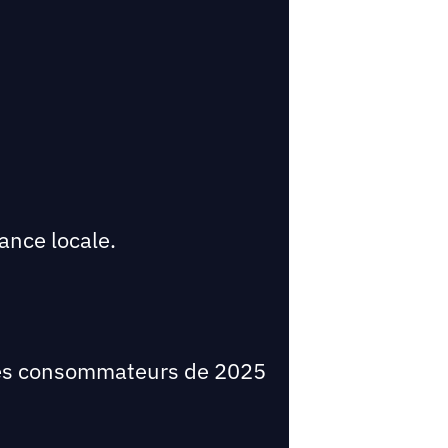
sance locale.
r les consommateurs de 2025