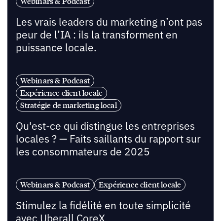
Webinars & Podcast
Les vrais leaders du marketing n’ont pas
peur de l’IA : ils la transforment en
puissance locale.
Webinars & Podcast
Expérience client locale
Stratégie de marketing local
Qu'est-ce qui distingue les entreprises
locales ? — Faits saillants du rapport sur
les consommateurs de 2025
Webinars & Podcast
Expérience client locale
Stimulez la fidélité en toute simplicité
avec Uberall CoreX