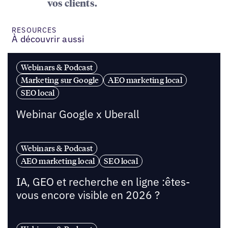
vos clients.
RESOURCES
À découvrir aussi
Webinars & Podcast
Marketing sur Google
AEO marketing local
SEO local
Webinar Google x Uberall
Webinars & Podcast
AEO marketing local
SEO local
IA, GEO et recherche en ligne :êtes-
vous encore visible en 2026 ?