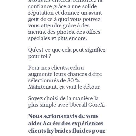
confiance grâce à une solide
réputation et donnez un avant-
goût de ce à quoi vous pouvez
vous attendre grâce à des
menus, des photos, des offres
spéciales et plus encore.
Qu'est-ce que cela peut signifier
pour toi ?
Pour nos clients, cela a
augmenté leurs chances d'être
sélectionnés de 80 %.
Maintenant, ça vaut le détour.
Soyez choisi de la manière la
plus simple avec Uberall CoreX.
Nous serions ravis de vous
aider à créer des expériences
clients hybrides fluides pour