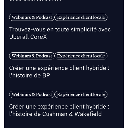
Webinars & Podcast
Expérience client locale
Trouvez-vous en toute simplicité avec
Uberall CoreX
Webinars & Podcast
Expérience client locale
Créer une expérience client hybride :
l'histoire de BP
Webinars & Podcast
Expérience client locale
Créer une expérience client hybride :
l'histoire de Cushman & Wakefield