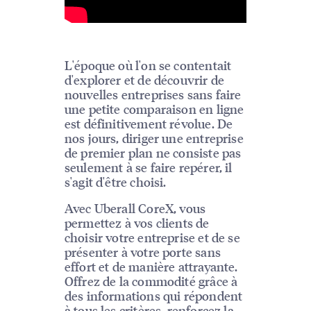
L'époque où l'on se contentait
d'explorer et de découvrir de
nouvelles entreprises sans faire
une petite comparaison en ligne
est définitivement révolue. De
nos jours, diriger une entreprise
de premier plan ne consiste pas
seulement à se faire repérer, il
s'agit d'être choisi.
Avec Uberall CoreX, vous
permettez à vos clients de
choisir votre entreprise et de se
présenter à votre porte sans
effort et de manière attrayante.
Offrez de la commodité grâce à
des informations qui répondent
à tous les critères, renforcez la