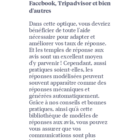
Facebook, Tripadvisor et bien
d'autres
Dans cette optique, vous devriez
bénéficier de toute l'aide
nécessaire pour adapter et
améliorer vos taux de réponse.
Et les temples de réponse aux
avis sont un excellent moyen
d'y parvenir ! Cependant, aussi
pratiques soient-elles, les
réponses modélisées peuvent
souvent apparaître comme des
réponses mécaniques et
générées automatiquement.
Grâce à nos conseils et bonnes
pratiques, ainsi qu'à cette
bibliothèque de modèles de
réponses aux avis, vous pouvez
vous assurer que vos
communications sont plus