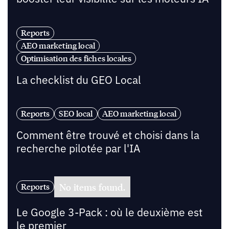
Reports
AEO marketing local
Optimisation des fiches locales
La checklist du GEO Local
Reports
SEO local
AEO marketing local
Comment être trouvé et choisi dans la
recherche pilotée par l'IA
No items found.
Reports
Le Google 3-Pack : où le deuxième est
le premier