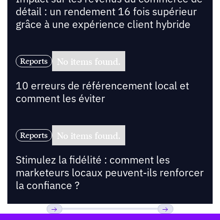
détail : un rendement 16 fois supérieur
grâce à une expérience client hybride
No items found.
Reports
10 erreurs de référencement local et
comment les éviter
No items found.
Reports
Stimulez la fidélité : comment les
marketeurs locaux peuvent-ils renforcer
la confiance ?
Pied de page