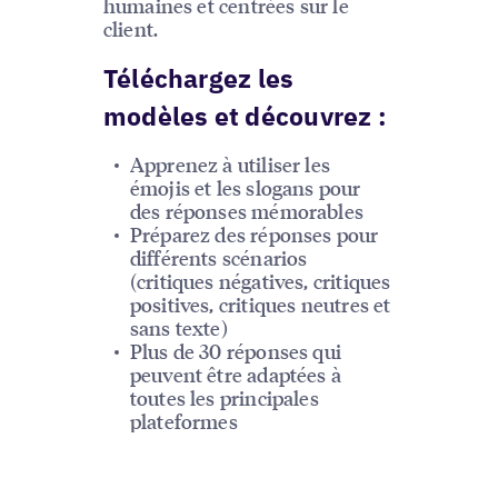
humaines et centrées sur le
client.
Téléchargez les
modèles et découvrez :
Apprenez à utiliser les
émojis et les slogans pour
des réponses mémorables
Préparez des réponses pour
différents scénarios
(critiques négatives, critiques
positives, critiques neutres et
sans texte)
Plus de 30 réponses qui
peuvent être adaptées à
toutes les principales
plateformes