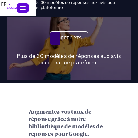
Plus de 30 modèles de réponses aux avis pour
FR
>
Reports
chaque plateforme
Reports
REPORTS
Plus de 30 modèles de réponses aux avis
pour chaque plateforme
Augmentez vos taux de
réponse grâce à notre
bibliothèque de modèles de
réponses pour Google,