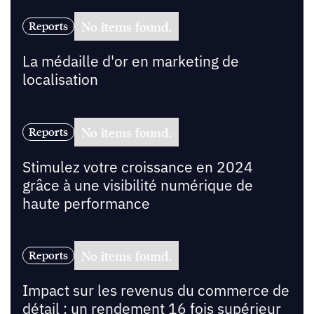
No items found.
Reports
La médaille d'or en marketing de
localisation
No items found.
Reports
Stimulez votre croissance en 2024
grâce à une visibilité numérique de
haute performance
No items found.
Reports
Impact sur les revenus du commerce de
détail : un rendement 16 fois supérieur