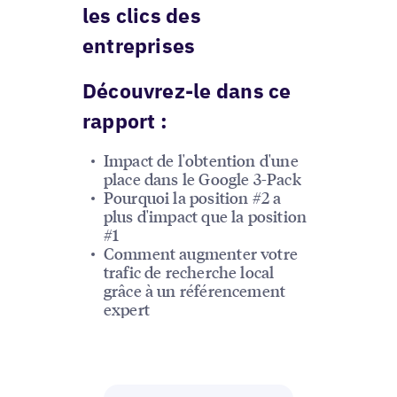
les clics des
entreprises
Découvrez-le dans ce
rapport :
Impact de l'obtention d'une
place dans le Google 3-Pack
Pourquoi la position #2 a
plus d'impact que la position
#1
Comment augmenter votre
trafic de recherche local
grâce à un référencement
expert