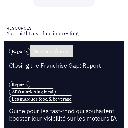
RESOURCES
You might also find interesting
No items found.
Reports
Closing the Franchise Gap: Report
Reports
AEO marketing local
Les marques food & beverage
Guide pour les fast-food qui souhaitent
booster leur visibilité sur les moteurs IA