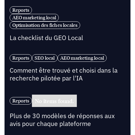
Reports
AEO marketing local
Optimisation des fiches locales
La checklist du GEO Local
Reports
SEO local
AEO marketing local
Comment être trouvé et choisi dans la
recherche pilotée par l'IA
No items found.
Reports
Plus de 30 modèles de réponses aux
avis pour chaque plateforme