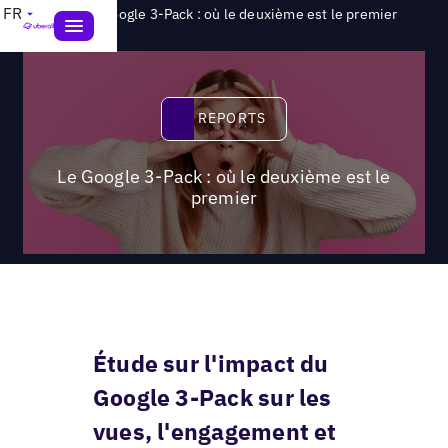
>
FR
Reports
Le Google 3-Pack : où le deuxième est le premier
Reports
REPORTS
Le Google 3-Pack : où le deuxième est le
premier
Étude sur l'impact du
Google 3-Pack sur les
vues, l'engagement et