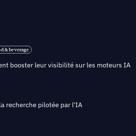
od & beverage
nt booster leur visibilité sur les moteurs IA
a recherche pilotée par l'IA