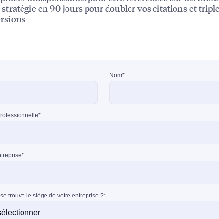
 stratégie en 90 jours pour doubler vos citations et tripl
rsions