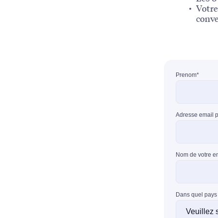
Votre
conve