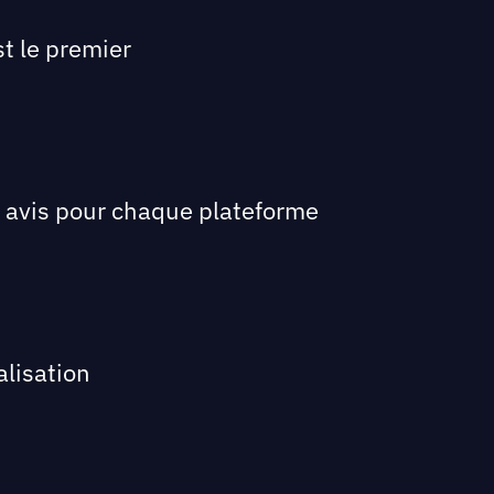
t le premier
 avis pour chaque plateforme
alisation