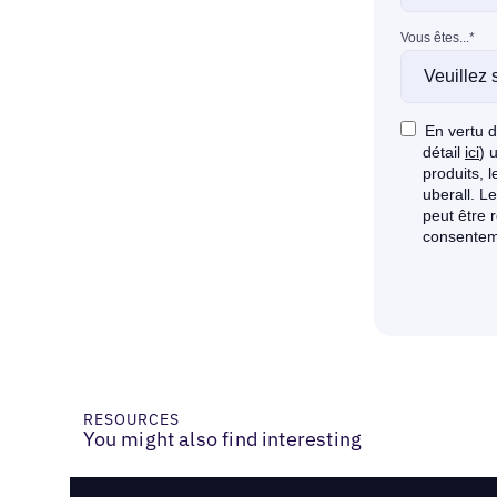
RESOURCES
You might also find interesting