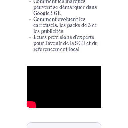
Comment les marques
peuvent se démarquer dans
Google SGE
Comment évoluent les
carrousels, les packs de 3 et
les publicités
Leurs prévisions d'experts
pour l'avenir de la SGE et du
référencement local