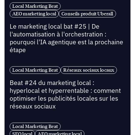
Local Marketing Beat
AEO marketing local
Conseils produit Uberall
Le marketing local bat #25 | De
l'automatisation à l'orchestration :
pourquoi l'IA agentique est la prochaine
étape
Local Marketing Beat
Réseaux sociaux locaux
Beat #24 du marketing local :
hyperlocal et hyperrentable : comment
optimiser les publicités locales sur les
réseaux sociaux
Local Marketing Beat
SEO local
AEO marketing local