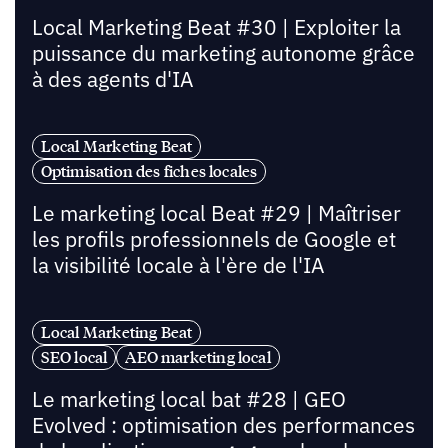
Local Marketing Beat #30 | Exploiter la
puissance du marketing autonome grâce
à des agents d'IA
Local Marketing Beat
Optimisation des fiches locales
Le marketing local Beat #29 | Maîtriser
les profils professionnels de Google et
la visibilité locale à l'ère de l'IA
Local Marketing Beat
SEO local
AEO marketing local
Le marketing local bat #28 | GEO
Evolved : optimisation des performances