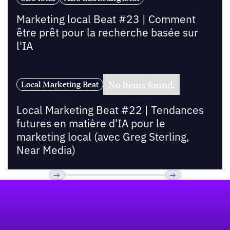
Marketing local Beat #23 | Comment
être prêt pour la recherche basée sur
l'IA
No items found.
Local Marketing Beat
Local Marketing Beat #22 | Tendances
futures en matière d'IA pour le
marketing local (avec Greg Sterling,
Near Media)
Pied de page
Previous
Suivant