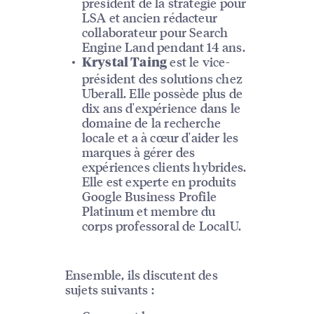
président de la stratégie pour
LSA et ancien rédacteur
collaborateur pour Search
Engine Land pendant 14 ans.
est le vice-
Krystal Taing
président des solutions chez
Uberall. Elle possède plus de
dix ans d'expérience dans le
domaine de la recherche
locale et a à cœur d'aider les
marques à gérer des
expériences clients hybrides.
Elle est experte en produits
Google Business Profile
Platinum et membre du
corps professoral de LocalU.
Ensemble, ils discutent des
sujets suivants :