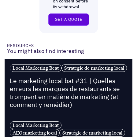
RESOURCES
You might also find interesting
Local Marketing Beat
Stratégie de marketing local
Le marketing local bat #31 | Quelles
erreurs les marques de restaurants se
trompent en matière de marketing (et
comment y remédier)
Local Marketing Beat
AEO marketing local
Stratégie de marketing local