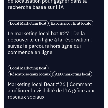
de localisation pour gagner dans la
recherche basée sur l'IA
Local Marketing Beat
Expérience client locale
Le marketing local bat #27 | De la
découverte en ligne à la réservation :
suivez le parcours hors ligne qui
commence en ligne
Local Marketing Beat
Réseaux sociaux locaux
AEO marketing local
Marketing local Beat #26 | Comment
améliorer la visibilité de l'IA grâce aux
réseaux sociaux